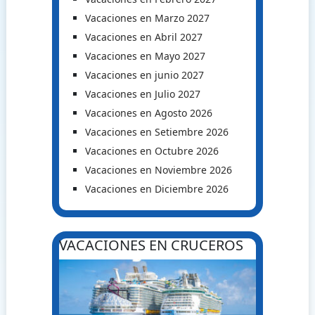
Vacaciones en Marzo 2027
Vacaciones en Abril 2027
Vacaciones en Mayo 2027
Vacaciones en junio 2027
Vacaciones en Julio 2027
Vacaciones en Agosto 2026
Vacaciones en Setiembre 2026
Vacaciones en Octubre 2026
Vacaciones en Noviembre 2026
Vacaciones en Diciembre 2026
VACACIONES EN CRUCEROS