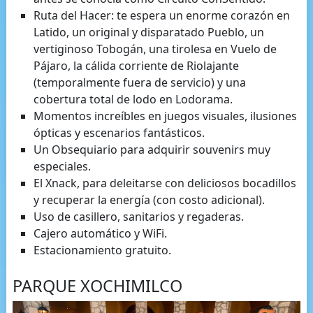
Ruta del Hacer: te espera un enorme corazón en
Latido, un original y disparatado Pueblo, un
vertiginoso Tobogán, una tirolesa en Vuelo de
Pájaro, la cálida corriente de Riolajante
(temporalmente fuera de servicio) y una
cobertura total de lodo en Lodorama.
Momentos increíbles en juegos visuales, ilusiones
ópticas y escenarios fantásticos.
Un Obsequiario para adquirir souvenirs muy
especiales.
El Xnack, para deleitarse con deliciosos bocadillos
y recuperar la energía (con costo adicional).
Uso de casillero, sanitarios y regaderas.
Cajero automático y WiFi.
Estacionamiento gratuito.
PARQUE XOCHIMILCO