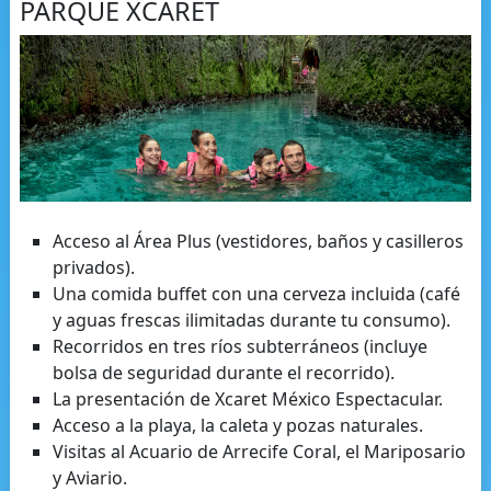
PARQUE XCARET
Acceso al Área Plus (vestidores, baños y casilleros
privados).
Una comida buffet con una cerveza incluida (café
y aguas frescas ilimitadas durante tu consumo).
Recorridos en tres ríos subterráneos (incluye
bolsa de seguridad durante el recorrido).
La presentación de Xcaret México Espectacular.
Acceso a la playa, la caleta y pozas naturales.
Visitas al Acuario de Arrecife Coral, el Mariposario
y Aviario.