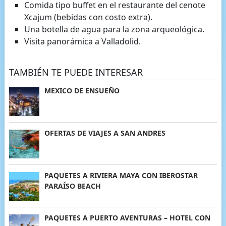
Comida tipo buffet en el restaurante del cenote
Xcajum (bebidas con costo extra).
Una botella de agua para la zona arqueológica.
Visita panorámica a Valladolid.
TAMBIÉN TE PUEDE INTERESAR
MEXICO DE ENSUEÑO
OFERTAS DE VIAJES A SAN ANDRES
PAQUETES A RIVIERA MAYA CON IBEROSTAR
PARAÍSO BEACH
PAQUETES A PUERTO AVENTURAS – HOTEL CON