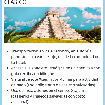
CLÁSICO
Transportación en viaje redondo, en autobús
panorámico o van de lujo, desde la comodidad de
tu hotel.
Acceso a la zona arqueológica de Chichén Itzá con
guía certificado bilingüe.
Visita al cenote Xcajum con 45 min para actividad
de nado (uso obligatorio de chaleco salvavidas).
Uso de instalaciones en el cenote Xcajum
(casilleros y chalecos salvavidas con costo
adicional).