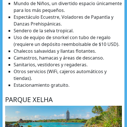
Mundo de Niños, un divertido espacio únicamente
para los más pequeños.
Espectáculo Ecuestre, Voladores de Papantla y
Danzas Prehispánicas.
Sendero de la selva tropical.
Uso de equipo de snorkel con tubo de regalo
(requiere un depósito reembolsable de $10 USD).
Chalecos salvavidas y llantas flotantes.
Camastros, hamacas y áreas de descanso.
Sanitarios, vestidores y regaderas.
Otros servicios (WiFi, cajeros automáticos y
tiendas).
Estacionamiento gratuito.
PARQUE XELHA