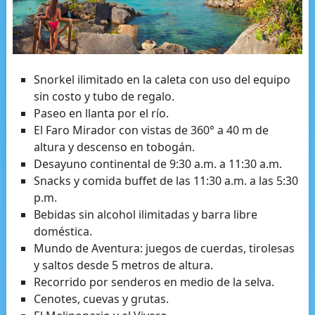
Snorkel ilimitado en la caleta con uso del equipo
sin costo y tubo de regalo.
Paseo en llanta por el río.
El Faro Mirador con vistas de 360° a 40 m de
altura y descenso en tobogán.
Desayuno continental de 9:30 a.m. a 11:30 a.m.
Snacks y comida buffet de las 11:30 a.m. a las 5:30
p.m.
Bebidas sin alcohol ilimitadas y barra libre
doméstica.
Mundo de Aventura: juegos de cuerdas, tirolesas
y saltos desde 5 metros de altura.
Recorrido por senderos en medio de la selva.
Cenotes, cuevas y grutas.