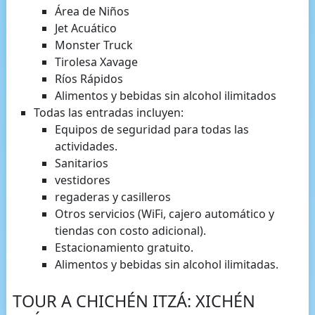
Área de Niños
Jet Acuático
Monster Truck
Tirolesa Xavage
Ríos Rápidos
Alimentos y bebidas sin alcohol ilimitados
Todas las entradas incluyen:
Equipos de seguridad para todas las
actividades.
Sanitarios
vestidores
regaderas y casilleros
Otros servicios (WiFi, cajero automático y
tiendas con costo adicional).
Estacionamiento gratuito.
Alimentos y bebidas sin alcohol ilimitadas.
TOUR A CHICHÉN ITZÁ: XICHÉN