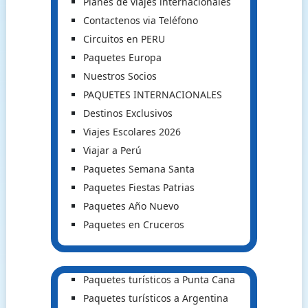
Planes de viajes internacionales
Contactenos via Teléfono
Circuitos en PERU
Paquetes Europa
Nuestros Socios
PAQUETES INTERNACIONALES
Destinos Exclusivos
Viajes Escolares 2026
Viajar a Perú
Paquetes Semana Santa
Paquetes Fiestas Patrias
Paquetes Año Nuevo
Paquetes en Cruceros
Paquetes turísticos a Punta Cana
Paquetes turísticos a Argentina