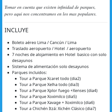
Tomar en cuenta que existen infinidad de parques,
pero aqui nos concentramos en los mas populares.
INCLUYE
Boleto aéreo Lima / Cancún / Lima
Traslado aeropuerto / Hotel / aeropuerto
7 noches de alojamiento en Hotel basico con solo
desayunos
Sistema de alimentación solo desayunos
Parques incluidos:
Tour a Parque Xcaret todo (dia2)
Tour a Parque Xelha todo (dia3)
Tour a Parque Xplor fuego +Xenses (dia4)
Tour a Parque Xoximilco (dia5)
Tour a Parque Xavage + Xoximilco (dia6)
Tour a Chichén Itzá: Xichén Clásico (dia7)