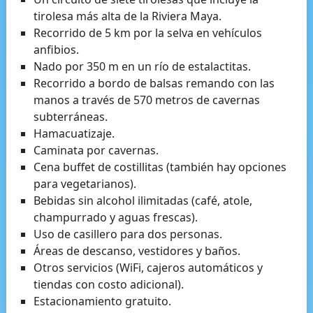
tirolesa más alta de la Riviera Maya.
Recorrido de 5 km por la selva en vehículos
anfibios.
Nado por 350 m en un río de estalactitas.
Recorrido a bordo de balsas remando con las
manos a través de 570 metros de cavernas
subterráneas.
Hamacuatizaje.
Caminata por cavernas.
Cena buffet de costillitas (también hay opciones
para vegetarianos).
Bebidas sin alcohol ilimitadas (café, atole,
champurrado y aguas frescas).
Uso de casillero para dos personas.
Áreas de descanso, vestidores y baños.
Otros servicios (WiFi, cajeros automáticos y
tiendas con costo adicional).
Estacionamiento gratuito.