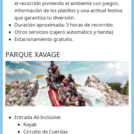
el recorrido poniendo el ambiente con juegos,
información de los platillos y una actitud festiva
que garantiza tu diversión.
Duración aproximada: 3 horas de recorrido.
Otros servicios (cajero automático y tienda).
Estacionamiento gratuito.
PARQUE XAVAGE
Entrada All-Inclusive:
Kayak
Circuito de Cuerdas