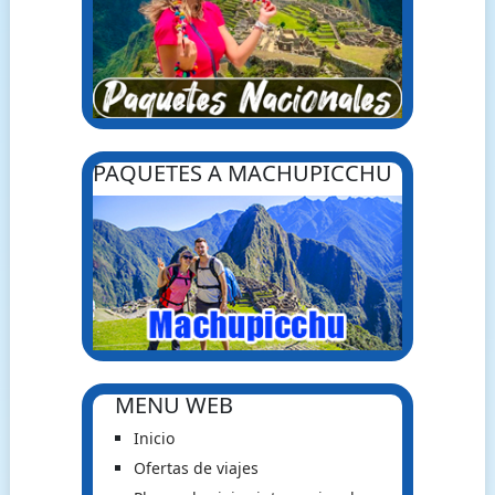
PAQUETES A MACHUPICCHU
MENU WEB
Inicio
Ofertas de viajes