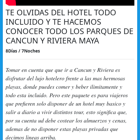
TE OLVIDAS DEL HOTEL TODO
INCLUIDO Y TE HACEMOS
CONOCER TODO LOS PARQUES DE
CANCUN Y RIVIERA MAYA
8Días / 7Noches
Tomar en cuenta que que ir a Cancun y Riviera es
disfrutar del lujo hotelero frente a las mas hermosas
playas, donde puedes comer y beber ilimitamente y
todo esta incluido. Pero este paquete es para viajeros
que prefieren solo disponer de un hotel muy basico y
salir a diario a vivir distintos tour, esto significa que,
por su cuenta ud debe costear los almuerzos y cenas,
ademas de no disponer estas playas privadas que
decimos lineas arriba.