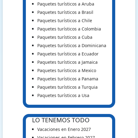
Paquetes turísticos a Aruba
Paquetes turísticos a Brasil
Paquetes turísticos a Chile
Paquetes turísticos a Colombia
Paquetes turísticos a Cuba
Paquetes turísticos a Dominicana
Paquetes turísticos a Ecuador
Paquetes turísticos a Jamaica
Paquetes turísticos a Mexico
Paquetes turísticos a Panama
Paquetes turísticos a Turquia
Paquetes turísticos a Usa
LO TENEMOS TODO
Vacaciones en Enero 2027
Vacaciones en Febrero 2027