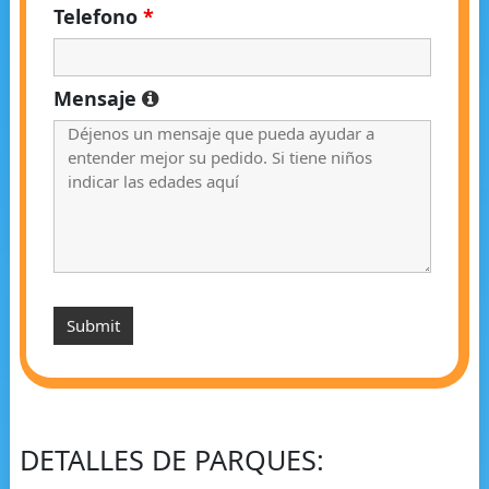
Telefono
*
Mensaje
DETALLES DE PARQUES: