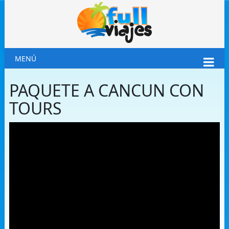
MENÚ
PAQUETE A CANCUN CON
TOURS