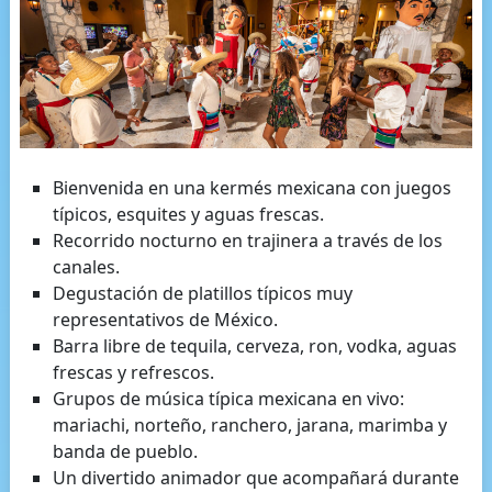
Bienvenida en una kermés mexicana con juegos
típicos, esquites y aguas frescas.
Recorrido nocturno en trajinera a través de los
canales.
Degustación de platillos típicos muy
representativos de México.
Barra libre de tequila, cerveza, ron, vodka, aguas
frescas y refrescos.
Grupos de música típica mexicana en vivo:
mariachi, norteño, ranchero, jarana, marimba y
banda de pueblo.
Un divertido animador que acompañará durante