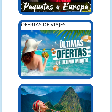
OFERTAS DE VIAJES