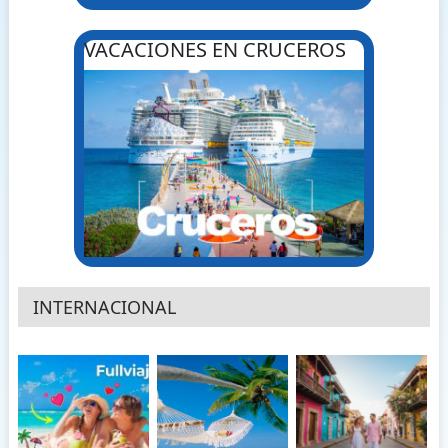
VACACIONES EN CRUCEROS
INTERNACIONAL