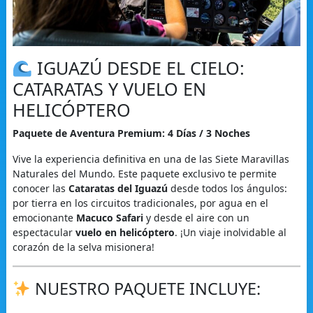
IGUAZÚ DESDE EL CIELO:
CATARATAS Y VUELO EN
HELICÓPTERO
Paquete de Aventura Premium: 4 Días / 3 Noches
Vive la experiencia definitiva en una de las Siete Maravillas
Naturales del Mundo. Este paquete exclusivo te permite
conocer las
Cataratas del Iguazú
desde todos los ángulos:
por tierra en los circuitos tradicionales, por agua en el
emocionante
Macuco Safari
y desde el aire con un
espectacular
vuelo en helicóptero
. ¡Un viaje inolvidable al
corazón de la selva misionera!
NUESTRO PAQUETE INCLUYE: