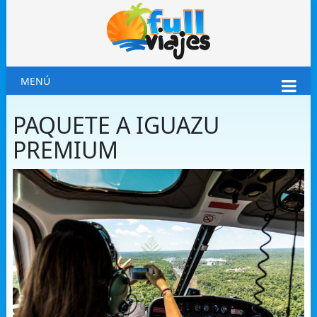
MENÚ
PAQUETE A IGUAZU
PREMIUM