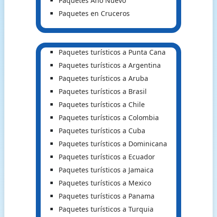
Paquetes Año Nuevo
Paquetes en Cruceros
Paquetes turísticos a Punta Cana
Paquetes turísticos a Argentina
Paquetes turísticos a Aruba
Paquetes turísticos a Brasil
Paquetes turísticos a Chile
Paquetes turísticos a Colombia
Paquetes turísticos a Cuba
Paquetes turísticos a Dominicana
Paquetes turísticos a Ecuador
Paquetes turísticos a Jamaica
Paquetes turísticos a Mexico
Paquetes turísticos a Panama
Paquetes turísticos a Turquia