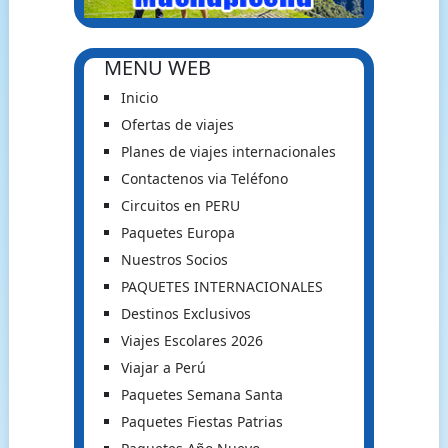
MENU WEB
Inicio
Ofertas de viajes
Planes de viajes internacionales
Contactenos via Teléfono
Circuitos en PERU
Paquetes Europa
Nuestros Socios
PAQUETES INTERNACIONALES
Destinos Exclusivos
Viajes Escolares 2026
Viajar a Perú
Paquetes Semana Santa
Paquetes Fiestas Patrias