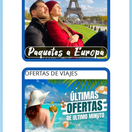
OFERTAS DE VIAJES