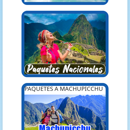
PAQUETES A MACHUPICCHU