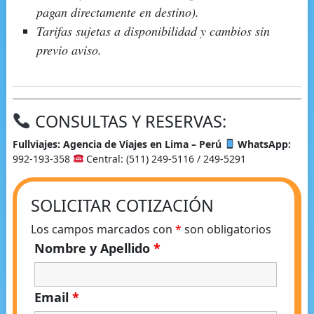
pagan directamente en destino).
Tarifas sujetas a disponibilidad y cambios sin
previo aviso.
CONSULTAS Y RESERVAS:
Fullviajes: Agencia de Viajes en Lima – Perú
WhatsApp:
992-193-358
Central: (511) 249-5116 / 249-5291
SOLICITAR COTIZACIÓN
Los campos marcados con
*
son obligatorios
Nombre y Apellido
*
Email
*