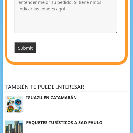
TAMBIÉN TE PUEDE INTERESAR
IGUAZU EN CATAMARÁN
PAQUETES TURÍSTICOS A SAO PAULO