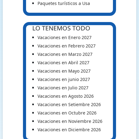
Paquetes turísticos a Usa
LO TENEMOS TODO
Vacaciones en Enero 2027
Vacaciones en Febrero 2027
Vacaciones en Marzo 2027
Vacaciones en Abril 2027
Vacaciones en Mayo 2027
Vacaciones en junio 2027
Vacaciones en Julio 2027
Vacaciones en Agosto 2026
Vacaciones en Setiembre 2026
Vacaciones en Octubre 2026
Vacaciones en Noviembre 2026
Vacaciones en Diciembre 2026