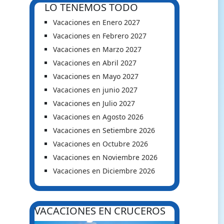
LO TENEMOS TODO
Vacaciones en Enero 2027
Vacaciones en Febrero 2027
Vacaciones en Marzo 2027
Vacaciones en Abril 2027
Vacaciones en Mayo 2027
Vacaciones en junio 2027
Vacaciones en Julio 2027
Vacaciones en Agosto 2026
Vacaciones en Setiembre 2026
Vacaciones en Octubre 2026
Vacaciones en Noviembre 2026
Vacaciones en Diciembre 2026
VACACIONES EN CRUCEROS