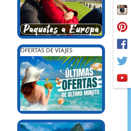
OFERTAS DE VIAJES