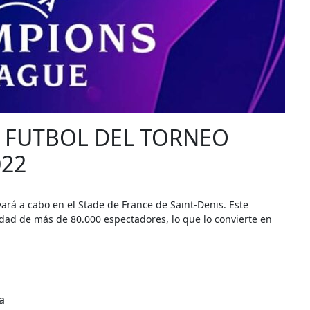
E FUTBOL DEL TORNEO
22
vará a cabo en el Stade de France de Saint-Denis. Este
cidad de más de 80.000 espectadores, lo que lo convierte en
a