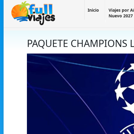
Inicio
Viajes por 
Nuevo 2027
PAQUETE CHAMPIONS 