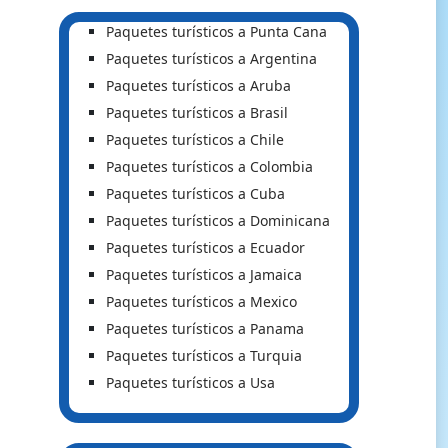
Paquetes turísticos a Punta Cana
Paquetes turísticos a Argentina
Paquetes turísticos a Aruba
Paquetes turísticos a Brasil
Paquetes turísticos a Chile
Paquetes turísticos a Colombia
Paquetes turísticos a Cuba
Paquetes turísticos a Dominicana
Paquetes turísticos a Ecuador
Paquetes turísticos a Jamaica
Paquetes turísticos a Mexico
Paquetes turísticos a Panama
Paquetes turísticos a Turquia
Paquetes turísticos a Usa