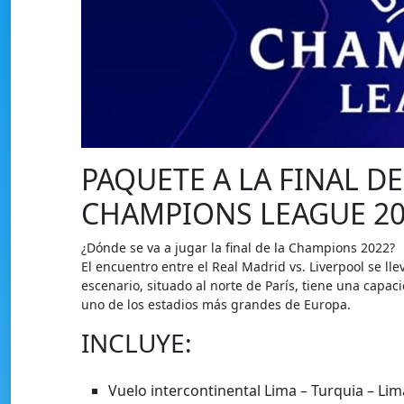
PAQUETE A LA FINAL D
CHAMPIONS LEAGUE 20
¿Dónde se va a jugar la final de la Champions 2022?
El encuentro entre el Real Madrid vs. Liverpool se lle
escenario, situado al norte de París, tiene una capa
uno de los estadios más grandes de Europa.
INCLUYE:
Vuelo intercontinental Lima – Turquia – Lim