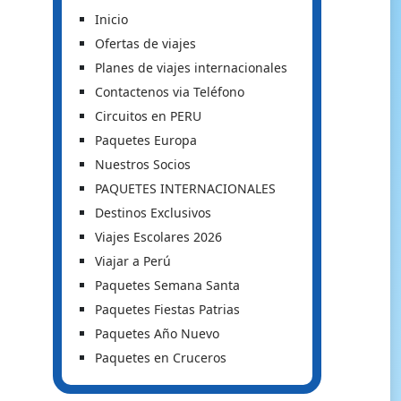
Inicio
Ofertas de viajes
Planes de viajes internacionales
Contactenos via Teléfono
Circuitos en PERU
Paquetes Europa
Nuestros Socios
PAQUETES INTERNACIONALES
Destinos Exclusivos
Viajes Escolares 2026
Viajar a Perú
Paquetes Semana Santa
Paquetes Fiestas Patrias
Paquetes Año Nuevo
Paquetes en Cruceros