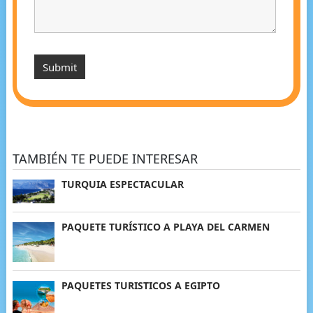
TAMBIÉN TE PUEDE INTERESAR
TURQUIA ESPECTACULAR
PAQUETE TURÍSTICO A PLAYA DEL CARMEN
PAQUETES TURISTICOS A EGIPTO