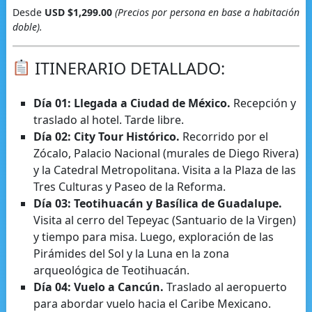
Desde
USD $1,299.00
(Precios por persona en base a habitación
doble).
ITINERARIO DETALLADO:
Día 01: Llegada a Ciudad de México.
Recepción y
traslado al hotel. Tarde libre.
Día 02: City Tour Histórico.
Recorrido por el
Zócalo, Palacio Nacional (murales de Diego Rivera)
y la Catedral Metropolitana. Visita a la Plaza de las
Tres Culturas y Paseo de la Reforma.
Día 03: Teotihuacán y Basílica de Guadalupe.
Visita al cerro del Tepeyac (Santuario de la Virgen)
y tiempo para misa. Luego, exploración de las
Pirámides del Sol y la Luna en la zona
arqueológica de Teotihuacán.
Día 04: Vuelo a Cancún.
Traslado al aeropuerto
para abordar vuelo hacia el Caribe Mexicano.