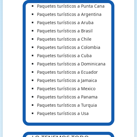
Paquetes turísticos a Punta Cana
Paquetes turísticos a Argentina
Paquetes turísticos a Aruba
Paquetes turísticos a Brasil
Paquetes turísticos a Chile
Paquetes turísticos a Colombia
Paquetes turísticos a Cuba
Paquetes turísticos a Dominicana
Paquetes turísticos a Ecuador
Paquetes turísticos a Jamaica
Paquetes turísticos a Mexico
Paquetes turísticos a Panama
Paquetes turísticos a Turquia
Paquetes turísticos a Usa