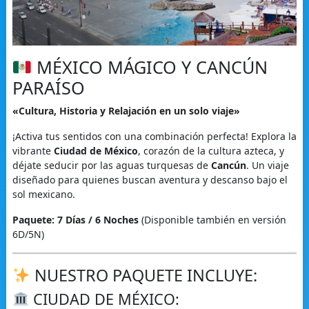
MÉXICO MÁGICO Y CANCÚN
PARAÍSO
«Cultura, Historia y Relajación en un solo viaje»
¡Activa tus sentidos con una combinación perfecta! Explora la
vibrante
Ciudad de México
, corazón de la cultura azteca, y
déjate seducir por las aguas turquesas de
Cancún
. Un viaje
diseñado para quienes buscan aventura y descanso bajo el
sol mexicano.
Paquete: 7 Días / 6 Noches
(Disponible también en versión
6D/5N)
NUESTRO PAQUETE INCLUYE:
CIUDAD DE MÉXICO: