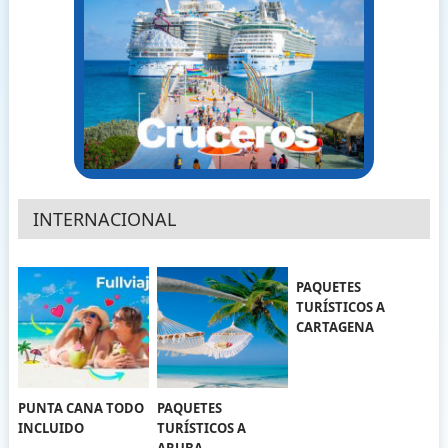
INTERNACIONAL
PAQUETES
TURÍSTICOS A
CARTAGENA
PUNTA CANA TODO
PAQUETES
INCLUIDO
TURÍSTICOS A