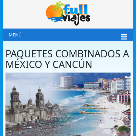
MENÚ
PAQUETES COMBINADOS A
MÉXICO Y CANCÚN