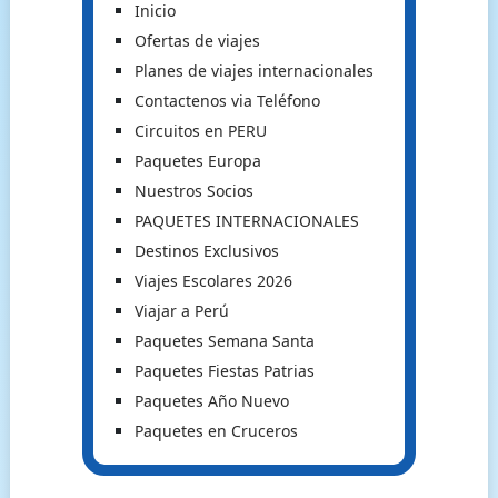
Inicio
Ofertas de viajes
Planes de viajes internacionales
Contactenos via Teléfono
Circuitos en PERU
Paquetes Europa
Nuestros Socios
PAQUETES INTERNACIONALES
Destinos Exclusivos
Viajes Escolares 2026
Viajar a Perú
Paquetes Semana Santa
Paquetes Fiestas Patrias
Paquetes Año Nuevo
Paquetes en Cruceros