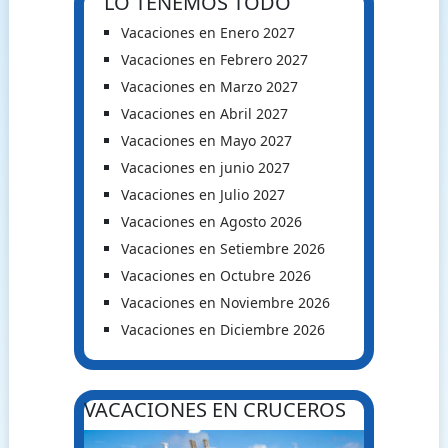
LO TENEMOS TODO
Vacaciones en Enero 2027
Vacaciones en Febrero 2027
Vacaciones en Marzo 2027
Vacaciones en Abril 2027
Vacaciones en Mayo 2027
Vacaciones en junio 2027
Vacaciones en Julio 2027
Vacaciones en Agosto 2026
Vacaciones en Setiembre 2026
Vacaciones en Octubre 2026
Vacaciones en Noviembre 2026
Vacaciones en Diciembre 2026
VACACIONES EN CRUCEROS