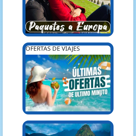
OFERTAS DE VIAJES