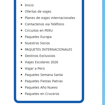
Inicio
Ofertas de viajes
Planes de viajes internacionales
Contactenos via Teléfono
Circuitos en PERU
Paquetes Europa
Nuestros Socios
PAQUETES INTERNACIONALES
Destinos Exclusivos
Viajes Escolares 2026
Viajar a Perú
Paquetes Semana Santa
Paquetes Fiestas Patrias
Paquetes Año Nuevo
Paquetes en Cruceros