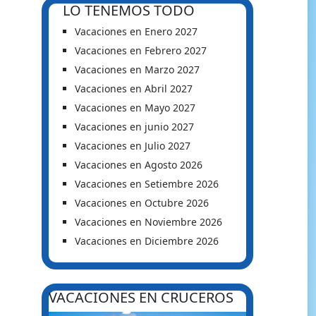
LO TENEMOS TODO
Vacaciones en Enero 2027
Vacaciones en Febrero 2027
Vacaciones en Marzo 2027
Vacaciones en Abril 2027
Vacaciones en Mayo 2027
Vacaciones en junio 2027
Vacaciones en Julio 2027
Vacaciones en Agosto 2026
Vacaciones en Setiembre 2026
Vacaciones en Octubre 2026
Vacaciones en Noviembre 2026
Vacaciones en Diciembre 2026
VACACIONES EN CRUCEROS