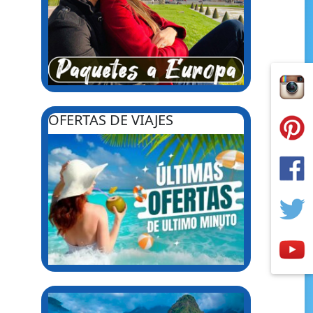
OFERTAS DE VIAJES