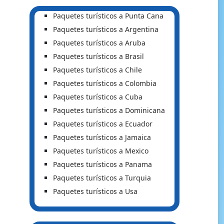
Paquetes turísticos a Punta Cana
Paquetes turísticos a Argentina
Paquetes turísticos a Aruba
Paquetes turísticos a Brasil
Paquetes turísticos a Chile
Paquetes turísticos a Colombia
Paquetes turísticos a Cuba
Paquetes turísticos a Dominicana
Paquetes turísticos a Ecuador
Paquetes turísticos a Jamaica
Paquetes turísticos a Mexico
Paquetes turísticos a Panama
Paquetes turísticos a Turquia
Paquetes turísticos a Usa