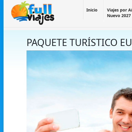
Inicio
Viajes por 
Nuevo 2027
PAQUETE TURÍSTICO E