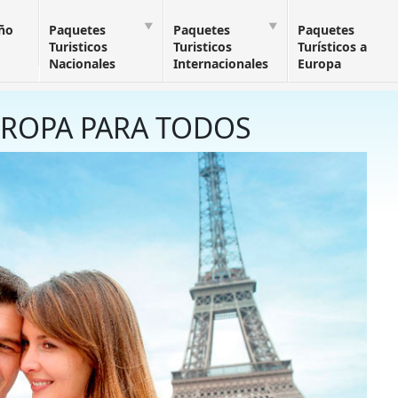
Año
Paquetes
Paquetes
Paquetes
Turisticos
Turisticos
Turísticos a
Nacionales
Internacionales
Europa
UROPA PARA TODOS