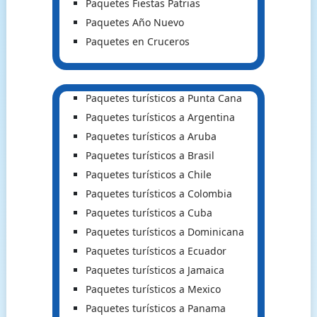
Paquetes Fiestas Patrias
Paquetes Año Nuevo
Paquetes en Cruceros
Paquetes turísticos a Punta Cana
Paquetes turísticos a Argentina
Paquetes turísticos a Aruba
Paquetes turísticos a Brasil
Paquetes turísticos a Chile
Paquetes turísticos a Colombia
Paquetes turísticos a Cuba
Paquetes turísticos a Dominicana
Paquetes turísticos a Ecuador
Paquetes turísticos a Jamaica
Paquetes turísticos a Mexico
Paquetes turísticos a Panama