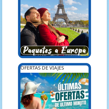
OFERTAS DE VIAJES