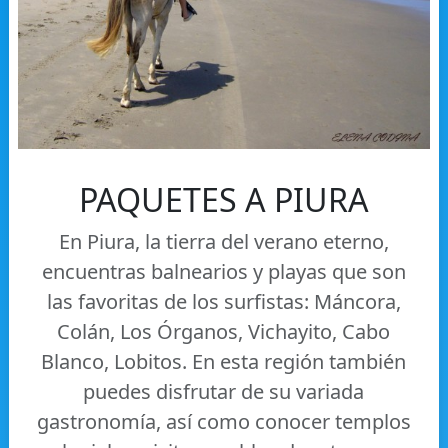
PAQUETES A PIURA
En Piura, la tierra del verano eterno,
encuentras balnearios y playas que son
las favoritas de los surfistas: Máncora,
Colán, Los Órganos, Vichayito, Cabo
Blanco, Lobitos. En esta región también
puedes disfrutar de su variada
gastronomía, así­ como conocer templos