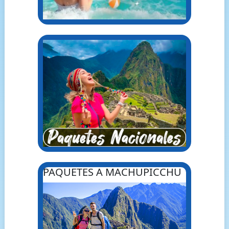
PAQUETES A MACHUPICCHU