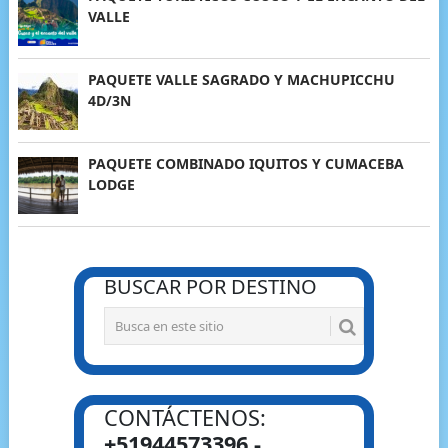
VALLE
PAQUETE VALLE SAGRADO Y MACHUPICCHU
4D/3N
PAQUETE COMBINADO IQUITOS Y CUMACEBA
LODGE
BUSCAR POR DESTINO
CONTÁCTENOS:
+51944573396 -