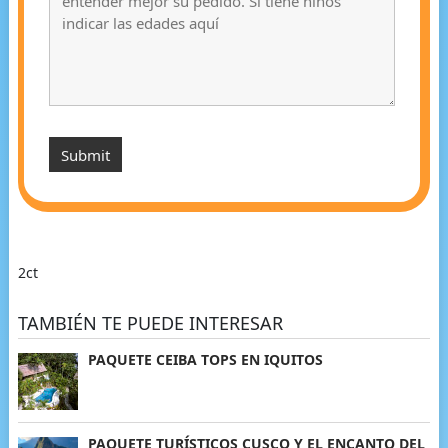
2ct
TAMBIÉN TE PUEDE INTERESAR
PAQUETE CEIBA TOPS EN IQUITOS
PAQUETE TURÍSTICOS CUSCO Y EL ENCANTO DEL