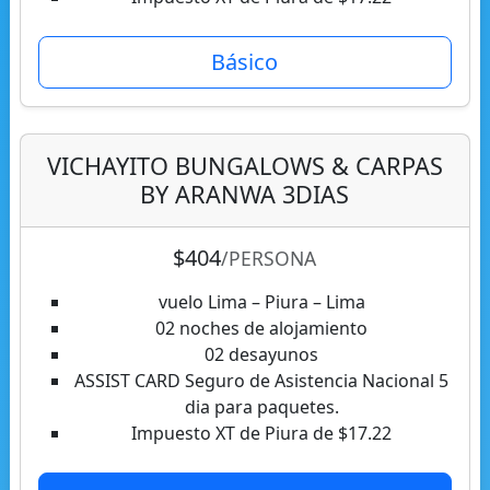
Básico
VICHAYITO BUNGALOWS & CARPAS
BY ARANWA 3DIAS
$404
/PERSONA
vuelo Lima – Piura – Lima
02 noches de alojamiento
02 desayunos
ASSIST CARD Seguro de Asistencia Nacional 5
dia para paquetes.
Impuesto XT de Piura de $17.22