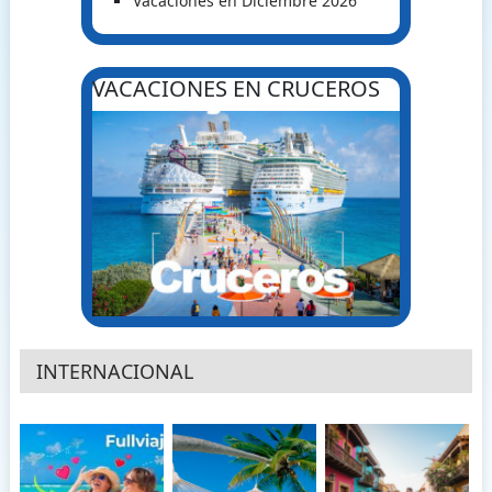
Vacaciones en Diciembre 2026
VACACIONES EN CRUCEROS
INTERNACIONAL