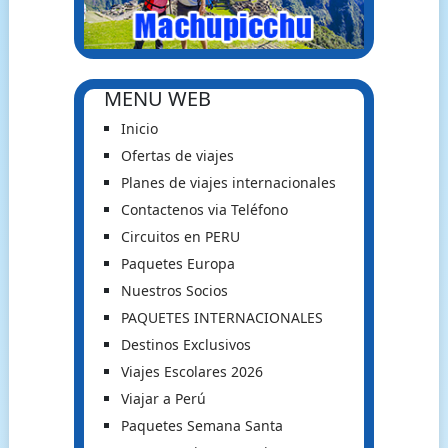
MENU WEB
Inicio
Ofertas de viajes
Planes de viajes internacionales
Contactenos via Teléfono
Circuitos en PERU
Paquetes Europa
Nuestros Socios
PAQUETES INTERNACIONALES
Destinos Exclusivos
Viajes Escolares 2026
Viajar a Perú
Paquetes Semana Santa