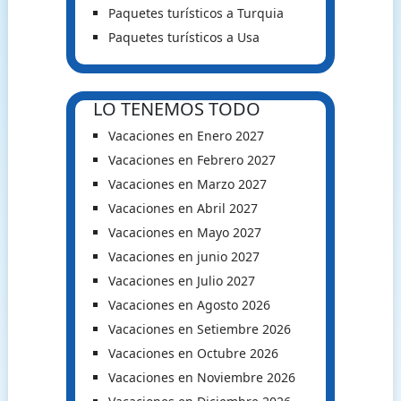
Paquetes turísticos a Turquia
Paquetes turísticos a Usa
LO TENEMOS TODO
Vacaciones en Enero 2027
Vacaciones en Febrero 2027
Vacaciones en Marzo 2027
Vacaciones en Abril 2027
Vacaciones en Mayo 2027
Vacaciones en junio 2027
Vacaciones en Julio 2027
Vacaciones en Agosto 2026
Vacaciones en Setiembre 2026
Vacaciones en Octubre 2026
Vacaciones en Noviembre 2026