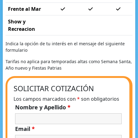
Frente al Mar
Show y
Recreacion
Indica la opción de tu interés en el mensaje del siguiente
formulario
Tarifas no aplica para temporadas altas como Semana Santa,
Año nuevo y Fiestas Patrias
SOLICITAR COTIZACIÓN
Los campos marcados con
*
son obligatorios
Nombre y Apellido
*
Email
*