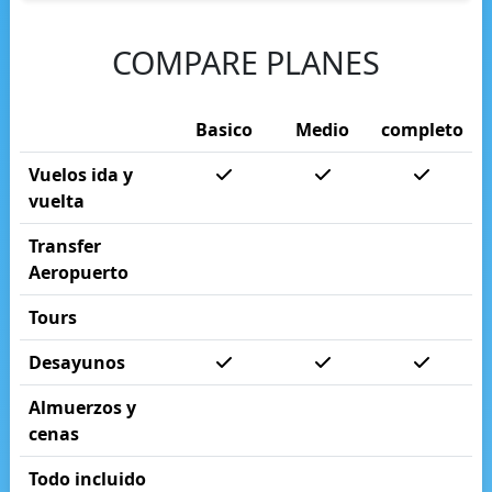
COMPARE PLANES
Basico
Medio
completo
Vuelos ida y
vuelta
Transfer
Aeropuerto
Tours
Desayunos
Almuerzos y
cenas
Todo incluido