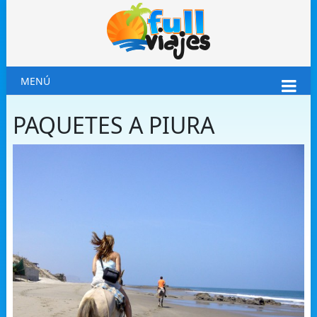
MENÚ
PAQUETES A PIURA