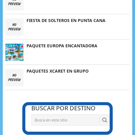
FIESTA DE SOLTEROS EN PUNTA CANA
PAQUETE EUROPA ENCANTADORA
PAQUETES XCARET EN GRUPO
BUSCAR POR DESTINO