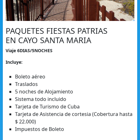
PAQUETES FIESTAS PATRIAS
EN CAYO SANTA MARIA
Viaje 6DIAS/5NOCHES
Incluye:
Boleto aéreo
Traslados
5 noches de Alojamiento
Sistema todo incluido
Tarjeta de Turismo de Cuba
Tarjeta de Asistencia de cortesia (Cobertura hasta
$ 22.000)
Impuestos de Boleto