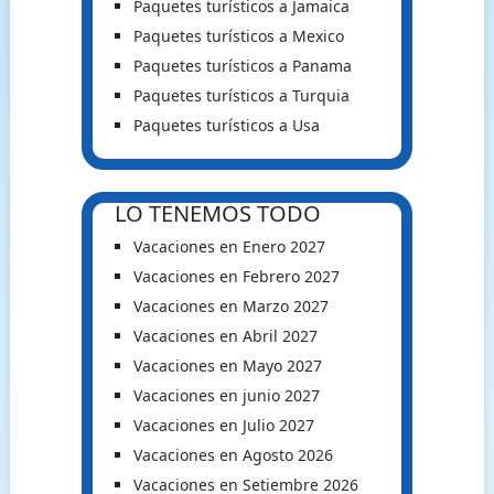
Paquetes turísticos a Jamaica
Paquetes turísticos a Mexico
Paquetes turísticos a Panama
Paquetes turísticos a Turquia
Paquetes turísticos a Usa
LO TENEMOS TODO
Vacaciones en Enero 2027
Vacaciones en Febrero 2027
Vacaciones en Marzo 2027
Vacaciones en Abril 2027
Vacaciones en Mayo 2027
Vacaciones en junio 2027
Vacaciones en Julio 2027
Vacaciones en Agosto 2026
Vacaciones en Setiembre 2026