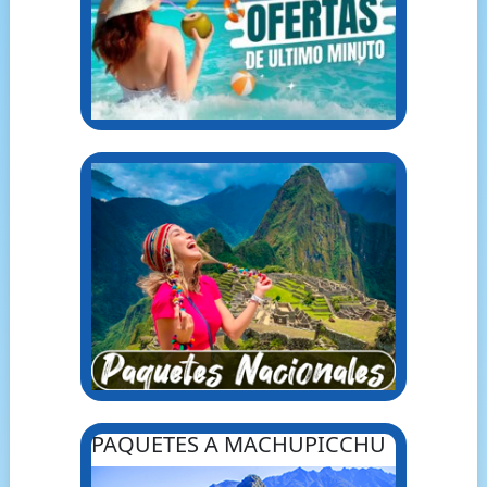
PAQUETES A MACHUPICCHU