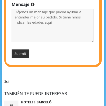
Mensaje
3ci
TAMBIÉN TE PUEDE INTERESAR
HOTELES BARCELÓ