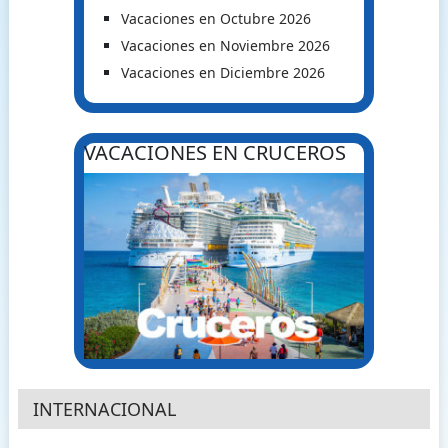
Vacaciones en Octubre 2026
Vacaciones en Noviembre 2026
Vacaciones en Diciembre 2026
VACACIONES EN CRUCEROS
INTERNACIONAL