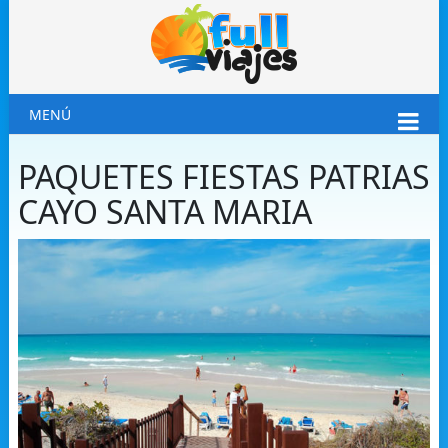
MENÚ
PAQUETES FIESTAS PATRIAS
CAYO SANTA MARIA