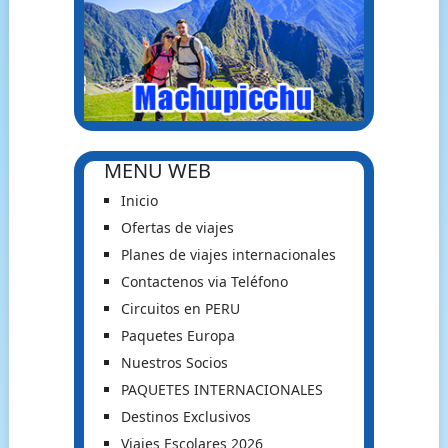
MENU WEB
Inicio
Ofertas de viajes
Planes de viajes internacionales
Contactenos via Teléfono
Circuitos en PERU
Paquetes Europa
Nuestros Socios
PAQUETES INTERNACIONALES
Destinos Exclusivos
Viajes Escolares 2026