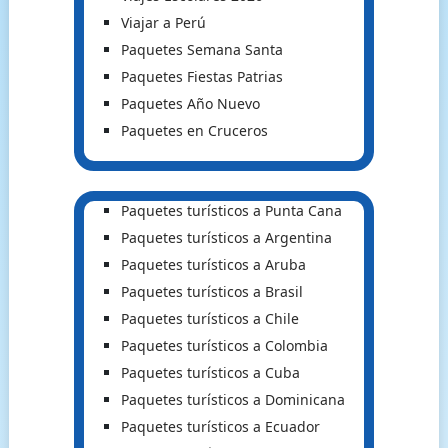
Viajar a Perú
Paquetes Semana Santa
Paquetes Fiestas Patrias
Paquetes Año Nuevo
Paquetes en Cruceros
Paquetes turísticos a Punta Cana
Paquetes turísticos a Argentina
Paquetes turísticos a Aruba
Paquetes turísticos a Brasil
Paquetes turísticos a Chile
Paquetes turísticos a Colombia
Paquetes turísticos a Cuba
Paquetes turísticos a Dominicana
Paquetes turísticos a Ecuador