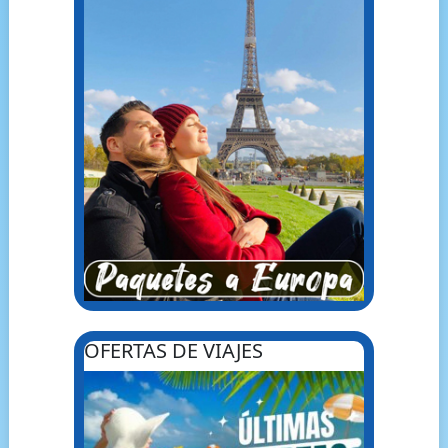
OFERTAS DE VIAJES