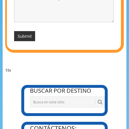
1tv
BUSCAR POR DESTINO
CONTÁCTENOS: