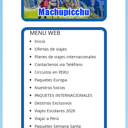
MENU WEB
Inicio
Ofertas de viajes
Planes de viajes internacionales
Contactenos via Teléfono
Circuitos en PERU
Paquetes Europa
Nuestros Socios
PAQUETES INTERNACIONALES
Destinos Exclusivos
Viajes Escolares 2026
Viajar a Perú
Paquetes Semana Santa