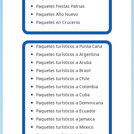
Paquetes Fiestas Patrias
Paquetes Año Nuevo
Paquetes en Cruceros
Paquetes turísticos a Punta Cana
Paquetes turísticos a Argentina
Paquetes turísticos a Aruba
Paquetes turísticos a Brasil
Paquetes turísticos a Chile
Paquetes turísticos a Colombia
Paquetes turísticos a Cuba
Paquetes turísticos a Dominicana
Paquetes turísticos a Ecuador
Paquetes turísticos a Jamaica
Paquetes turísticos a Mexico