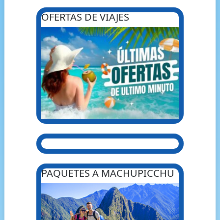
OFERTAS DE VIAJES
PAQUETES A MACHUPICCHU