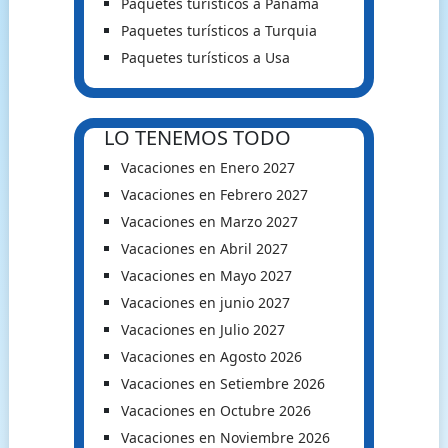
Paquetes turísticos a Panama
Paquetes turísticos a Turquia
Paquetes turísticos a Usa
LO TENEMOS TODO
Vacaciones en Enero 2027
Vacaciones en Febrero 2027
Vacaciones en Marzo 2027
Vacaciones en Abril 2027
Vacaciones en Mayo 2027
Vacaciones en junio 2027
Vacaciones en Julio 2027
Vacaciones en Agosto 2026
Vacaciones en Setiembre 2026
Vacaciones en Octubre 2026
Vacaciones en Noviembre 2026