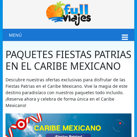
MENÚ
PAQUETES FIESTAS PATRIAS
EN EL CARIBE MEXICANO
Descubre nuestras ofertas exclusivas para disfrutar de las
Fiestas Patrias en el Caribe Mexicano. Vive la magia de este
destino paradisíaco con nuestros paquetes todo incluido.
¡Reserva ahora y celebra de forma única en el Caribe
Mexicano!