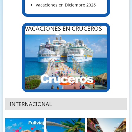
Vacaciones en Diciembre 2026
VACACIONES EN CRUCEROS
INTERNACIONAL