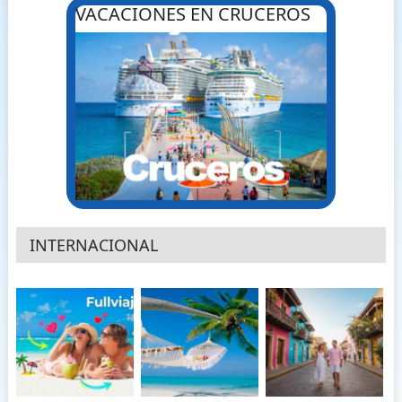
VACACIONES EN CRUCEROS
INTERNACIONAL