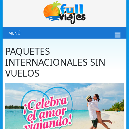
MENÚ
PAQUETES
INTERNACIONALES SIN
VUELOS