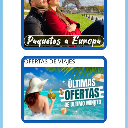
OFERTAS DE VIAJES