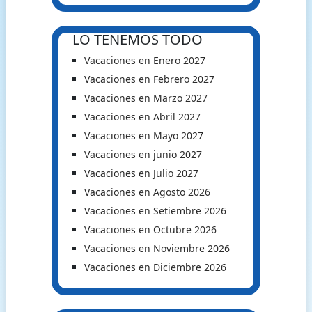
LO TENEMOS TODO
Vacaciones en Enero 2027
Vacaciones en Febrero 2027
Vacaciones en Marzo 2027
Vacaciones en Abril 2027
Vacaciones en Mayo 2027
Vacaciones en junio 2027
Vacaciones en Julio 2027
Vacaciones en Agosto 2026
Vacaciones en Setiembre 2026
Vacaciones en Octubre 2026
Vacaciones en Noviembre 2026
Vacaciones en Diciembre 2026