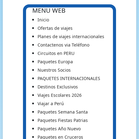
MENU WEB
Inicio
Ofertas de viajes
Planes de viajes internacionales
Contactenos via Teléfono
Circuitos en PERU
Paquetes Europa
Nuestros Socios
PAQUETES INTERNACIONALES
Destinos Exclusivos
Viajes Escolares 2026
Viajar a Perú
Paquetes Semana Santa
Paquetes Fiestas Patrias
Paquetes Año Nuevo
Paquetes en Cruceros