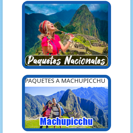
PAQUETES A MACHUPICCHU