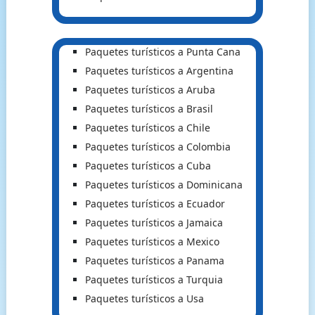
Paquetes turísticos a Punta Cana
Paquetes turísticos a Argentina
Paquetes turísticos a Aruba
Paquetes turísticos a Brasil
Paquetes turísticos a Chile
Paquetes turísticos a Colombia
Paquetes turísticos a Cuba
Paquetes turísticos a Dominicana
Paquetes turísticos a Ecuador
Paquetes turísticos a Jamaica
Paquetes turísticos a Mexico
Paquetes turísticos a Panama
Paquetes turísticos a Turquia
Paquetes turísticos a Usa