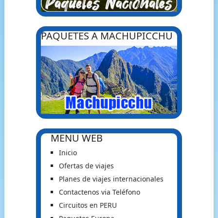
PAQUETES A MACHUPICCHU
MENU WEB
Inicio
Ofertas de viajes
Planes de viajes internacionales
Contactenos via Teléfono
Circuitos en PERU