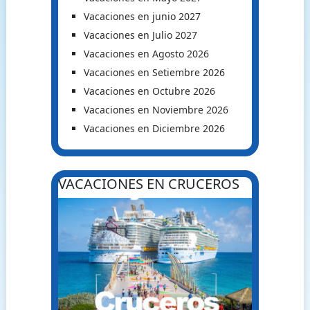
Vacaciones en junio 2027
Vacaciones en Julio 2027
Vacaciones en Agosto 2026
Vacaciones en Setiembre 2026
Vacaciones en Octubre 2026
Vacaciones en Noviembre 2026
Vacaciones en Diciembre 2026
VACACIONES EN CRUCEROS