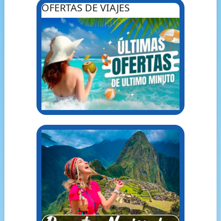
OFERTAS DE VIAJES