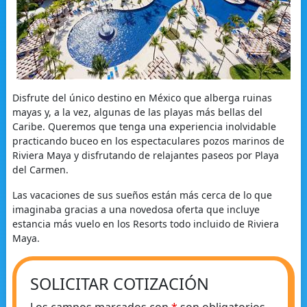
Disfrute del único destino en México que alberga ruinas
mayas y, a la vez, algunas de las playas más bellas del
Caribe. Queremos que tenga una experiencia inolvidable
practicando buceo en los espectaculares pozos marinos de
Riviera Maya y disfrutando de relajantes paseos por Playa
del Carmen.
Las vacaciones de sus sueños están más cerca de lo que
imaginaba gracias a una novedosa oferta que incluye
estancia más vuelo en los Resorts todo incluido de Riviera
Maya.
SOLICITAR COTIZACIÓN