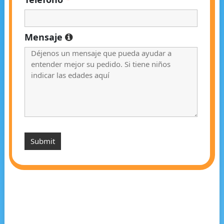
Mensaje