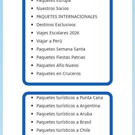
Paquetes Europa
Nuestros Socios
PAQUETES INTERNACIONALES
Destinos Exclusivos
Viajes Escolares 2026
Viajar a Perú
Paquetes Semana Santa
Paquetes Fiestas Patrias
Paquetes Año Nuevo
Paquetes en Cruceros
Paquetes turísticos a Punta Cana
Paquetes turísticos a Argentina
Paquetes turísticos a Aruba
Paquetes turísticos a Brasil
Paquetes turísticos a Chile