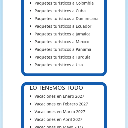
Paquetes turísticos a Colombia
Paquetes turísticos a Cuba
Paquetes turísticos a Dominicana
Paquetes turísticos a Ecuador
Paquetes turísticos a Jamaica
Paquetes turísticos a Mexico
Paquetes turísticos a Panama
Paquetes turísticos a Turquia
Paquetes turísticos a Usa
LO TENEMOS TODO
Vacaciones en Enero 2027
Vacaciones en Febrero 2027
Vacaciones en Marzo 2027
Vacaciones en Abril 2027
Vacaciones en Mayo 2027