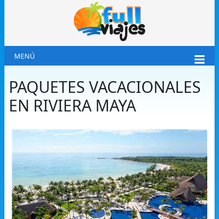
MENÚ
PAQUETES VACACIONALES
EN RIVIERA MAYA