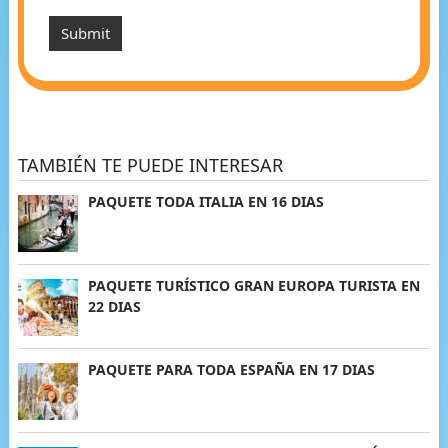
TAMBIÉN TE PUEDE INTERESAR
PAQUETE TODA ITALIA EN 16 DIAS
PAQUETE TURÍSTICO GRAN EUROPA TURISTA EN
22 DIAS
PAQUETE PARA TODA ESPAÑA EN 17 DIAS