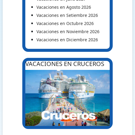
Vacaciones en Agosto 2026
Vacaciones en Setiembre 2026
Vacaciones en Octubre 2026
Vacaciones en Noviembre 2026
Vacaciones en Diciembre 2026
VACACIONES EN CRUCEROS