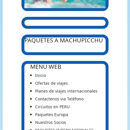
PAQUETES A MACHUPICCHU
MENU WEB
Inicio
Ofertas de viajes
Planes de viajes internacionales
Contactenos via Teléfono
Circuitos en PERU
Paquetes Europa
Nuestros Socios