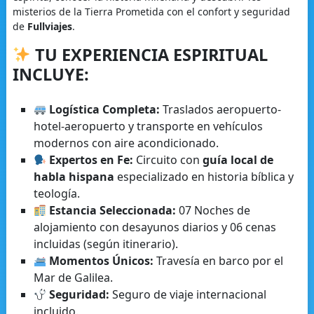
misterios de la Tierra Prometida con el confort y seguridad
de
Fullviajes
.
TU EXPERIENCIA ESPIRITUAL
INCLUYE:
Logística Completa:
Traslados aeropuerto-
hotel-aeropuerto y transporte en vehículos
modernos con aire acondicionado.
Expertos en Fe:
Circuito con
guía local de
habla hispana
especializado en historia bíblica y
teología.
Estancia Seleccionada:
07 Noches de
alojamiento con desayunos diarios y 06 cenas
incluidas (según itinerario).
Momentos Únicos:
Travesía en barco por el
Mar de Galilea.
Seguridad:
Seguro de viaje internacional
incluido.