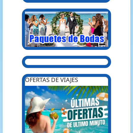
OFERTAS DE VIAJES