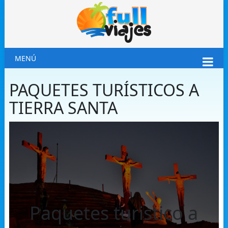
MENÚ
PAQUETES TURÍSTICOS A
TIERRA SANTA
Paquetes turistico a