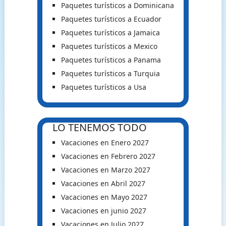
Paquetes turísticos a Dominicana
Paquetes turísticos a Ecuador
Paquetes turísticos a Jamaica
Paquetes turísticos a Mexico
Paquetes turísticos a Panama
Paquetes turísticos a Turquia
Paquetes turísticos a Usa
LO TENEMOS TODO
Vacaciones en Enero 2027
Vacaciones en Febrero 2027
Vacaciones en Marzo 2027
Vacaciones en Abril 2027
Vacaciones en Mayo 2027
Vacaciones en junio 2027
Vacaciones en Julio 2027