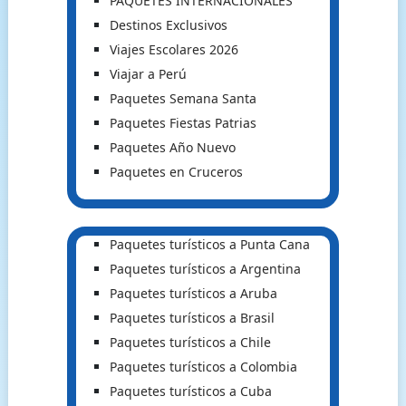
PAQUETES INTERNACIONALES
Destinos Exclusivos
Viajes Escolares 2026
Viajar a Perú
Paquetes Semana Santa
Paquetes Fiestas Patrias
Paquetes Año Nuevo
Paquetes en Cruceros
Paquetes turísticos a Punta Cana
Paquetes turísticos a Argentina
Paquetes turísticos a Aruba
Paquetes turísticos a Brasil
Paquetes turísticos a Chile
Paquetes turísticos a Colombia
Paquetes turísticos a Cuba