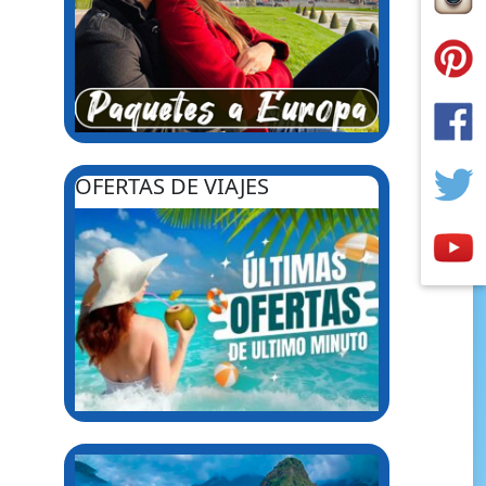
OFERTAS DE VIAJES