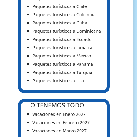
Paquetes turísticos a Chile
Paquetes turísticos a Colombia
Paquetes turísticos a Cuba
Paquetes turísticos a Dominicana
Paquetes turísticos a Ecuador
Paquetes turísticos a Jamaica
Paquetes turísticos a Mexico
Paquetes turísticos a Panama
Paquetes turísticos a Turquia
Paquetes turísticos a Usa
LO TENEMOS TODO
Vacaciones en Enero 2027
Vacaciones en Febrero 2027
Vacaciones en Marzo 2027