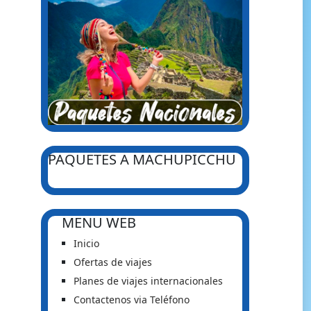
PAQUETES A MACHUPICCHU
MENU WEB
Inicio
Ofertas de viajes
Planes de viajes internacionales
Contactenos via Teléfono