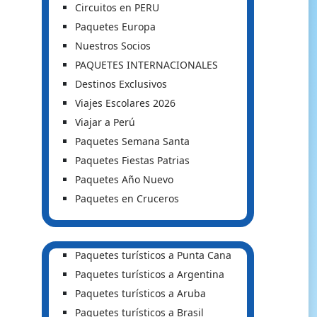
Circuitos en PERU
Paquetes Europa
Nuestros Socios
PAQUETES INTERNACIONALES
Destinos Exclusivos
Viajes Escolares 2026
Viajar a Perú
Paquetes Semana Santa
Paquetes Fiestas Patrias
Paquetes Año Nuevo
Paquetes en Cruceros
Paquetes turísticos a Punta Cana
Paquetes turísticos a Argentina
Paquetes turísticos a Aruba
Paquetes turísticos a Brasil