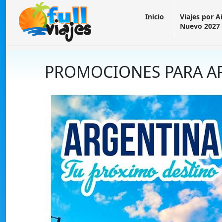
Inicio
Viajes por 
Nuevo 2027
PROMOCIONES PARA A