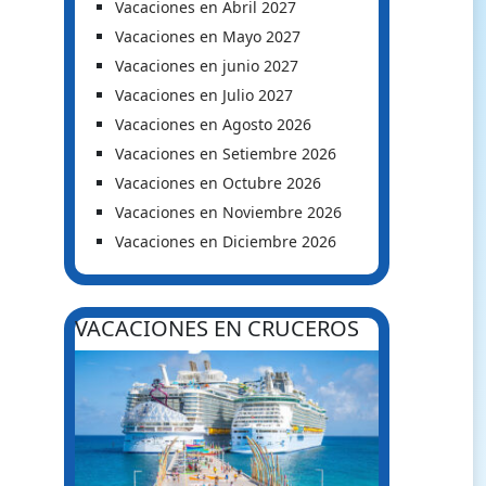
Vacaciones en Abril 2027
Vacaciones en Mayo 2027
Vacaciones en junio 2027
Vacaciones en Julio 2027
Vacaciones en Agosto 2026
Vacaciones en Setiembre 2026
Vacaciones en Octubre 2026
Vacaciones en Noviembre 2026
Vacaciones en Diciembre 2026
VACACIONES EN CRUCEROS