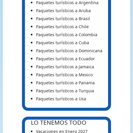
Paquetes turísticos a Argentina
Paquetes turísticos a Aruba
Paquetes turísticos a Brasil
Paquetes turísticos a Chile
Paquetes turísticos a Colombia
Paquetes turísticos a Cuba
Paquetes turísticos a Dominicana
Paquetes turísticos a Ecuador
Paquetes turísticos a Jamaica
Paquetes turísticos a Mexico
Paquetes turísticos a Panama
Paquetes turísticos a Turquia
Paquetes turísticos a Usa
LO TENEMOS TODO
Vacaciones en Enero 2027