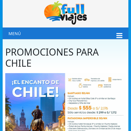
MENÚ
PROMOCIONES PARA
CHILE