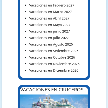
Vacaciones en Febrero 2027
Vacaciones en Marzo 2027
Vacaciones en Abril 2027
Vacaciones en Mayo 2027
Vacaciones en junio 2027
Vacaciones en Julio 2027
Vacaciones en Agosto 2026
Vacaciones en Setiembre 2026
Vacaciones en Octubre 2026
Vacaciones en Noviembre 2026
Vacaciones en Diciembre 2026
VACACIONES EN CRUCEROS