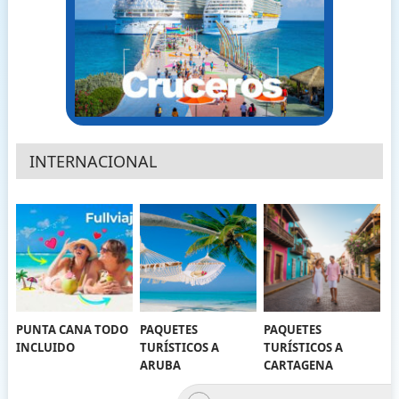
INTERNACIONAL
PUNTA CANA TODO
PAQUETES
PAQUETES
INCLUIDO
TURÍSTICOS A
TURÍSTICOS A
ARUBA
CARTAGENA