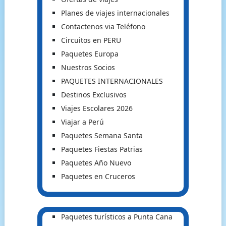
Planes de viajes internacionales
Contactenos via Teléfono
Circuitos en PERU
Paquetes Europa
Nuestros Socios
PAQUETES INTERNACIONALES
Destinos Exclusivos
Viajes Escolares 2026
Viajar a Perú
Paquetes Semana Santa
Paquetes Fiestas Patrias
Paquetes Año Nuevo
Paquetes en Cruceros
Paquetes turísticos a Punta Cana