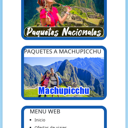
PAQUETES A MACHUPICCHU
MENU WEB
Inicio
Ofertas de viajes