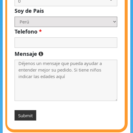
Soy de Pais
Telefono
*
Mensaje