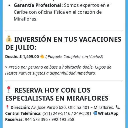
Garantía Profesional:
Somos expertos en el
Caribe con oficina física en el corazón de
Miraflores.
INVERSIÓN EN TUS VACACIONES
DE JULIO:
Desde: $ 1,499.00
(¡Paquete Completo con Vuelos!)
> Precio por persona en base a habitación doble. Cupos de
Fiestas Patrias sujetos a disponibilidad inmediata.
RESERVA HOY CON LOS
ESPECIALISTAS EN MIRAFLORES
Dirección:
Av. Jose Pardo 620, Oficina 401 – Miraflores.
Central Telefónica:
(511) 249-5116 / 249-5291
WhatsApp
Reservas:
944 573 396 / 992 193 358