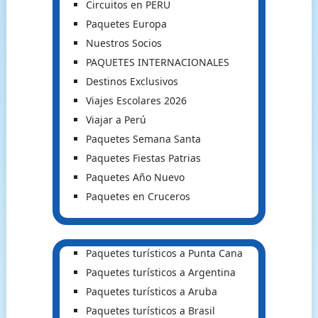
Circuitos en PERU
Paquetes Europa
Nuestros Socios
PAQUETES INTERNACIONALES
Destinos Exclusivos
Viajes Escolares 2026
Viajar a Perú
Paquetes Semana Santa
Paquetes Fiestas Patrias
Paquetes Año Nuevo
Paquetes en Cruceros
Paquetes turísticos a Punta Cana
Paquetes turísticos a Argentina
Paquetes turísticos a Aruba
Paquetes turísticos a Brasil