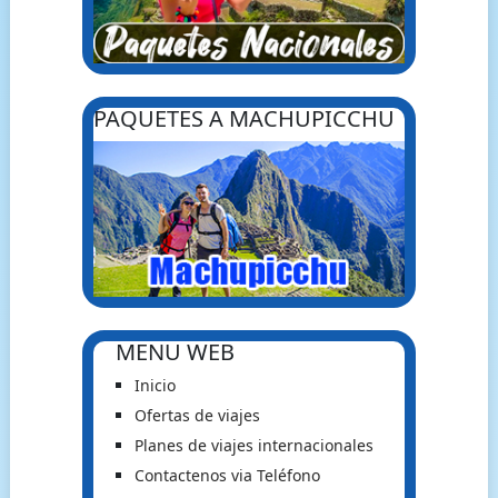
PAQUETES A MACHUPICCHU
MENU WEB
Inicio
Ofertas de viajes
Planes de viajes internacionales
Contactenos via Teléfono