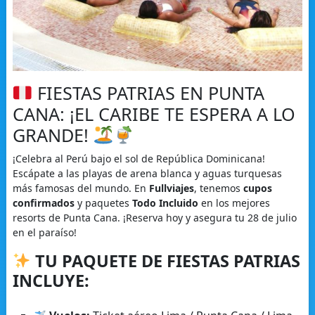
FIESTAS PATRIAS EN PUNTA
CANA: ¡EL CARIBE TE ESPERA A LO
GRANDE!
¡Celebra al Perú bajo el sol de República Dominicana!
Escápate a las playas de arena blanca y aguas turquesas
más famosas del mundo. En
Fullviajes
, tenemos
cupos
confirmados
y paquetes
Todo Incluido
en los mejores
resorts de Punta Cana. ¡Reserva hoy y asegura tu 28 de julio
en el paraíso!
TU PAQUETE DE FIESTAS PATRIAS
INCLUYE: