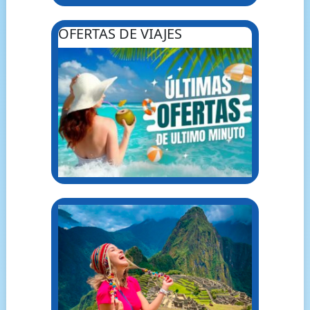
OFERTAS DE VIAJES