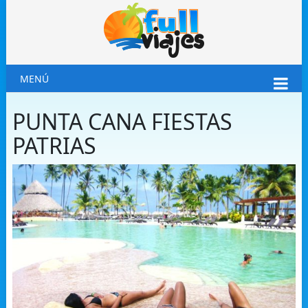
MENÚ
PUNTA CANA FIESTAS
PATRIAS