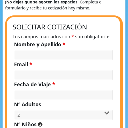
¡No dejes que se agoten los espacios!
Completa el
formulario y recibe tu cotización hoy mismo.
SOLICITAR COTIZACIÓN
Los campos marcados con
*
son obligatorios
Nombre y Apellido
*
Email
*
Fecha de Viaje
*
Nº Adultos
Nº Niños