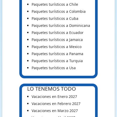
Paquetes turísticos a Chile
Paquetes turísticos a Colombia
Paquetes turísticos a Cuba
Paquetes turísticos a Dominicana
Paquetes turísticos a Ecuador
Paquetes turísticos a Jamaica
Paquetes turísticos a Mexico
Paquetes turísticos a Panama
Paquetes turísticos a Turquia
Paquetes turísticos a Usa
LO TENEMOS TODO
Vacaciones en Enero 2027
Vacaciones en Febrero 2027
Vacaciones en Marzo 2027