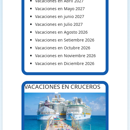
Vacaciones en Abril 2027
Vacaciones en Mayo 2027
Vacaciones en junio 2027
Vacaciones en Julio 2027
Vacaciones en Agosto 2026
Vacaciones en Setiembre 2026
Vacaciones en Octubre 2026
Vacaciones en Noviembre 2026
Vacaciones en Diciembre 2026
VACACIONES EN CRUCEROS