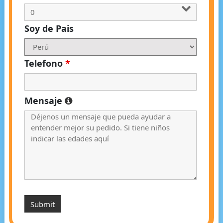
Soy de Pais
Telefono
*
Mensaje