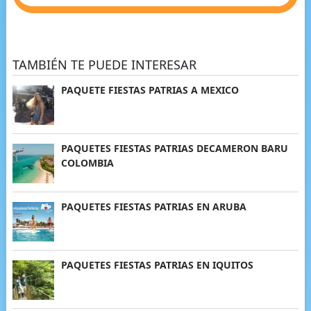
TAMBIÉN TE PUEDE INTERESAR
PAQUETE FIESTAS PATRIAS A MEXICO
PAQUETES FIESTAS PATRIAS DECAMERON BARU
COLOMBIA
PAQUETES FIESTAS PATRIAS EN ARUBA
PAQUETES FIESTAS PATRIAS EN IQUITOS