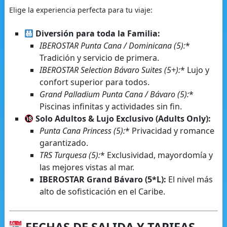
Elige la experiencia perfecta para tu viaje:
Diversión para toda la Familia:
IBEROSTAR Punta Cana / Dominicana (5):
*
Tradición y servicio de primera.
IBEROSTAR Selection Bávaro Suites (5+):
* Lujo y
confort superior para todos.
Grand Palladium Punta Cana / Bávaro (5):
*
Piscinas infinitas y actividades sin fin.
Solo Adultos & Lujo Exclusivo (Adults Only):
Punta Cana Princess (5):
* Privacidad y romance
garantizado.
TRS Turquesa (5):
* Exclusividad, mayordomía y
las mejores vistas al mar.
IBEROSTAR Grand Bávaro (5*L):
El nivel más
alto de sofisticación en el Caribe.