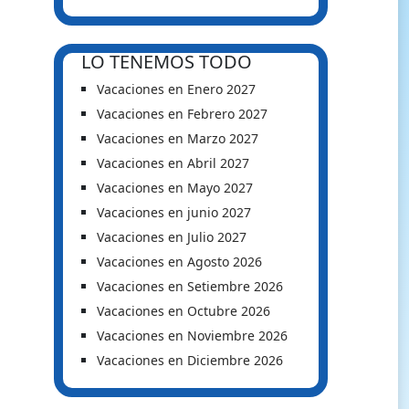
LO TENEMOS TODO
Vacaciones en Enero 2027
Vacaciones en Febrero 2027
Vacaciones en Marzo 2027
Vacaciones en Abril 2027
Vacaciones en Mayo 2027
Vacaciones en junio 2027
Vacaciones en Julio 2027
Vacaciones en Agosto 2026
Vacaciones en Setiembre 2026
Vacaciones en Octubre 2026
Vacaciones en Noviembre 2026
Vacaciones en Diciembre 2026