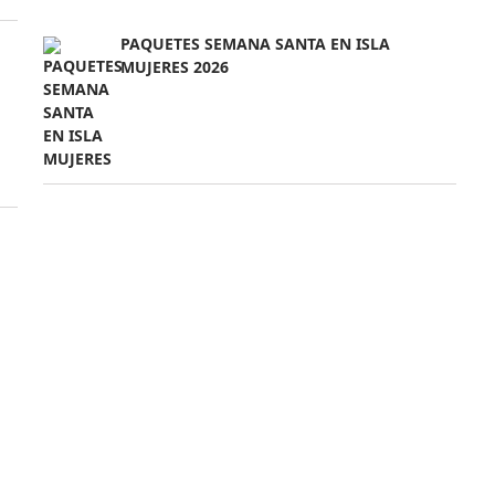
PAQUETES SEMANA SANTA EN ISLA
MUJERES 2026