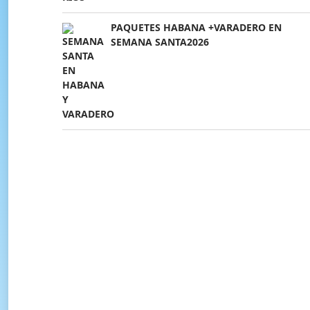
PAQUETES HABANA +VARADERO EN
SEMANA SANTA2026