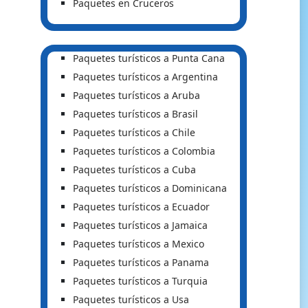
Paquetes en Cruceros
Paquetes turísticos a Punta Cana
Paquetes turísticos a Argentina
Paquetes turísticos a Aruba
Paquetes turísticos a Brasil
Paquetes turísticos a Chile
Paquetes turísticos a Colombia
Paquetes turísticos a Cuba
Paquetes turísticos a Dominicana
Paquetes turísticos a Ecuador
Paquetes turísticos a Jamaica
Paquetes turísticos a Mexico
Paquetes turísticos a Panama
Paquetes turísticos a Turquia
Paquetes turísticos a Usa