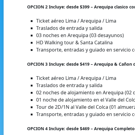
OPCION 2 Incluye: desde $399 – Arequipa clasico c
Ticket aéreo Lima / Arequipa / Lima
Traslados de entrada y salida
03 noches en Arequipa (03 desayunos)
HD Walking tour & Santa Catalina
Transporte, entradas y guiado en servicio 
OPCION 3 Incluye: desde $419 – Arequipa & Cañon 
Ticket aéreo Lima / Arequipa / Lima
Traslados de entrada y salida
02 noches de alojamiento en Arequipa (02 
01 noche de alojamiento en el Valle del Col
Tour de 2D/1N al Valle del Colca (01 almuer
Transporte, entradas y guiado en servicio 
OPCION 4 Incluye: desde $469 – Arequipa Completo