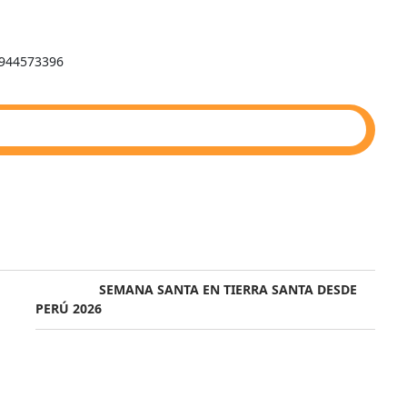
C944573396
SEMANA SANTA EN TIERRA SANTA DESDE
PERÚ 2026