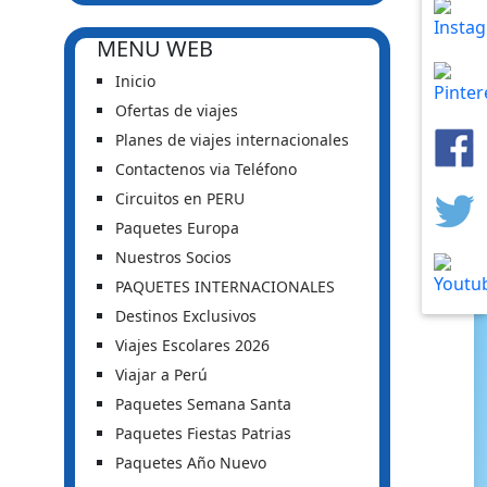
MENU WEB
Inicio
Ofertas de viajes
Planes de viajes internacionales
Contactenos via Teléfono
Circuitos en PERU
Paquetes Europa
Nuestros Socios
PAQUETES INTERNACIONALES
Destinos Exclusivos
Viajes Escolares 2026
Viajar a Perú
Paquetes Semana Santa
Paquetes Fiestas Patrias
Paquetes Año Nuevo