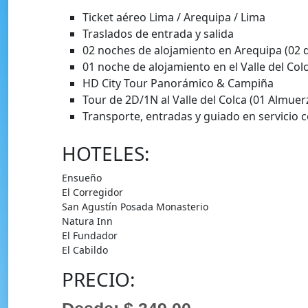
Ticket aéreo Lima / Arequipa / Lima
Traslados de entrada y salida
02 noches de alojamiento en Arequipa (02 
01 noche de alojamiento en el Valle del Col
HD City Tour Panorámico & Campiña
Tour de 2D/1N al Valle del Colca (01 Almuer
Transporte, entradas y guiado en servicio 
HOTELES:
Ensueño
El Corregidor
San Agustín Posada Monasterio
Natura Inn
El Fundador
El Cabildo
PRECIO: