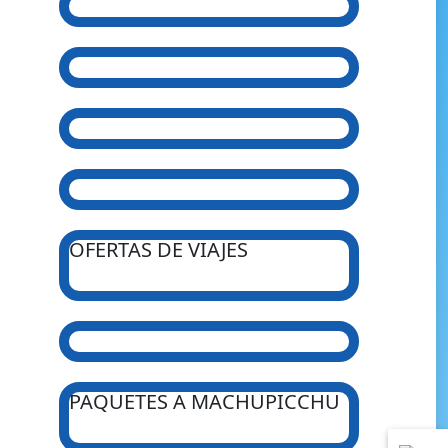
OFERTAS DE VIAJES
PAQUETES A MACHUPICCHU