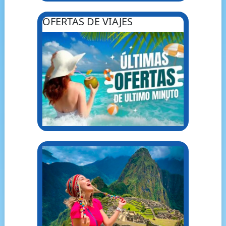
OFERTAS DE VIAJES