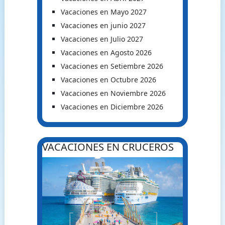
Vacaciones en Mayo 2027
Vacaciones en junio 2027
Vacaciones en Julio 2027
Vacaciones en Agosto 2026
Vacaciones en Setiembre 2026
Vacaciones en Octubre 2026
Vacaciones en Noviembre 2026
Vacaciones en Diciembre 2026
VACACIONES EN CRUCEROS