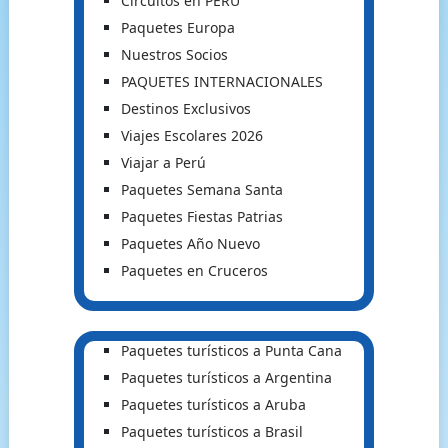
Circuitos en PERU
Paquetes Europa
Nuestros Socios
PAQUETES INTERNACIONALES
Destinos Exclusivos
Viajes Escolares 2026
Viajar a Perú
Paquetes Semana Santa
Paquetes Fiestas Patrias
Paquetes Año Nuevo
Paquetes en Cruceros
Paquetes turísticos a Punta Cana
Paquetes turísticos a Argentina
Paquetes turísticos a Aruba
Paquetes turísticos a Brasil