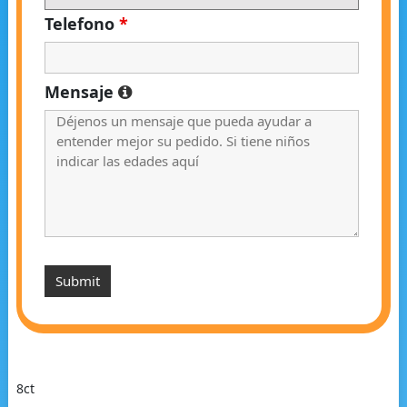
Telefono
*
Mensaje
8ct