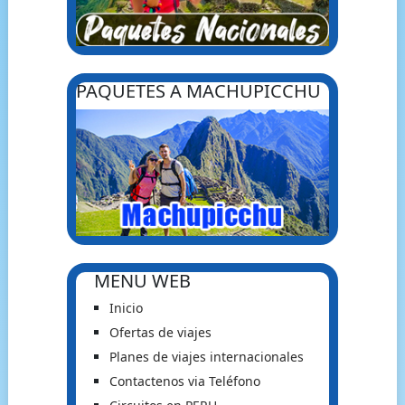
PAQUETES A MACHUPICCHU
MENU WEB
Inicio
Ofertas de viajes
Planes de viajes internacionales
Contactenos via Teléfono