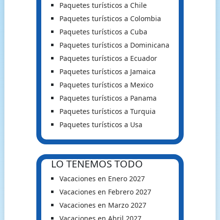
Paquetes turísticos a Chile
Paquetes turísticos a Colombia
Paquetes turísticos a Cuba
Paquetes turísticos a Dominicana
Paquetes turísticos a Ecuador
Paquetes turísticos a Jamaica
Paquetes turísticos a Mexico
Paquetes turísticos a Panama
Paquetes turísticos a Turquia
Paquetes turísticos a Usa
LO TENEMOS TODO
Vacaciones en Enero 2027
Vacaciones en Febrero 2027
Vacaciones en Marzo 2027
Vacaciones en Abril 2027