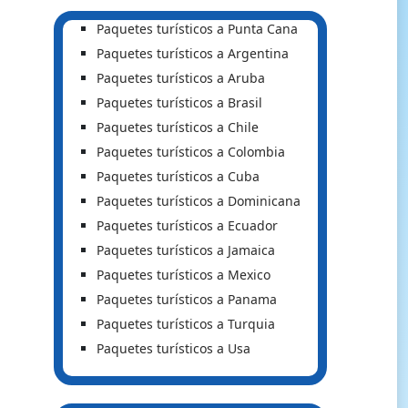
Paquetes turísticos a Punta Cana
Paquetes turísticos a Argentina
Paquetes turísticos a Aruba
Paquetes turísticos a Brasil
Paquetes turísticos a Chile
Paquetes turísticos a Colombia
Paquetes turísticos a Cuba
Paquetes turísticos a Dominicana
Paquetes turísticos a Ecuador
Paquetes turísticos a Jamaica
Paquetes turísticos a Mexico
Paquetes turísticos a Panama
Paquetes turísticos a Turquia
Paquetes turísticos a Usa