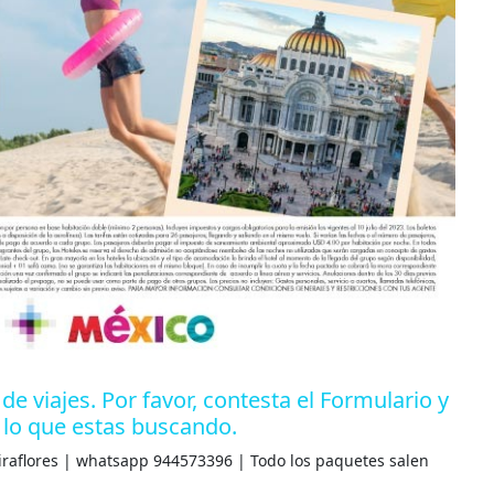
de viajes. Por favor, contesta el Formulario y
 lo que estas buscando.
Miraflores | whatsapp 944573396 | Todo los paquetes salen