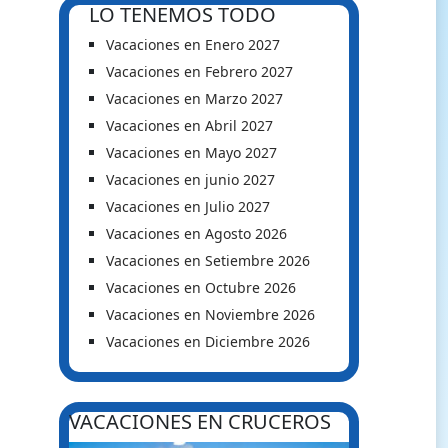
LO TENEMOS TODO
Vacaciones en Enero 2027
Vacaciones en Febrero 2027
Vacaciones en Marzo 2027
Vacaciones en Abril 2027
Vacaciones en Mayo 2027
Vacaciones en junio 2027
Vacaciones en Julio 2027
Vacaciones en Agosto 2026
Vacaciones en Setiembre 2026
Vacaciones en Octubre 2026
Vacaciones en Noviembre 2026
Vacaciones en Diciembre 2026
VACACIONES EN CRUCEROS