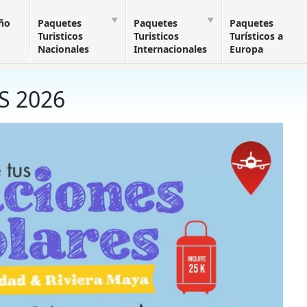
Año
Paquetes
Paquetes
Paquetes
Turisticos
Turisticos
Turísticos a
Nacionales
Internacionales
Europa
S 2026