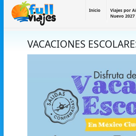
Inicio
Viajes por 
Nuevo 2027
VACACIONES ESCOLARE