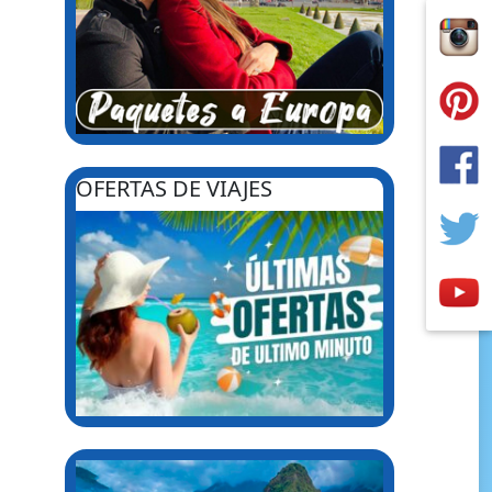
OFERTAS DE VIAJES