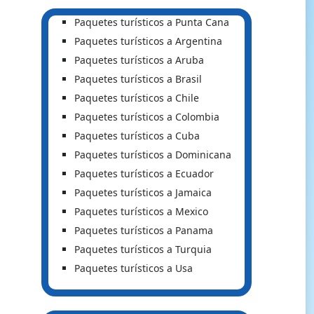
Paquetes turísticos a Punta Cana
Paquetes turísticos a Argentina
Paquetes turísticos a Aruba
Paquetes turísticos a Brasil
Paquetes turísticos a Chile
Paquetes turísticos a Colombia
Paquetes turísticos a Cuba
Paquetes turísticos a Dominicana
Paquetes turísticos a Ecuador
Paquetes turísticos a Jamaica
Paquetes turísticos a Mexico
Paquetes turísticos a Panama
Paquetes turísticos a Turquia
Paquetes turísticos a Usa