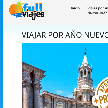
Inicio
Viajes por 
Nuevo 2027
VIAJAR POR AÑO NUEV