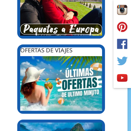
OFERTAS DE VIAJES