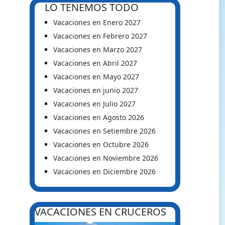
LO TENEMOS TODO
Vacaciones en Enero 2027
Vacaciones en Febrero 2027
Vacaciones en Marzo 2027
Vacaciones en Abril 2027
Vacaciones en Mayo 2027
Vacaciones en junio 2027
Vacaciones en Julio 2027
Vacaciones en Agosto 2026
Vacaciones en Setiembre 2026
Vacaciones en Octubre 2026
Vacaciones en Noviembre 2026
Vacaciones en Diciembre 2026
VACACIONES EN CRUCEROS