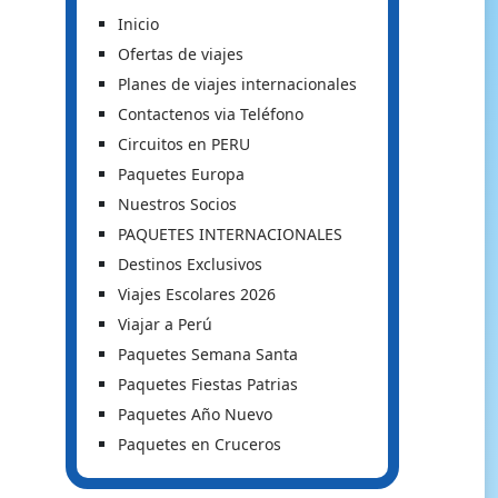
Inicio
Ofertas de viajes
Planes de viajes internacionales
Contactenos via Teléfono
Circuitos en PERU
Paquetes Europa
Nuestros Socios
PAQUETES INTERNACIONALES
Destinos Exclusivos
Viajes Escolares 2026
Viajar a Perú
Paquetes Semana Santa
Paquetes Fiestas Patrias
Paquetes Año Nuevo
Paquetes en Cruceros