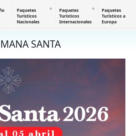
Año
Paquetes
Paquetes
Paquetes
Turisticos
Turisticos
Turísticos a
Nacionales
Internacionales
Europa
SEMANA SANTA