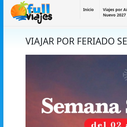
Inicio
Viajes por 
Nuevo 2027
VIAJAR POR FERIADO 