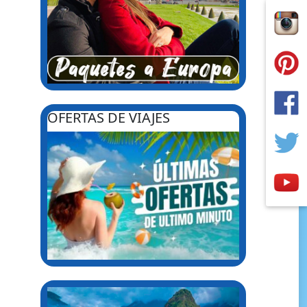
OFERTAS DE VIAJES