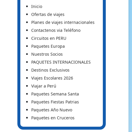
Inicio
Ofertas de viajes
Planes de viajes internacionales
Contactenos via Teléfono
Circuitos en PERU
Paquetes Europa
Nuestros Socios
PAQUETES INTERNACIONALES
Destinos Exclusivos
Viajes Escolares 2026
Viajar a Perú
Paquetes Semana Santa
Paquetes Fiestas Patrias
Paquetes Año Nuevo
Paquetes en Cruceros