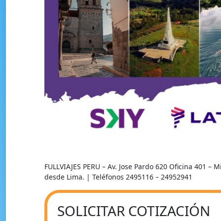
FULLVIAJES PERU – Av. Jose Pardo 620 Oficina 401 – 
desde Lima. | Teléfonos 2495116 – 24952941
SOLICITAR COTIZACIÓN