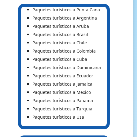
Paquetes turísticos a Punta Cana
Paquetes turísticos a Argentina
Paquetes turísticos a Aruba
Paquetes turísticos a Brasil
Paquetes turísticos a Chile
Paquetes turísticos a Colombia
Paquetes turísticos a Cuba
Paquetes turísticos a Dominicana
Paquetes turísticos a Ecuador
Paquetes turísticos a Jamaica
Paquetes turísticos a Mexico
Paquetes turísticos a Panama
Paquetes turísticos a Turquia
Paquetes turísticos a Usa