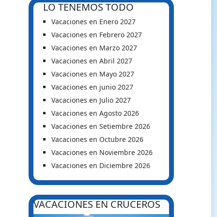
LO TENEMOS TODO
Vacaciones en Enero 2027
Vacaciones en Febrero 2027
Vacaciones en Marzo 2027
Vacaciones en Abril 2027
Vacaciones en Mayo 2027
Vacaciones en junio 2027
Vacaciones en Julio 2027
Vacaciones en Agosto 2026
Vacaciones en Setiembre 2026
Vacaciones en Octubre 2026
Vacaciones en Noviembre 2026
Vacaciones en Diciembre 2026
VACACIONES EN CRUCEROS