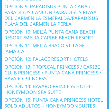
OPCIÓN 9: PARADISUS PUNTA CANA /
PARADISUS CANCUN /PARADISUS PLAYA
DEL CARMEN LA ESMERALDA/PARADISUS
PLAYA DEL CARMEN LA PERLA
OPCIÓN 10: MELIÁ PUNTA CANA BEACH
RESORT /MELIÁ CARIBE BEACH RESORT
OPCIÓN 11: MELIÁ BRACO VILLAGE
JAMAICA
OPCIÓN 12: PALACE RESORT HOTELS
OPCIÓN 13: TROPICAL PRINCESS / CARIBE
CLUB PRINCESS / PUNTA CANA PRINCESS /
BÁVARO PRINCESS
OPCIÓN 14: BAVARO PRINCESS HOTEL-
HONEYMOON SPA SUITE
OPCIÓN 15: PUNTA CANA PRINCESS HOTEL
SOLO ADULTOS – HONEYMOON SUITES