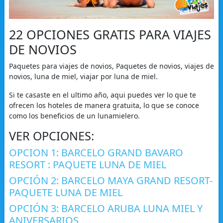
22 OPCIONES GRATIS PARA VIAJES
DE NOVIOS
Paquetes para viajes de novios, Paquetes de novios, viajes de
novios, luna de miel, viajar por luna de miel.
Si te casaste en el ultimo año, aqui puedes ver lo que te
ofrecen los hoteles de manera gratuita, lo que se conoce
como los beneficios de un lunamielero.
VER OPCIONES:
OPCION 1: BARCELO GRAND BAVARO
RESORT : PAQUETE LUNA DE MIEL
OPCIÓN 2: BARCELO MAYA GRAND RESORT-
PAQUETE LUNA DE MIEL
OPCIÓN 3: BARCELO ARUBA LUNA MIEL Y
ANIVERSARIOS