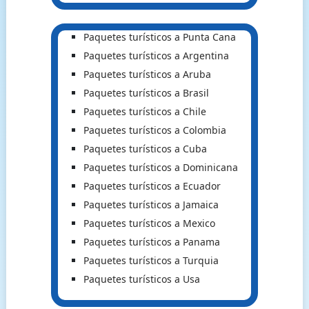
Paquetes turísticos a Punta Cana
Paquetes turísticos a Argentina
Paquetes turísticos a Aruba
Paquetes turísticos a Brasil
Paquetes turísticos a Chile
Paquetes turísticos a Colombia
Paquetes turísticos a Cuba
Paquetes turísticos a Dominicana
Paquetes turísticos a Ecuador
Paquetes turísticos a Jamaica
Paquetes turísticos a Mexico
Paquetes turísticos a Panama
Paquetes turísticos a Turquia
Paquetes turísticos a Usa