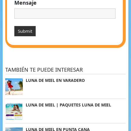
Mensaje
TAMBIÉN TE PUEDE INTERESAR
LUNA DE MIEL EN VARADERO
LUNA DE MIEL | PAQUETES LUNA DE MIEL
LUNA DE MIEL EN PUNTA CANA