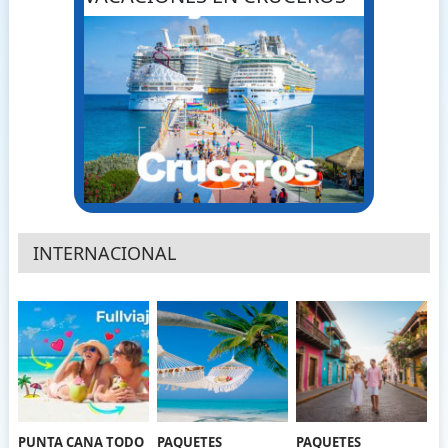
INTERNACIONAL
PUNTA CANA TODO
PAQUETES
PAQUETES