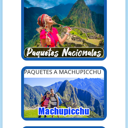
PAQUETES A MACHUPICCHU