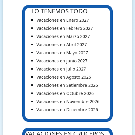
LO TENEMOS TODO
Vacaciones en Enero 2027
Vacaciones en Febrero 2027
Vacaciones en Marzo 2027
Vacaciones en Abril 2027
Vacaciones en Mayo 2027
Vacaciones en junio 2027
Vacaciones en Julio 2027
Vacaciones en Agosto 2026
Vacaciones en Setiembre 2026
Vacaciones en Octubre 2026
Vacaciones en Noviembre 2026
Vacaciones en Diciembre 2026
VACACIONES EN CRUCEROS