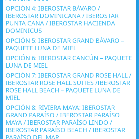
OPCIÓN 4: IBEROSTAR BÁVARO /
IBEROSTAR DOMINICANA / IBEROSTAR
PUNTA CANA / IBEROSTAR HACIENDA
DOMINICUS
OPCIÓN 5: IBEROSTAR GRAND BÁVARO –
PAQUETE LUNA DE MIEL
OPCIÓN 6: IBEROSTAR CANCÚN – PAQUETE
LUNA DE MIEL
OPCIÓN 7: IBEROSTAR GRAND ROSE HALL /
IBEROSTAR ROSE HALL SUITES /IBEROSTAR
ROSE HALL BEACH – PAQUETE LUNA DE
MIEL
OPCIÓN 8: RIVIERA MAYA: IBEROSTAR
GRAND PARAÍSO / IBEROSTAR PARAÍSO
MAYA / IBEROSTAR PARAÍSO LINDO /
IBEROSTAR PARAÍSO BEACH / IBEROSTAR
PARAÍSO DEL MAR