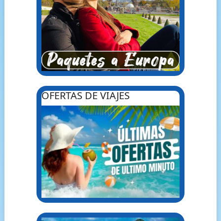
OFERTAS DE VIAJES