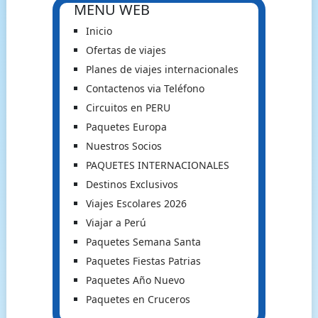
MENU WEB
Inicio
Ofertas de viajes
Planes de viajes internacionales
Contactenos via Teléfono
Circuitos en PERU
Paquetes Europa
Nuestros Socios
PAQUETES INTERNACIONALES
Destinos Exclusivos
Viajes Escolares 2026
Viajar a Perú
Paquetes Semana Santa
Paquetes Fiestas Patrias
Paquetes Año Nuevo
Paquetes en Cruceros