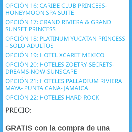
OPCIÓN 16: CARIBE CLUB PRINCESS-
HONEYMOON SPA SUITE
OPCIÓN 17: GRAND RIVIERA & GRAND
SUNSET PRINCESS
OPCIÓN 18: PLATINUM YUCATAN PRINCESS
– SOLO ADULTOS
OPCIÓN 19: HOTEL XCARET MEXICO
OPCIÓN 20: HOTELES ZOETRY-SECRETS-
DREAMS-NOW-SUNSCAPE
OPCIÓN 21: HOTELES PALLADIUM RIVIERA
MAYA- PUNTA CANA- JAMAICA
OPCIÓN 22: HOTELES HARD ROCK
PRECIO:
GRATIS con la compra de una