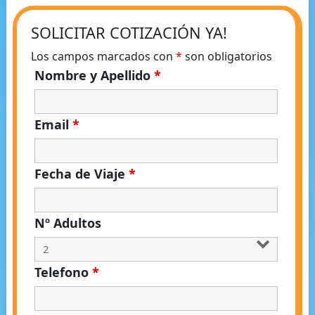
SOLICITAR COTIZACIÓN YA!
Los campos marcados con
*
son obligatorios
Nombre y Apellido
*
Email
*
Fecha de Viaje
*
Nº Adultos
Telefono
*