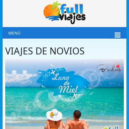
MENÚ
VIAJES DE NOVIOS