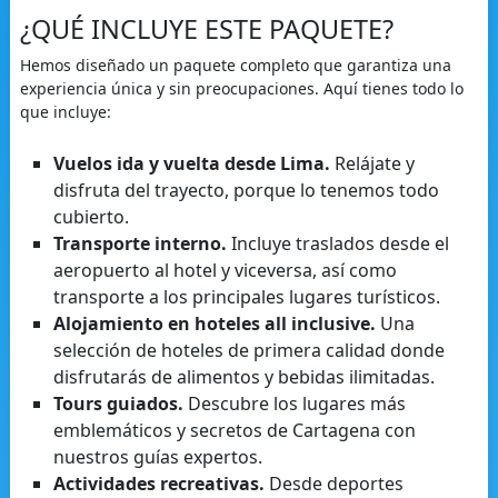
¿QUÉ INCLUYE ESTE PAQUETE?
Hemos diseñado un paquete completo que garantiza una
experiencia única y sin preocupaciones. Aquí tienes todo lo
que incluye:
Vuelos ida y vuelta desde Lima.
Relájate y
disfruta del trayecto, porque lo tenemos todo
cubierto.
Transporte interno.
Incluye traslados desde el
aeropuerto al hotel y viceversa, así como
transporte a los principales lugares turísticos.
Alojamiento en hoteles all inclusive.
Una
selección de hoteles de primera calidad donde
disfrutarás de alimentos y bebidas ilimitadas.
Tours guiados.
Descubre los lugares más
emblemáticos y secretos de Cartagena con
nuestros guías expertos.
Actividades recreativas.
Desde deportes