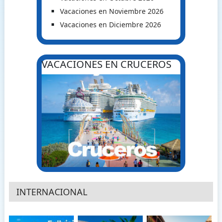
Vacaciones en Noviembre 2026
Vacaciones en Diciembre 2026
VACACIONES EN CRUCEROS
INTERNACIONAL