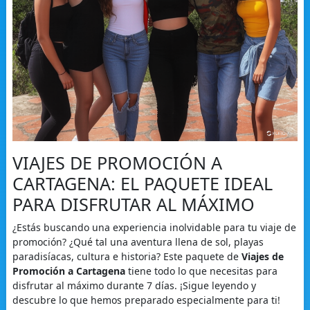
VIAJES DE PROMOCIÓN A
CARTAGENA: EL PAQUETE IDEAL
PARA DISFRUTAR AL MÁXIMO
¿Estás buscando una experiencia inolvidable para tu viaje de
promoción? ¿Qué tal una aventura llena de sol, playas
paradisíacas, cultura e historia? Este paquete de
Viajes de
Promoción a Cartagena
tiene todo lo que necesitas para
disfrutar al máximo durante 7 días. ¡Sigue leyendo y
descubre lo que hemos preparado especialmente para ti!