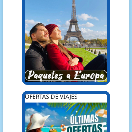
OFERTAS DE VIAJES