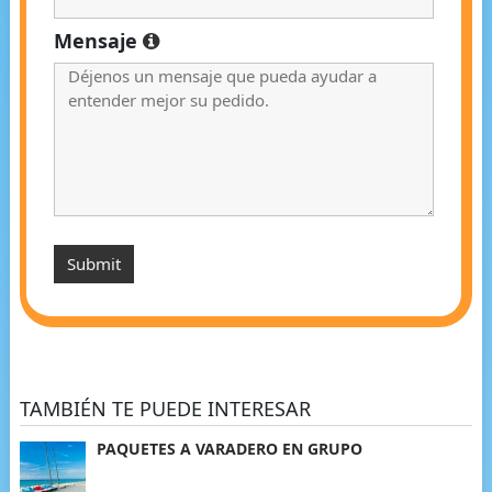
Mensaje
TAMBIÉN TE PUEDE INTERESAR
PAQUETES A VARADERO EN GRUPO