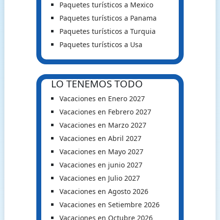
Paquetes turísticos a Mexico
Paquetes turísticos a Panama
Paquetes turísticos a Turquia
Paquetes turísticos a Usa
LO TENEMOS TODO
Vacaciones en Enero 2027
Vacaciones en Febrero 2027
Vacaciones en Marzo 2027
Vacaciones en Abril 2027
Vacaciones en Mayo 2027
Vacaciones en junio 2027
Vacaciones en Julio 2027
Vacaciones en Agosto 2026
Vacaciones en Setiembre 2026
Vacaciones en Octubre 2026