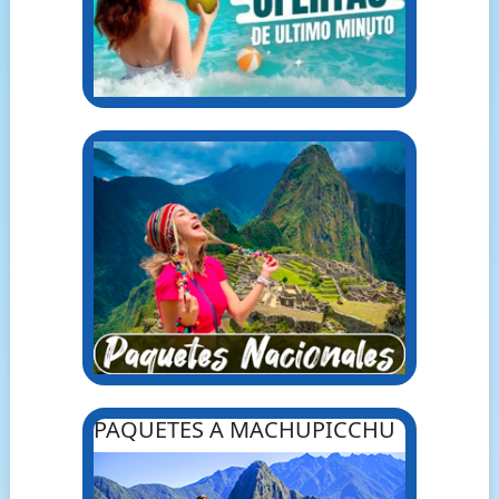
PAQUETES A MACHUPICCHU