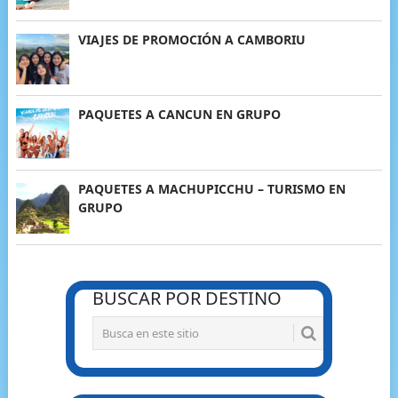
VIAJES DE PROMOCIÓN A CAMBORIU
PAQUETES A CANCUN EN GRUPO
PAQUETES A MACHUPICCHU – TURISMO EN
GRUPO
BUSCAR POR DESTINO