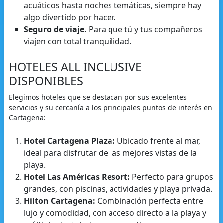
acuáticos hasta noches temáticas, siempre hay
algo divertido por hacer.
Seguro de viaje.
Para que tú y tus compañeros
viajen con total tranquilidad.
HOTELES ALL INCLUSIVE
DISPONIBLES
Elegimos hoteles que se destacan por sus excelentes
servicios y su cercanía a los principales puntos de interés en
Cartagena:
Hotel Cartagena Plaza:
Ubicado frente al mar,
ideal para disfrutar de las mejores vistas de la
playa.
Hotel Las Américas Resort:
Perfecto para grupos
grandes, con piscinas, actividades y playa privada.
Hilton Cartagena:
Combinación perfecta entre
lujo y comodidad, con acceso directo a la playa y