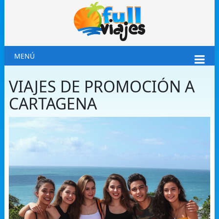
MENÚ
VIAJES DE PROMOCIÓN A
CARTAGENA