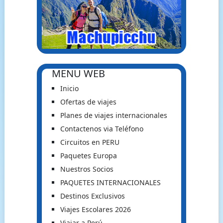
MENU WEB
Inicio
Ofertas de viajes
Planes de viajes internacionales
Contactenos via Teléfono
Circuitos en PERU
Paquetes Europa
Nuestros Socios
PAQUETES INTERNACIONALES
Destinos Exclusivos
Viajes Escolares 2026
Viajar a Perú