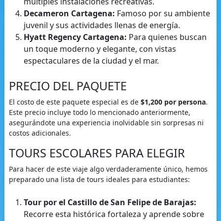
múltiples instalaciones recreativas.
Decameron Cartagena:
Famoso por su ambiente
juvenil y sus actividades llenas de energía.
Hyatt Regency Cartagena:
Para quienes buscan
un toque moderno y elegante, con vistas
espectaculares de la ciudad y el mar.
PRECIO DEL PAQUETE
El costo de este paquete especial es de
$1,200 por persona
.
Este precio incluye todo lo mencionado anteriormente,
asegurándote una experiencia inolvidable sin sorpresas ni
costos adicionales.
TOURS ESCOLARES PARA ELEGIR
Para hacer de este viaje algo verdaderamente único, hemos
preparado una lista de tours ideales para estudiantes:
Tour por el Castillo de San Felipe de Barajas:
Recorre esta histórica fortaleza y aprende sobre