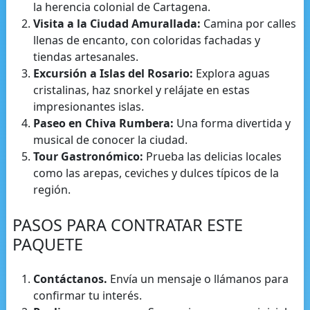
la herencia colonial de Cartagena.
Visita a la Ciudad Amurallada:
Camina por calles
llenas de encanto, con coloridas fachadas y
tiendas artesanales.
Excursión a Islas del Rosario:
Explora aguas
cristalinas, haz snorkel y relájate en estas
impresionantes islas.
Paseo en Chiva Rumbera:
Una forma divertida y
musical de conocer la ciudad.
Tour Gastronómico:
Prueba las delicias locales
como las arepas, ceviches y dulces típicos de la
región.
PASOS PARA CONTRATAR ESTE
PAQUETE
Contáctanos.
Envía un mensaje o llámanos para
confirmar tu interés.