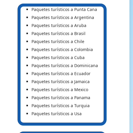
Paquetes turísticos a Punta Cana
Paquetes turísticos a Argentina
Paquetes turísticos a Aruba
Paquetes turísticos a Brasil
Paquetes turísticos a Chile
Paquetes turísticos a Colombia
Paquetes turísticos a Cuba
Paquetes turísticos a Dominicana
Paquetes turísticos a Ecuador
Paquetes turísticos a Jamaica
Paquetes turísticos a Mexico
Paquetes turísticos a Panama
Paquetes turísticos a Turquia
Paquetes turísticos a Usa