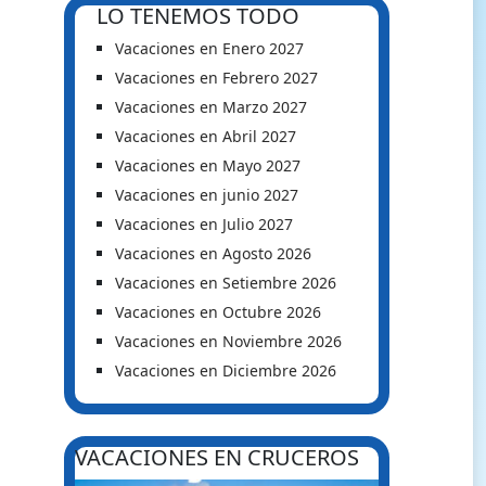
LO TENEMOS TODO
Vacaciones en Enero 2027
Vacaciones en Febrero 2027
Vacaciones en Marzo 2027
Vacaciones en Abril 2027
Vacaciones en Mayo 2027
Vacaciones en junio 2027
Vacaciones en Julio 2027
Vacaciones en Agosto 2026
Vacaciones en Setiembre 2026
Vacaciones en Octubre 2026
Vacaciones en Noviembre 2026
Vacaciones en Diciembre 2026
VACACIONES EN CRUCEROS