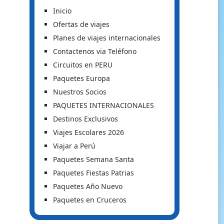
Inicio
Ofertas de viajes
Planes de viajes internacionales
Contactenos via Teléfono
Circuitos en PERU
Paquetes Europa
Nuestros Socios
PAQUETES INTERNACIONALES
Destinos Exclusivos
Viajes Escolares 2026
Viajar a Perú
Paquetes Semana Santa
Paquetes Fiestas Patrias
Paquetes Año Nuevo
Paquetes en Cruceros