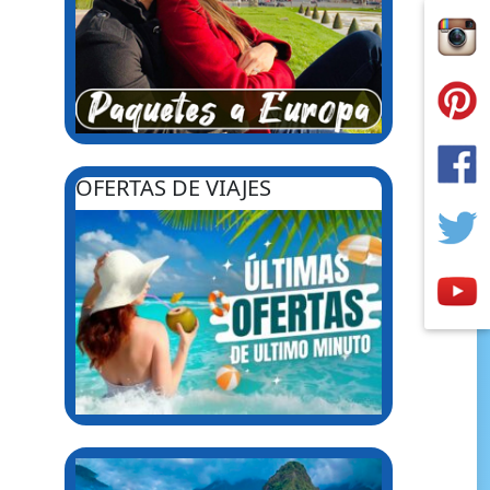
OFERTAS DE VIAJES