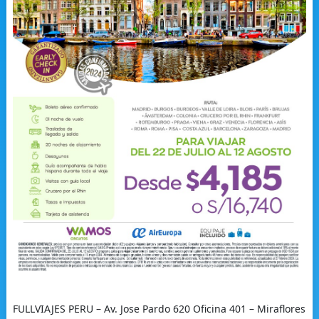
FULLVIAJES PERU – Av. Jose Pardo 620 Oficina 401 – Miraflores