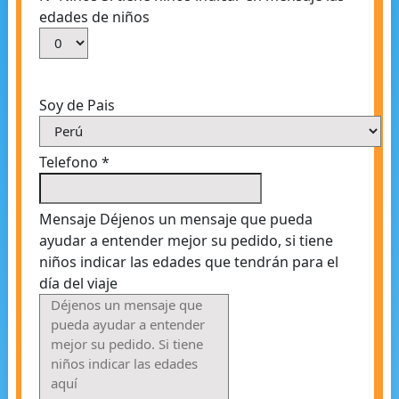
edades de niños
Soy de Pais
Telefono
*
Mensaje
Déjenos un mensaje que pueda
ayudar a entender mejor su pedido, si tiene
niños indicar las edades que tendrán para el
día del viaje