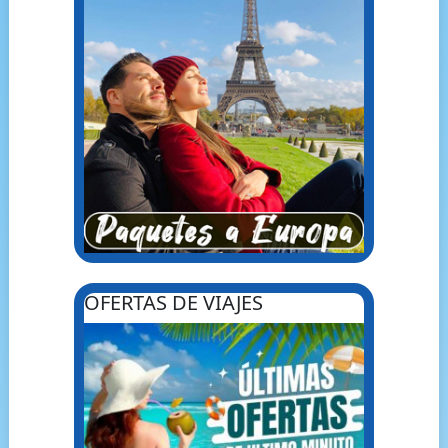
OFERTAS DE VIAJES