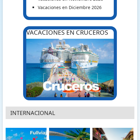
Vacaciones en Diciembre 2026
VACACIONES EN CRUCEROS
INTERNACIONAL