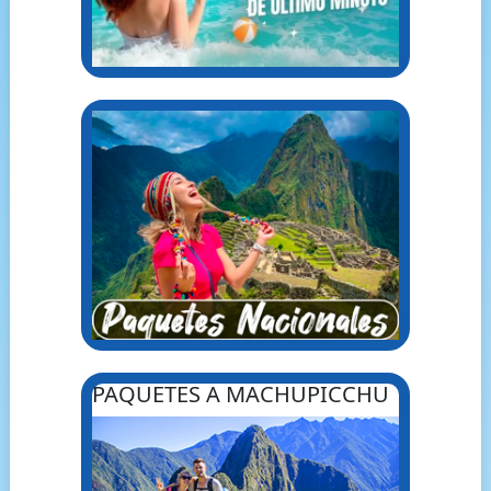
PAQUETES A MACHUPICCHU