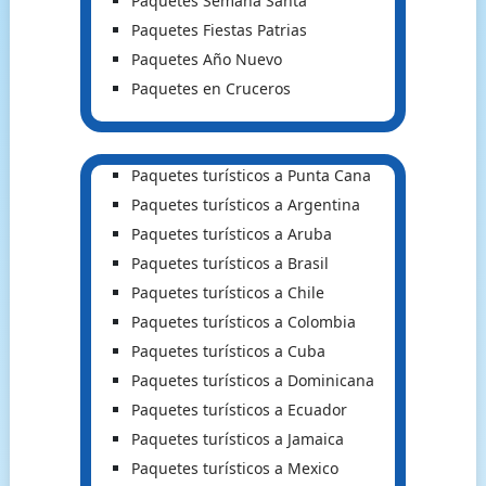
Paquetes Semana Santa
Paquetes Fiestas Patrias
Paquetes Año Nuevo
Paquetes en Cruceros
Paquetes turísticos a Punta Cana
Paquetes turísticos a Argentina
Paquetes turísticos a Aruba
Paquetes turísticos a Brasil
Paquetes turísticos a Chile
Paquetes turísticos a Colombia
Paquetes turísticos a Cuba
Paquetes turísticos a Dominicana
Paquetes turísticos a Ecuador
Paquetes turísticos a Jamaica
Paquetes turísticos a Mexico