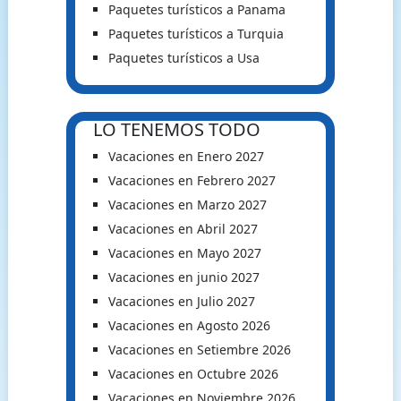
Paquetes turísticos a Panama
Paquetes turísticos a Turquia
Paquetes turísticos a Usa
LO TENEMOS TODO
Vacaciones en Enero 2027
Vacaciones en Febrero 2027
Vacaciones en Marzo 2027
Vacaciones en Abril 2027
Vacaciones en Mayo 2027
Vacaciones en junio 2027
Vacaciones en Julio 2027
Vacaciones en Agosto 2026
Vacaciones en Setiembre 2026
Vacaciones en Octubre 2026
Vacaciones en Noviembre 2026