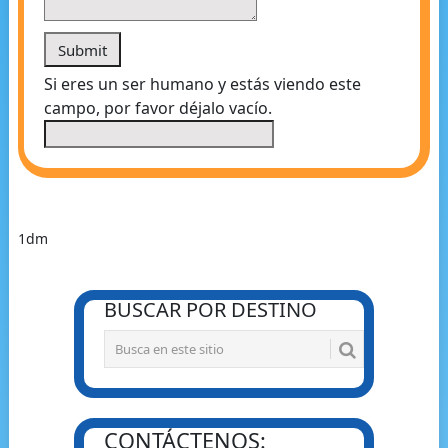
Si eres un ser humano y estás viendo este
campo, por favor déjalo vacío.
1dm
BUSCAR POR DESTINO
CONTÁCTENOS: