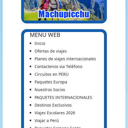
MENU WEB
Inicio
Ofertas de viajes
Planes de viajes internacionales
Contactenos via Teléfono
Circuitos en PERU
Paquetes Europa
Nuestros Socios
PAQUETES INTERNACIONALES
Destinos Exclusivos
Viajes Escolares 2026
Viajar a Perú