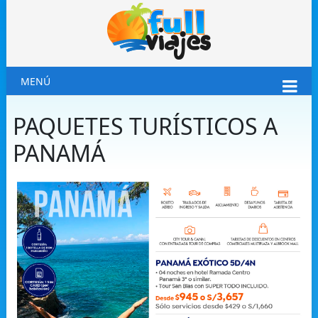
MENÚ
PAQUETES TURÍSTICOS A
PANAMÁ