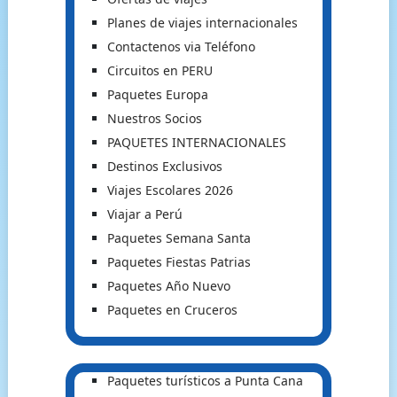
Planes de viajes internacionales
Contactenos via Teléfono
Circuitos en PERU
Paquetes Europa
Nuestros Socios
PAQUETES INTERNACIONALES
Destinos Exclusivos
Viajes Escolares 2026
Viajar a Perú
Paquetes Semana Santa
Paquetes Fiestas Patrias
Paquetes Año Nuevo
Paquetes en Cruceros
Paquetes turísticos a Punta Cana