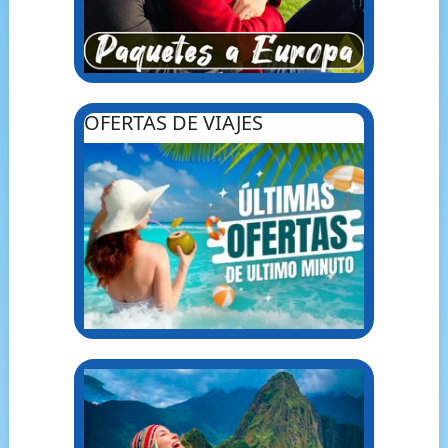
OFERTAS DE VIAJES