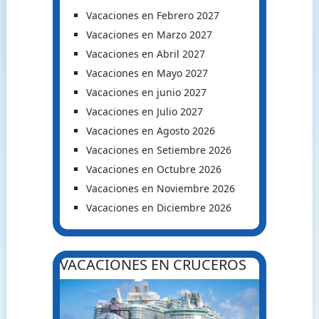
Vacaciones en Febrero 2027
Vacaciones en Marzo 2027
Vacaciones en Abril 2027
Vacaciones en Mayo 2027
Vacaciones en junio 2027
Vacaciones en Julio 2027
Vacaciones en Agosto 2026
Vacaciones en Setiembre 2026
Vacaciones en Octubre 2026
Vacaciones en Noviembre 2026
Vacaciones en Diciembre 2026
VACACIONES EN CRUCEROS