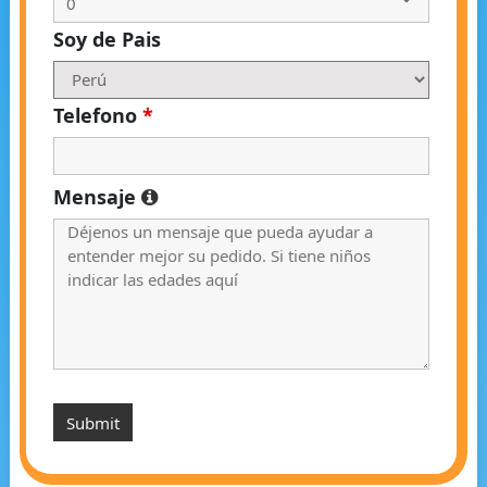
Soy de Pais
Telefono
*
Mensaje