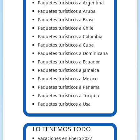
Paquetes turísticos a Argentina
Paquetes turísticos a Aruba
Paquetes turísticos a Brasil
Paquetes turísticos a Chile
Paquetes turísticos a Colombia
Paquetes turísticos a Cuba
Paquetes turísticos a Dominicana
Paquetes turísticos a Ecuador
Paquetes turísticos a Jamaica
Paquetes turísticos a Mexico
Paquetes turísticos a Panama
Paquetes turísticos a Turquia
Paquetes turísticos a Usa
LO TENEMOS TODO
Vacaciones en Enero 2027