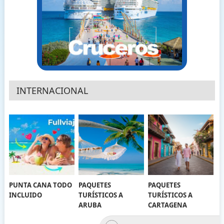
INTERNACIONAL
PUNTA CANA TODO
PAQUETES
PAQUETES
INCLUIDO
TURÍSTICOS A
TURÍSTICOS A
ARUBA
CARTAGENA