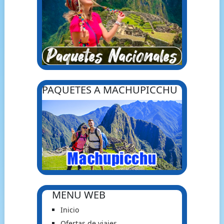
PAQUETES A MACHUPICCHU
MENU WEB
Inicio
Ofertas de viajes