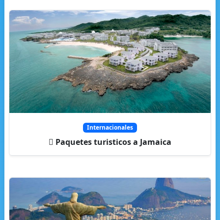
Internacionales
Paquetes turisticos a Jamaica