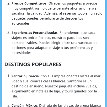
Precios Competitivos
: Ofrecemos paquetes a precios
muy competitivos, lo que te permite ahorrar dinero sin
sacrificar la calidad. Además, al reservar todo en un solo
paquete, puedes beneficiarte de descuentos
adicionales.
Experiencias Personalizadas
: Entendemos que cada
viajero es único. Por eso, nuestros paquetes son
personalizables. Puedes elegir entre una variedad de
opciones para adaptar el viaje a tus preferencias y
necesidades.
DESTINOS POPULARES
Santorini, Grecia
: Con sus impresionantes vistas al mar
Egeo y sus icónicas casas blancas, Santorini es un
destino de ensueño. Nuestro paquete incluye vuelos,
alojamiento en hoteles de lujo, y tours guiados por la
isla.
Cancún, México
: Disfruta de las playas de arena blanca