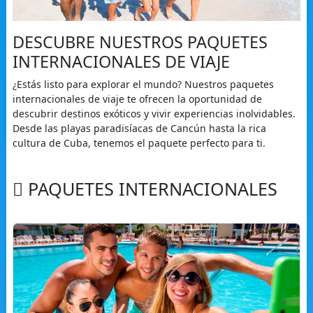
DESCUBRE NUESTROS PAQUETES
INTERNACIONALES DE VIAJE
¿Estás listo para explorar el mundo? Nuestros paquetes
internacionales de viaje te ofrecen la oportunidad de
descubrir destinos exóticos y vivir experiencias inolvidables.
Desde las playas paradisíacas de Cancún hasta la rica
cultura de Cuba, tenemos el paquete perfecto para ti.
PAQUETES INTERNACIONALES