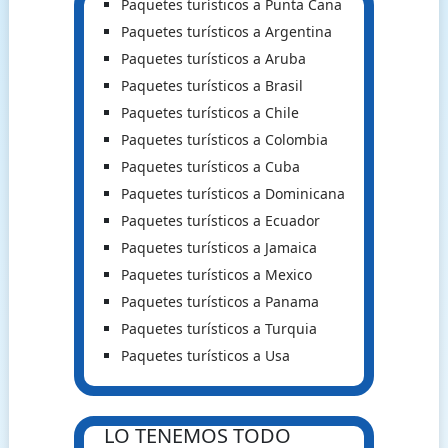
Paquetes turísticos a Punta Cana
Paquetes turísticos a Argentina
Paquetes turísticos a Aruba
Paquetes turísticos a Brasil
Paquetes turísticos a Chile
Paquetes turísticos a Colombia
Paquetes turísticos a Cuba
Paquetes turísticos a Dominicana
Paquetes turísticos a Ecuador
Paquetes turísticos a Jamaica
Paquetes turísticos a Mexico
Paquetes turísticos a Panama
Paquetes turísticos a Turquia
Paquetes turísticos a Usa
LO TENEMOS TODO