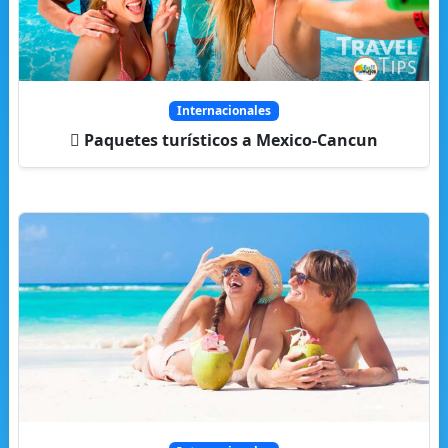
Internacionales
Paquetes turísticos a Mexico-Cancun