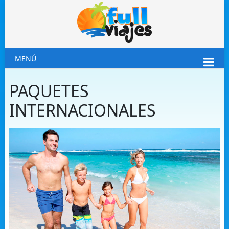
MENÚ
PAQUETES
INTERNACIONALES