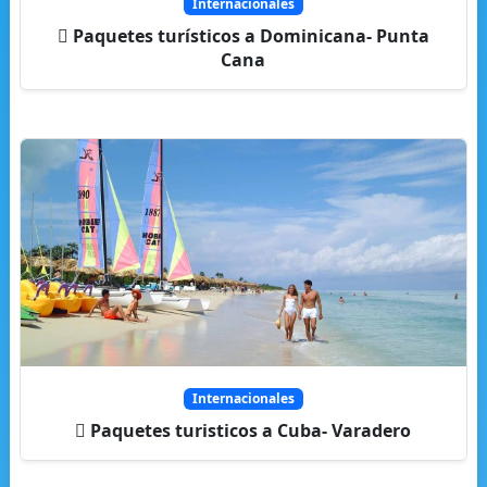
Internacionales
Paquetes turísticos a Dominicana- Punta
Cana
Internacionales
Paquetes turisticos a Cuba- Varadero