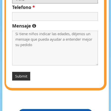
Telefono
*
Mensaje