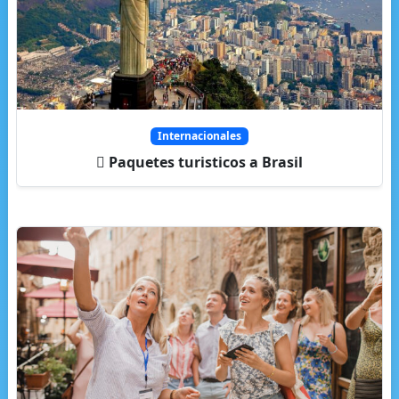
Internacionales
Paquetes turisticos a Brasil