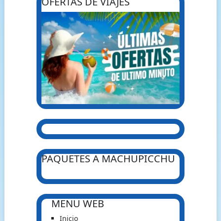
OFERTAS DE VIAJES
PAQUETES A MACHUPICCHU
MENU WEB
Inicio