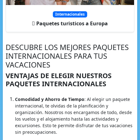
Internacionales
Paquetes turisticos a Europa
DESCUBRE LOS MEJORES PAQUETES
INTERNACIONALES PARA TUS
VACACIONES
VENTAJAS DE ELEGIR NUESTROS
PAQUETES INTERNACIONALES
Comodidad y Ahorro de Tiempo
: Al elegir un paquete
internacional, te olvidas de la planificación y
organización. Nosotros nos encargamos de todo, desde
los vuelos y el alojamiento hasta las actividades y
excursiones. Esto te permite disfrutar de tus vacaciones
sin preocupaciones.