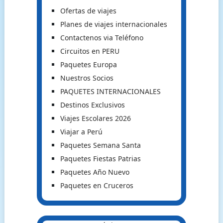
Ofertas de viajes
Planes de viajes internacionales
Contactenos via Teléfono
Circuitos en PERU
Paquetes Europa
Nuestros Socios
PAQUETES INTERNACIONALES
Destinos Exclusivos
Viajes Escolares 2026
Viajar a Perú
Paquetes Semana Santa
Paquetes Fiestas Patrias
Paquetes Año Nuevo
Paquetes en Cruceros