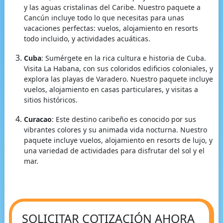
y las aguas cristalinas del Caribe. Nuestro paquete a
Cancún incluye todo lo que necesitas para unas
vacaciones perfectas: vuelos, alojamiento en resorts
todo incluido, y actividades acuáticas.
Cuba
: Sumérgete en la rica cultura e historia de Cuba.
Visita La Habana, con sus coloridos edificios coloniales, y
explora las playas de Varadero. Nuestro paquete incluye
vuelos, alojamiento en casas particulares, y visitas a
sitios históricos.
Curacao
: Este destino caribeño es conocido por sus
vibrantes colores y su animada vida nocturna. Nuestro
paquete incluye vuelos, alojamiento en resorts de lujo, y
una variedad de actividades para disfrutar del sol y el
mar.
SOLICITAR COTIZACIÓN AHORA