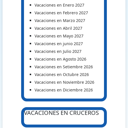
Vacaciones en Enero 2027
Vacaciones en Febrero 2027
Vacaciones en Marzo 2027
Vacaciones en Abril 2027
Vacaciones en Mayo 2027
Vacaciones en junio 2027
Vacaciones en Julio 2027
Vacaciones en Agosto 2026
Vacaciones en Setiembre 2026
Vacaciones en Octubre 2026
Vacaciones en Noviembre 2026
Vacaciones en Diciembre 2026
VACACIONES EN CRUCEROS