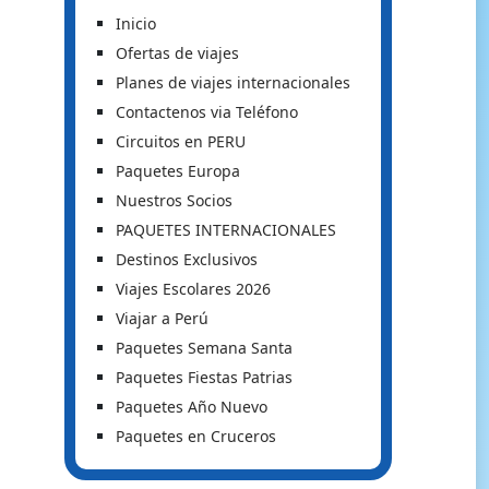
Inicio
Ofertas de viajes
Planes de viajes internacionales
Contactenos via Teléfono
Circuitos en PERU
Paquetes Europa
Nuestros Socios
PAQUETES INTERNACIONALES
Destinos Exclusivos
Viajes Escolares 2026
Viajar a Perú
Paquetes Semana Santa
Paquetes Fiestas Patrias
Paquetes Año Nuevo
Paquetes en Cruceros