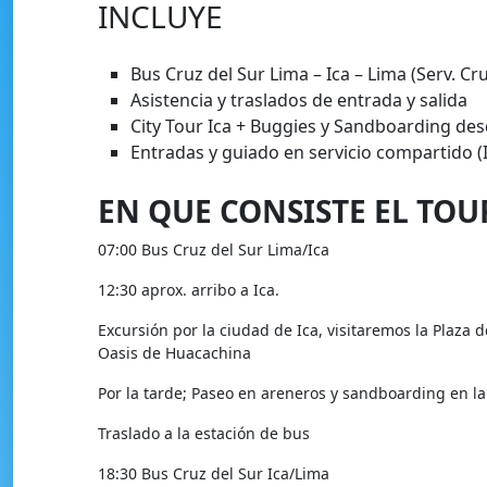
INCLUYE
Bus Cruz del Sur Lima – Ica – Lima (Serv. Cr
Asistencia y traslados de entrada y salida
City Tour Ica + Buggies y Sandboarding de
Entradas y guiado en servicio compartido (
EN QUE CONSISTE EL TOU
07:00 Bus Cruz del Sur Lima/Ica
12:30 aprox. arribo a Ica.
Excursión por la ciudad de Ica, visitaremos la Plaza d
Oasis de Huacachina
Por la tarde; Paseo en areneros y sandboarding en l
Traslado a la estación de bus
18:30 Bus Cruz del Sur Ica/Lima