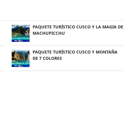
PAQUETE TURÍSTICO CUSCO Y LA MAGIA DE
MACHUPICCHU
PAQUETE TURÍSTICO CUSCO Y MONTAÑA
DE 7 COLORES