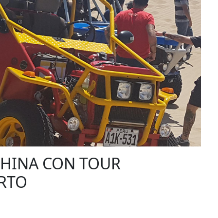
CHINA CON TOUR
ERTO