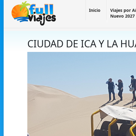
Inicio
Viajes por 
Nuevo 2027
CIUDAD DE ICA Y LA 