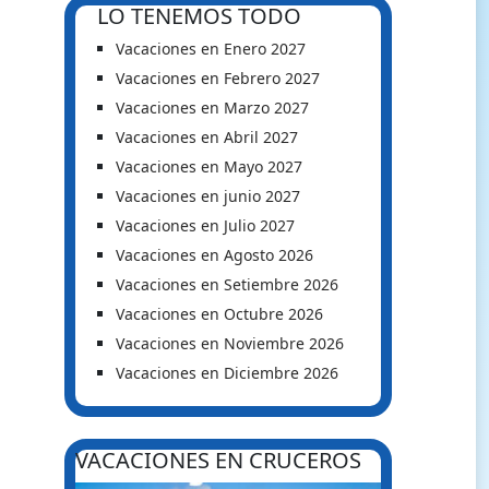
LO TENEMOS TODO
Vacaciones en Enero 2027
Vacaciones en Febrero 2027
Vacaciones en Marzo 2027
Vacaciones en Abril 2027
Vacaciones en Mayo 2027
Vacaciones en junio 2027
Vacaciones en Julio 2027
Vacaciones en Agosto 2026
Vacaciones en Setiembre 2026
Vacaciones en Octubre 2026
Vacaciones en Noviembre 2026
Vacaciones en Diciembre 2026
VACACIONES EN CRUCEROS