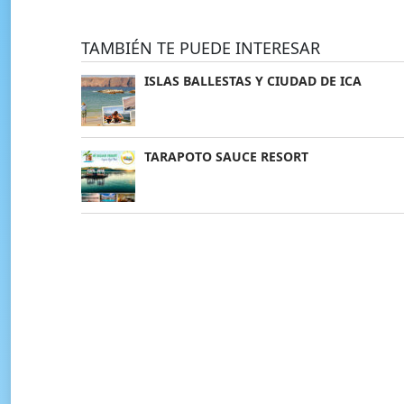
TAMBIÉN TE PUEDE INTERESAR
ISLAS BALLESTAS Y CIUDAD DE ICA
TARAPOTO SAUCE RESORT