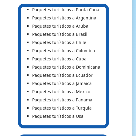
Paquetes turísticos a Punta Cana
Paquetes turísticos a Argentina
Paquetes turísticos a Aruba
Paquetes turísticos a Brasil
Paquetes turísticos a Chile
Paquetes turísticos a Colombia
Paquetes turísticos a Cuba
Paquetes turísticos a Dominicana
Paquetes turísticos a Ecuador
Paquetes turísticos a Jamaica
Paquetes turísticos a Mexico
Paquetes turísticos a Panama
Paquetes turísticos a Turquia
Paquetes turísticos a Usa