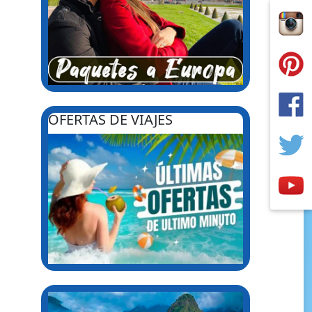
OFERTAS DE VIAJES