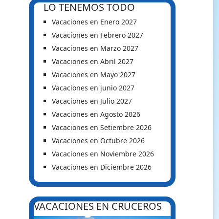
LO TENEMOS TODO
Vacaciones en Enero 2027
Vacaciones en Febrero 2027
Vacaciones en Marzo 2027
Vacaciones en Abril 2027
Vacaciones en Mayo 2027
Vacaciones en junio 2027
Vacaciones en Julio 2027
Vacaciones en Agosto 2026
Vacaciones en Setiembre 2026
Vacaciones en Octubre 2026
Vacaciones en Noviembre 2026
Vacaciones en Diciembre 2026
VACACIONES EN CRUCEROS