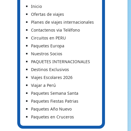
Inicio
Ofertas de viajes
Planes de viajes internacionales
Contactenos via Teléfono
Circuitos en PERU
Paquetes Europa
Nuestros Socios
PAQUETES INTERNACIONALES
Destinos Exclusivos
Viajes Escolares 2026
Viajar a Perú
Paquetes Semana Santa
Paquetes Fiestas Patrias
Paquetes Año Nuevo
Paquetes en Cruceros