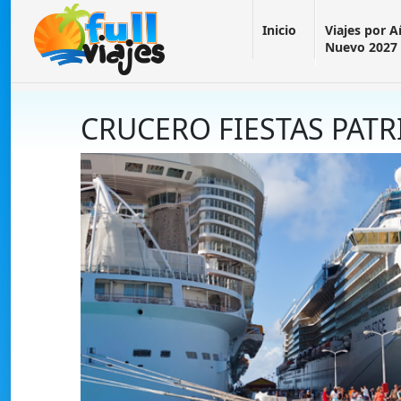
Inicio
Viajes por 
Nuevo 2027
CRUCERO FIESTAS PATR