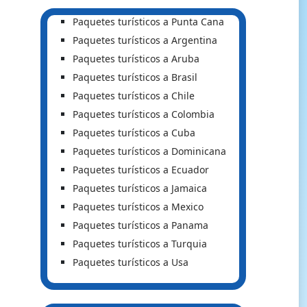
Paquetes turísticos a Punta Cana
Paquetes turísticos a Argentina
Paquetes turísticos a Aruba
Paquetes turísticos a Brasil
Paquetes turísticos a Chile
Paquetes turísticos a Colombia
Paquetes turísticos a Cuba
Paquetes turísticos a Dominicana
Paquetes turísticos a Ecuador
Paquetes turísticos a Jamaica
Paquetes turísticos a Mexico
Paquetes turísticos a Panama
Paquetes turísticos a Turquia
Paquetes turísticos a Usa