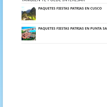
PAQUETES FIESTAS PATRIAS EN CUSCO
PAQUETES FIESTAS PATRIAS EN PUNTA SA