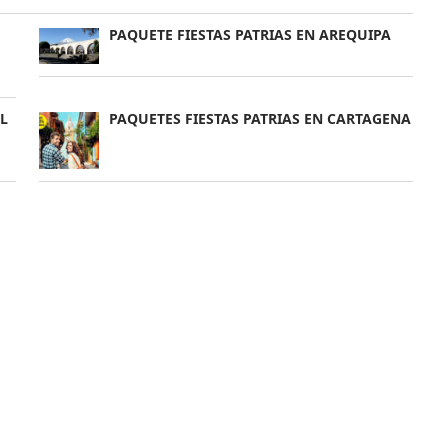
PAQUETE FIESTAS PATRIAS EN AREQUIPA
L
PAQUETES FIESTAS PATRIAS EN CARTAGENA