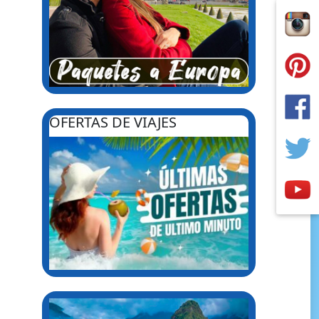
OFERTAS DE VIAJES