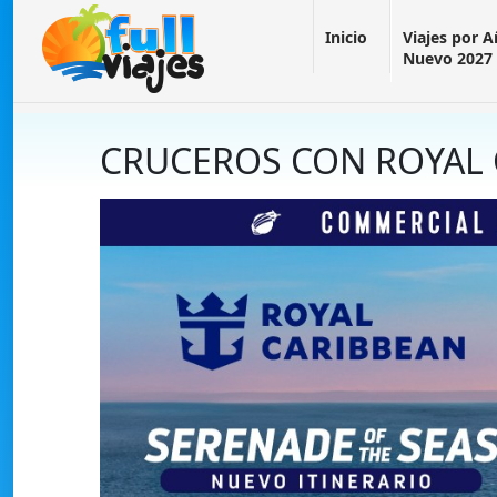
Inicio
Viajes por 
Nuevo 2027
CRUCEROS CON ROYAL