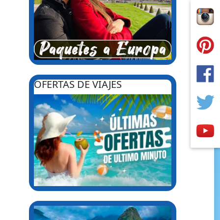
OFERTAS DE VIAJES