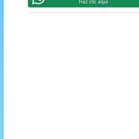
Haz clic aquí