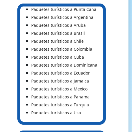
Paquetes turísticos a Punta Cana
Paquetes turísticos a Argentina
Paquetes turísticos a Aruba
Paquetes turísticos a Brasil
Paquetes turísticos a Chile
Paquetes turísticos a Colombia
Paquetes turísticos a Cuba
Paquetes turísticos a Dominicana
Paquetes turísticos a Ecuador
Paquetes turísticos a Jamaica
Paquetes turísticos a Mexico
Paquetes turísticos a Panama
Paquetes turísticos a Turquia
Paquetes turísticos a Usa