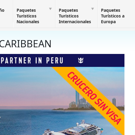
Año
Paquetes
Paquetes
Paquetes
Turisticos
Turisticos
Turísticos a
Nacionales
Internacionales
Europa
 CARIBBEAN