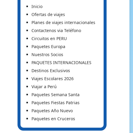
Inicio
Ofertas de viajes
Planes de viajes internacionales
Contactenos via Teléfono
Circuitos en PERU
Paquetes Europa
Nuestros Socios
PAQUETES INTERNACIONALES
Destinos Exclusivos
Viajes Escolares 2026
Viajar a Perú
Paquetes Semana Santa
Paquetes Fiestas Patrias
Paquetes Año Nuevo
Paquetes en Cruceros