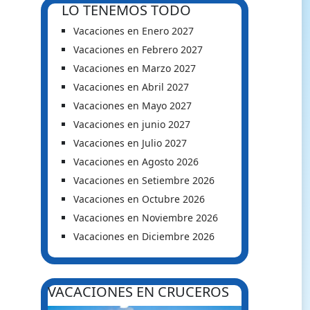
LO TENEMOS TODO
Vacaciones en Enero 2027
Vacaciones en Febrero 2027
Vacaciones en Marzo 2027
Vacaciones en Abril 2027
Vacaciones en Mayo 2027
Vacaciones en junio 2027
Vacaciones en Julio 2027
Vacaciones en Agosto 2026
Vacaciones en Setiembre 2026
Vacaciones en Octubre 2026
Vacaciones en Noviembre 2026
Vacaciones en Diciembre 2026
VACACIONES EN CRUCEROS