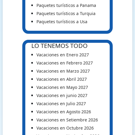
Paquetes turísticos a Panama
Paquetes turísticos a Turquia
Paquetes turísticos a Usa
LO TENEMOS TODO
Vacaciones en Enero 2027
Vacaciones en Febrero 2027
Vacaciones en Marzo 2027
Vacaciones en Abril 2027
Vacaciones en Mayo 2027
Vacaciones en junio 2027
Vacaciones en Julio 2027
Vacaciones en Agosto 2026
Vacaciones en Setiembre 2026
Vacaciones en Octubre 2026