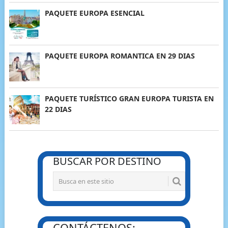
PAQUETE EUROPA ESENCIAL
PAQUETE EUROPA ROMANTICA EN 29 DIAS
PAQUETE TURÍSTICO GRAN EUROPA TURISTA EN
22 DIAS
BUSCAR POR DESTINO
CONTÁCTENOS: