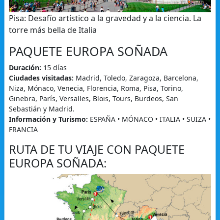
Pisa: Desafío artístico a la gravedad y a la ciencia. La
torre más bella de Italia
PAQUETE EUROPA SOÑADA
Duración:
15 días
Ciudades visitadas:
Madrid, Toledo, Zaragoza, Barcelona,
Niza, Mónaco, Venecia, Florencia, Roma, Pisa, Torino,
Ginebra, París, Versalles, Blois, Tours, Burdeos, San
Sebastián y Madrid.
Información y Turismo:
ESPAÑA • MÓNACO • ITALIA • SUIZA •
FRANCIA
RUTA DE TU VIAJE CON PAQUETE
EUROPA SOÑADA: