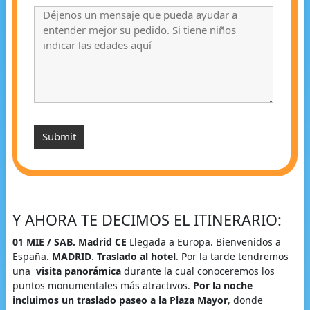
Y AHORA TE DECIMOS EL ITINERARIO:
01 MIE / SAB. Madrid CE
Llegada a Europa. Bienvenidos a
España.
MADRID
.
Traslado al hotel
. Por la tarde tendremos
una
visita panorámica
durante la cual conoceremos los
puntos monumentales más atractivos.
Por la noche
incluimos un traslado paseo a la Plaza Mayor
, donde