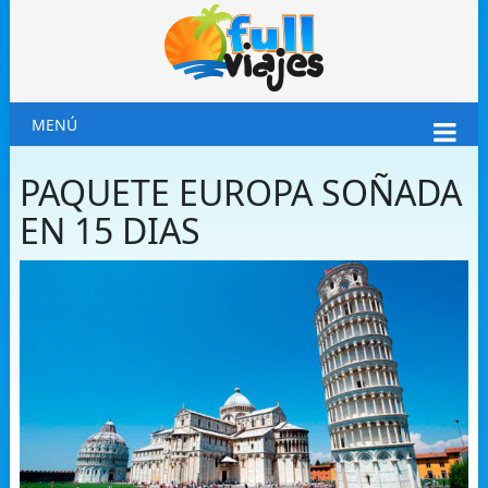
MENÚ
PAQUETE EUROPA SOÑADA
EN 15 DIAS