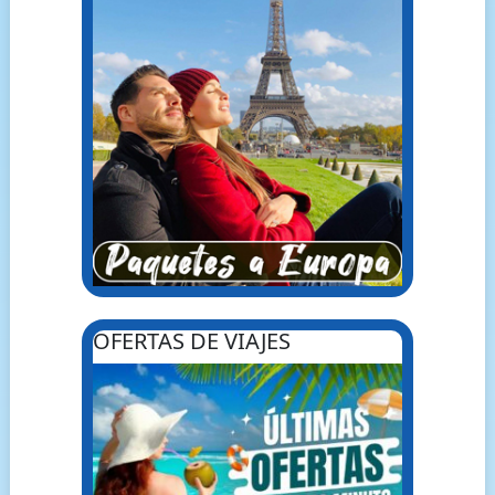
OFERTAS DE VIAJES