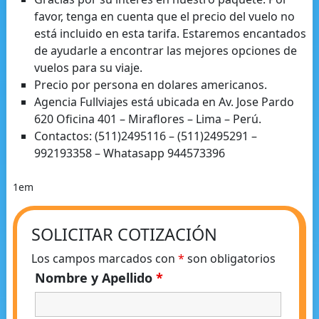
favor, tenga en cuenta que el precio del vuelo no
está incluido en esta tarifa. Estaremos encantados
de ayudarle a encontrar las mejores opciones de
vuelos para su viaje.
Precio por persona en dolares americanos.
Agencia Fullviajes está ubicada en Av. Jose Pardo
620 Oficina 401 – Miraflores – Lima – Perú.
Contactos: (511)2495116 – (511)2495291 –
992193358 – Whatasapp 944573396
1em
SOLICITAR COTIZACIÓN
Los campos marcados con
*
son obligatorios
Nombre y Apellido
*