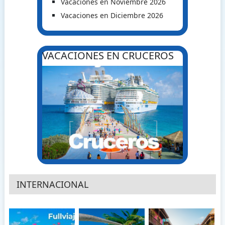
Vacaciones en Noviembre 2026
Vacaciones en Diciembre 2026
VACACIONES EN CRUCEROS
INTERNACIONAL