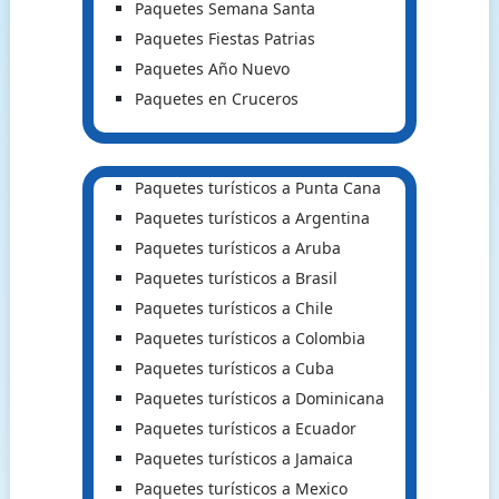
Paquetes Semana Santa
Paquetes Fiestas Patrias
Paquetes Año Nuevo
Paquetes en Cruceros
Paquetes turísticos a Punta Cana
Paquetes turísticos a Argentina
Paquetes turísticos a Aruba
Paquetes turísticos a Brasil
Paquetes turísticos a Chile
Paquetes turísticos a Colombia
Paquetes turísticos a Cuba
Paquetes turísticos a Dominicana
Paquetes turísticos a Ecuador
Paquetes turísticos a Jamaica
Paquetes turísticos a Mexico