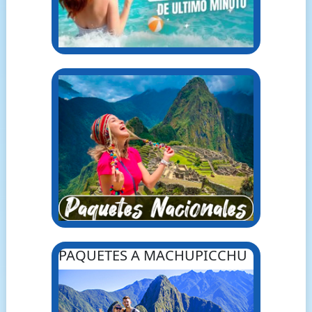
PAQUETES A MACHUPICCHU