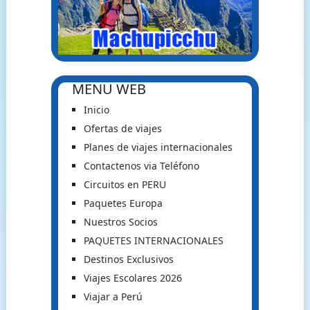
MENU WEB
Inicio
Ofertas de viajes
Planes de viajes internacionales
Contactenos via Teléfono
Circuitos en PERU
Paquetes Europa
Nuestros Socios
PAQUETES INTERNACIONALES
Destinos Exclusivos
Viajes Escolares 2026
Viajar a Perú