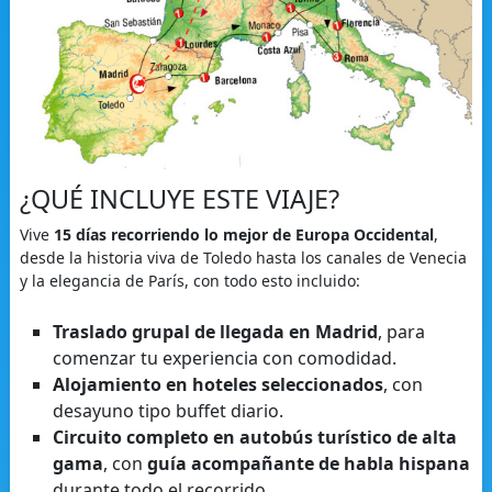
¿QUÉ INCLUYE ESTE VIAJE?
Vive
15 días recorriendo lo mejor de Europa Occidental
,
desde la historia viva de Toledo hasta los canales de Venecia
y la elegancia de París, con todo esto incluido:
Traslado grupal de llegada en Madrid
, para
comenzar tu experiencia con comodidad.
Alojamiento en hoteles seleccionados
, con
desayuno tipo buffet diario.
Circuito completo en autobús turístico de alta
gama
, con
guía acompañante de habla hispana
durante todo el recorrido.