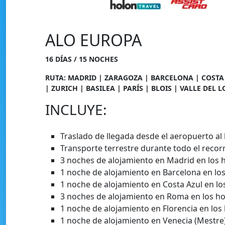
ALO EUROPA
16 DÍAS / 15 NOCHES
RUTA: MADRID | ZARAGOZA | BARCELONA | COSTA 
| ZURICH | BASILEA | PARÍS | BLOIS | VALLE DEL 
INCLUYE:
Traslado de llegada desde el aeropuerto al 
Transporte terrestre durante todo el recor
3 noches de alojamiento en Madrid en los h
1 noche de alojamiento en Barcelona en los
1 noche de alojamiento en Costa Azul en los
3 noches de alojamiento en Roma en los hot
1 noche de alojamiento en Florencia en los 
1 noche de alojamiento en Venecia (Mestre)