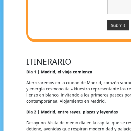
ITINERARIO
Dia 1 | Madrid, el viaje comienza
Aterrizaremos en la ciudad de Madrid, corazón vibra
y energía cosmopolita.» Nuestro representante los re
lienzo en blanco, invitando a los primeros paseos po
contemporánea. Alojamiento en Madrid.
Dia
2
|
Madrid,
entre
reyes,
plazas
y
leyendas
Desayuno. Visita de medio día en la capital que se r
detiene, avenidas que respiran modernidad y palaci