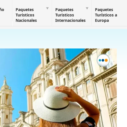
Año
Paquetes
Paquetes
Paquetes
Turisticos
Turisticos
Turísticos a
Nacionales
Internacionales
Europa