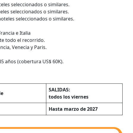
eles seleccionados o similares.
eles seleccionados o similares.
oteles seleccionados o similares.
ancia e Italia
 todo el recorrido.
ncia, Venecia y Paris.
 85 años (cobertura US$ 60K).
SALIDAS:
de
todos los viernes
Hasta marzo de 2027