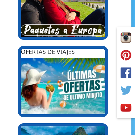
OFERTAS DE VIAJES