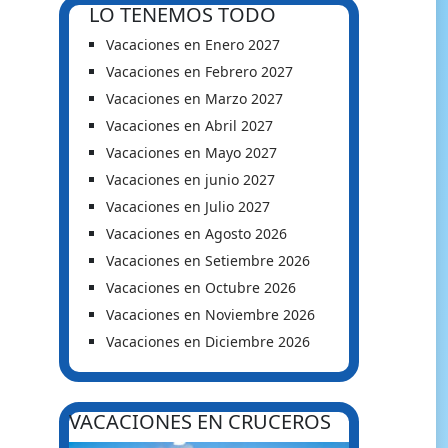
LO TENEMOS TODO
Vacaciones en Enero 2027
Vacaciones en Febrero 2027
Vacaciones en Marzo 2027
Vacaciones en Abril 2027
Vacaciones en Mayo 2027
Vacaciones en junio 2027
Vacaciones en Julio 2027
Vacaciones en Agosto 2026
Vacaciones en Setiembre 2026
Vacaciones en Octubre 2026
Vacaciones en Noviembre 2026
Vacaciones en Diciembre 2026
VACACIONES EN CRUCEROS