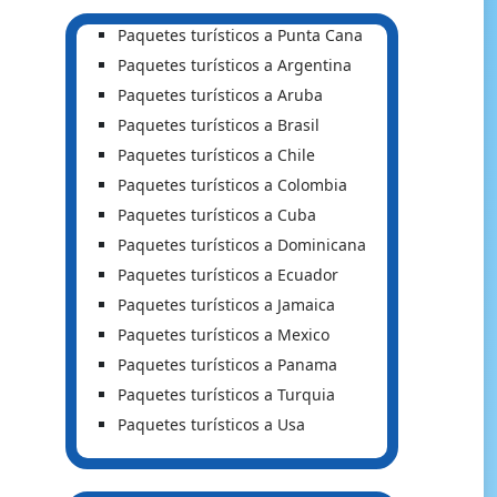
Paquetes turísticos a Punta Cana
Paquetes turísticos a Argentina
Paquetes turísticos a Aruba
Paquetes turísticos a Brasil
Paquetes turísticos a Chile
Paquetes turísticos a Colombia
Paquetes turísticos a Cuba
Paquetes turísticos a Dominicana
Paquetes turísticos a Ecuador
Paquetes turísticos a Jamaica
Paquetes turísticos a Mexico
Paquetes turísticos a Panama
Paquetes turísticos a Turquia
Paquetes turísticos a Usa