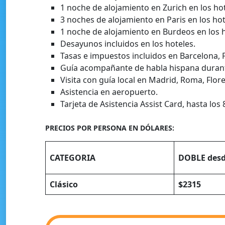
1 noche de alojamiento en Zurich en los hot
3 noches de alojamiento en Paris en los hot
1 noche de alojamiento en Burdeos en los h
Desayunos incluidos en los hoteles.
Tasas e impuestos incluidos en Barcelona, Fr
Guía acompañante de habla hispana durante
Visita con guía local en Madrid, Roma, Flore
Asistencia en aeropuerto.
Tarjeta de Asistencia Assist Card, hasta los
PRECIOS POR PERSONA EN DÓLARES:
CATEGORIA
DOBLE
des
Clásico
$2315