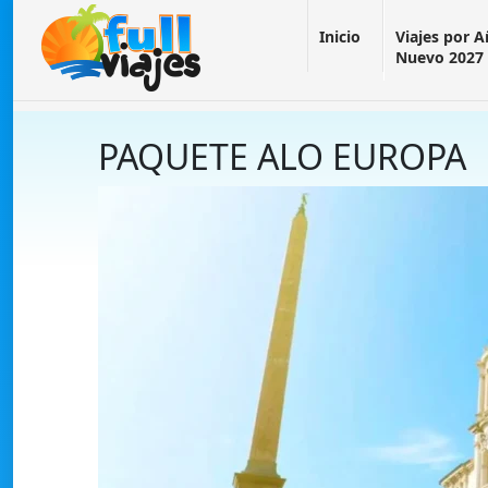
Inicio
Viajes por 
Nuevo 2027
PAQUETE ALO EUROPA