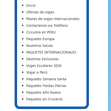
Inicio
Ofertas de viajes
Planes de viajes internacionales
Contactenos via Teléfono
Circuitos en PERU
Paquetes Europa
Nuestros Socios
PAQUETES INTERNACIONALES
Destinos Exclusivos
Viajes Escolares 2026
Viajar a Perú
Paquetes Semana Santa
Paquetes Fiestas Patrias
Paquetes Año Nuevo
Paquetes en Cruceros