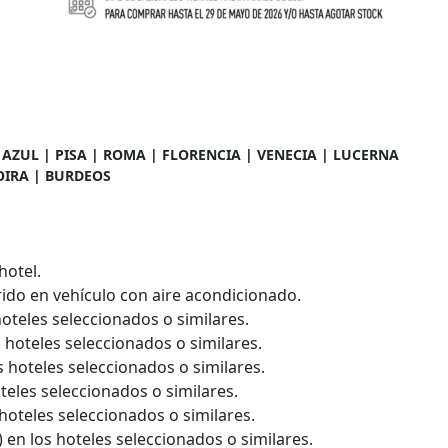
AZUL | PISA | ROMA | FLORENCIA | VENECIA | LUCERNA
LOIRA | BURDEOS
hotel.
rido en vehículo con aire acondicionado.
oteles seleccionados o similares.
 hoteles seleccionados o similares.
 hoteles seleccionados o similares.
eles seleccionados o similares.
hoteles seleccionados o similares.
 en los hoteles seleccionados o similares.