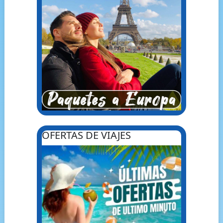
OFERTAS DE VIAJES