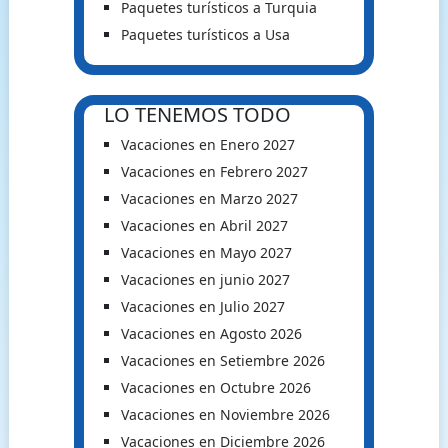
Paquetes turísticos a Turquia
Paquetes turísticos a Usa
LO TENEMOS TODO
Vacaciones en Enero 2027
Vacaciones en Febrero 2027
Vacaciones en Marzo 2027
Vacaciones en Abril 2027
Vacaciones en Mayo 2027
Vacaciones en junio 2027
Vacaciones en Julio 2027
Vacaciones en Agosto 2026
Vacaciones en Setiembre 2026
Vacaciones en Octubre 2026
Vacaciones en Noviembre 2026
Vacaciones en Diciembre 2026