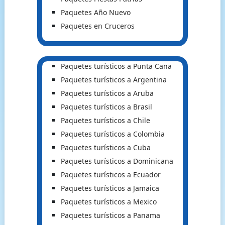
Paquetes Año Nuevo
Paquetes en Cruceros
Paquetes turísticos a Punta Cana
Paquetes turísticos a Argentina
Paquetes turísticos a Aruba
Paquetes turísticos a Brasil
Paquetes turísticos a Chile
Paquetes turísticos a Colombia
Paquetes turísticos a Cuba
Paquetes turísticos a Dominicana
Paquetes turísticos a Ecuador
Paquetes turísticos a Jamaica
Paquetes turísticos a Mexico
Paquetes turísticos a Panama