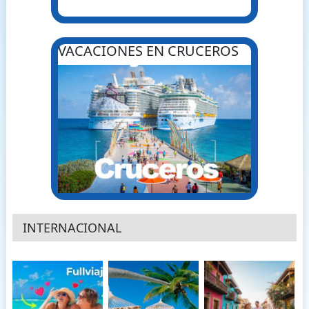
VACACIONES EN CRUCEROS
INTERNACIONAL