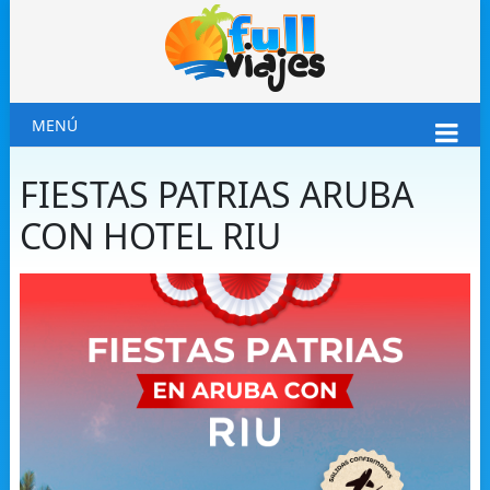
MENÚ
FIESTAS PATRIAS ARUBA
CON HOTEL RIU