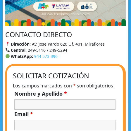
CONTACTO DIRECTO
Dirección:
Av. Jose Pardo 620 Of. 401, Miraflores
Central:
249-5116 / 249-5294
WhatsApp:
944 573 396
SOLICITAR COTIZACIÓN
Los campos marcados con
*
son obligatorios
Nombre y Apellido
*
Email
*