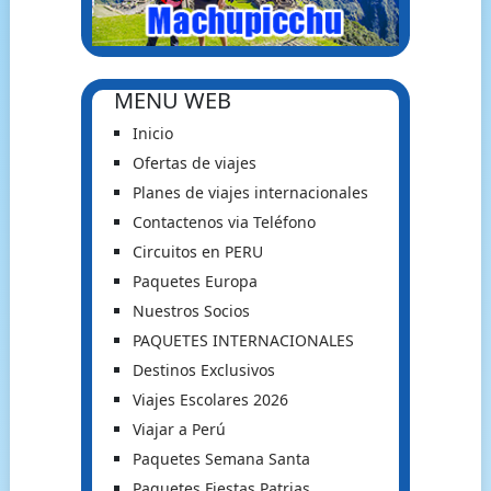
MENU WEB
Inicio
Ofertas de viajes
Planes de viajes internacionales
Contactenos via Teléfono
Circuitos en PERU
Paquetes Europa
Nuestros Socios
PAQUETES INTERNACIONALES
Destinos Exclusivos
Viajes Escolares 2026
Viajar a Perú
Paquetes Semana Santa
Paquetes Fiestas Patrias