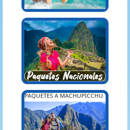
PAQUETES A MACHUPICCHU