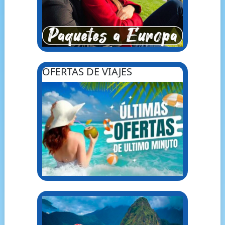
OFERTAS DE VIAJES