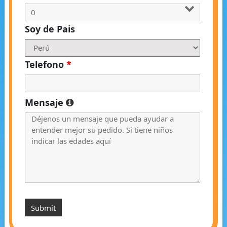
Soy de Pais
Telefono
*
Mensaje