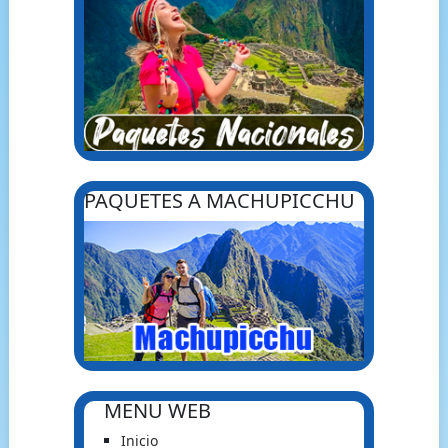
PAQUETES A MACHUPICCHU
MENU WEB
Inicio