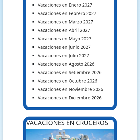
Vacaciones en Enero 2027
Vacaciones en Febrero 2027
Vacaciones en Marzo 2027
Vacaciones en Abril 2027
Vacaciones en Mayo 2027
Vacaciones en junio 2027
Vacaciones en Julio 2027
Vacaciones en Agosto 2026
Vacaciones en Setiembre 2026
Vacaciones en Octubre 2026
Vacaciones en Noviembre 2026
Vacaciones en Diciembre 2026
VACACIONES EN CRUCEROS