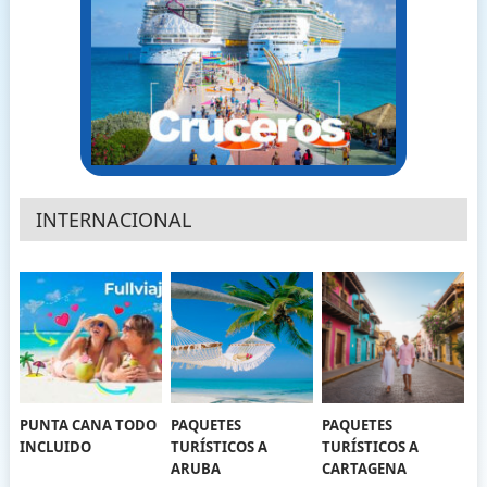
INTERNACIONAL
PUNTA CANA TODO
PAQUETES
PAQUETES
INCLUIDO
TURÍSTICOS A
TURÍSTICOS A
ARUBA
CARTAGENA