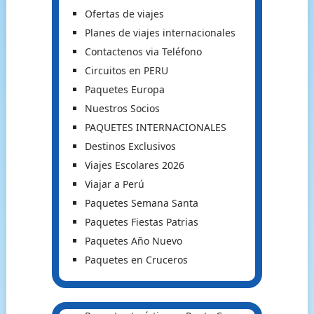
Ofertas de viajes
Planes de viajes internacionales
Contactenos via Teléfono
Circuitos en PERU
Paquetes Europa
Nuestros Socios
PAQUETES INTERNACIONALES
Destinos Exclusivos
Viajes Escolares 2026
Viajar a Perú
Paquetes Semana Santa
Paquetes Fiestas Patrias
Paquetes Año Nuevo
Paquetes en Cruceros