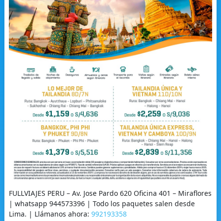
FULLVIAJES PERU – Av. Jose Pardo 620 Oficina 401 – Miraflores
| whatsapp 944573396 | Todo los paquetes salen desde
Lima. | Llámanos ahora:
992193358