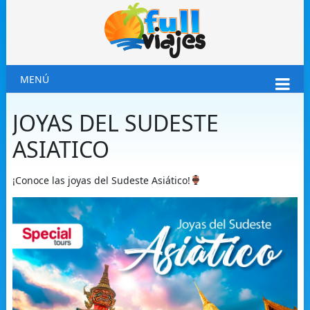
MENÚ
JOYAS DEL SUDESTE
ASIATICO
¡Conoce las joyas del Sudeste Asiático!