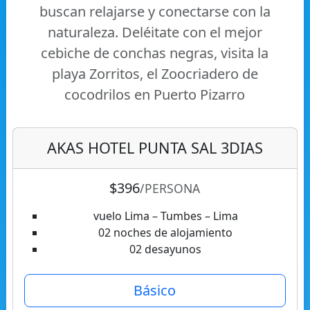
buscan relajarse y conectarse con la
naturaleza. Deléitate con el mejor
cebiche de conchas negras, visita la
playa Zorritos, el Zoocriadero de
cocodrilos en Puerto Pizarro
AKAS HOTEL PUNTA SAL 3DIAS
$396
/PERSONA
vuelo Lima – Tumbes – Lima
02 noches de alojamiento
02 desayunos
Básico