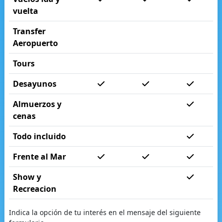
vuelta
Transfer
Aeropuerto
Tours
Desayunos
Almuerzos y
cenas
Todo incluido
Frente al Mar
Show y
Recreacion
Indica la opción de tu interés en el mensaje del siguiente