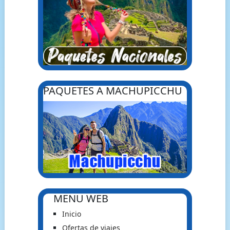
PAQUETES A MACHUPICCHU
MENU WEB
Inicio
Ofertas de viajes