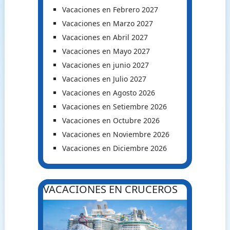
Vacaciones en Febrero 2027
Vacaciones en Marzo 2027
Vacaciones en Abril 2027
Vacaciones en Mayo 2027
Vacaciones en junio 2027
Vacaciones en Julio 2027
Vacaciones en Agosto 2026
Vacaciones en Setiembre 2026
Vacaciones en Octubre 2026
Vacaciones en Noviembre 2026
Vacaciones en Diciembre 2026
VACACIONES EN CRUCEROS