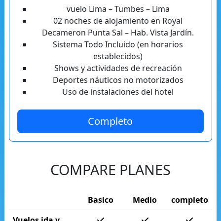
vuelo Lima – Tumbes – Lima
02 noches de alojamiento en Royal
Decameron Punta Sal – Hab. Vista Jardín.
Sistema Todo Incluido (en horarios
establecidos)
Shows y actividades de recreación
Deportes náuticos no motorizados
Uso de instalaciones del hotel
Completo
COMPARE PLANES
Basico
Medio
completo
Vuelos ida y