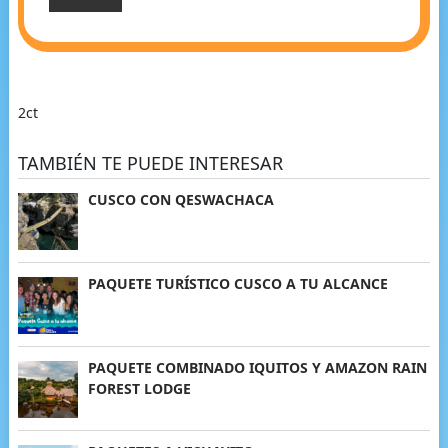
2ct
TAMBIÉN TE PUEDE INTERESAR
CUSCO CON QESWACHACA
PAQUETE TURÍSTICO CUSCO A TU ALCANCE
PAQUETE COMBINADO IQUITOS Y AMAZON RAIN
FOREST LODGE