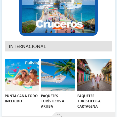
INTERNACIONAL
PUNTA CANA TODO
PAQUETES
PAQUETES
INCLUIDO
TURÍSTICOS A
TURÍSTICOS A
ARUBA
CARTAGENA