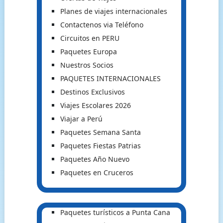
Planes de viajes internacionales
Contactenos via Teléfono
Circuitos en PERU
Paquetes Europa
Nuestros Socios
PAQUETES INTERNACIONALES
Destinos Exclusivos
Viajes Escolares 2026
Viajar a Perú
Paquetes Semana Santa
Paquetes Fiestas Patrias
Paquetes Año Nuevo
Paquetes en Cruceros
Paquetes turísticos a Punta Cana