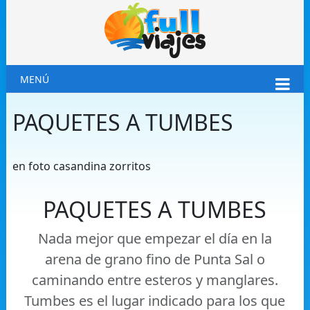
MENÚ
PAQUETES A TUMBES
en foto casandina zorritos
PAQUETES A TUMBES
Nada mejor que empezar el día en la
arena de grano fino de Punta Sal o
caminando entre esteros y manglares.
Tumbes es el lugar indicado para los que