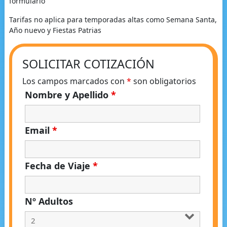
formulario
Tarifas no aplica para temporadas altas como Semana Santa,
Año nuevo y Fiestas Patrias
SOLICITAR COTIZACIÓN
Los campos marcados con
*
son obligatorios
Nombre y Apellido
*
Email
*
Fecha de Viaje
*
Nº Adultos