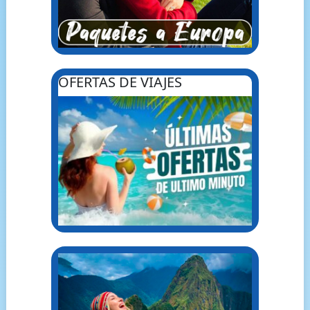
OFERTAS DE VIAJES