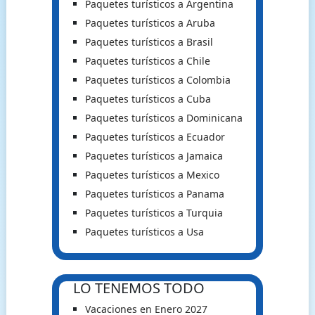
Paquetes turísticos a Argentina
Paquetes turísticos a Aruba
Paquetes turísticos a Brasil
Paquetes turísticos a Chile
Paquetes turísticos a Colombia
Paquetes turísticos a Cuba
Paquetes turísticos a Dominicana
Paquetes turísticos a Ecuador
Paquetes turísticos a Jamaica
Paquetes turísticos a Mexico
Paquetes turísticos a Panama
Paquetes turísticos a Turquia
Paquetes turísticos a Usa
LO TENEMOS TODO
Vacaciones en Enero 2027