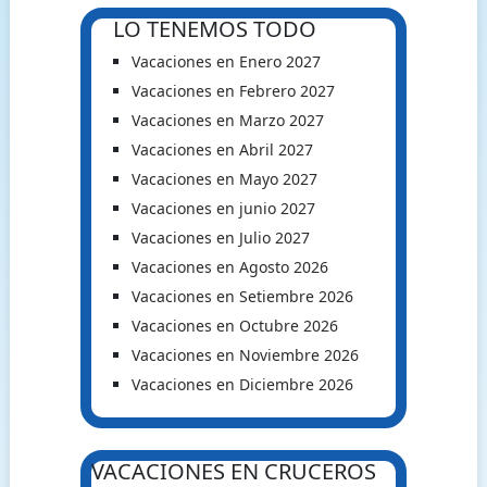
LO TENEMOS TODO
Vacaciones en Enero 2027
Vacaciones en Febrero 2027
Vacaciones en Marzo 2027
Vacaciones en Abril 2027
Vacaciones en Mayo 2027
Vacaciones en junio 2027
Vacaciones en Julio 2027
Vacaciones en Agosto 2026
Vacaciones en Setiembre 2026
Vacaciones en Octubre 2026
Vacaciones en Noviembre 2026
Vacaciones en Diciembre 2026
VACACIONES EN CRUCEROS