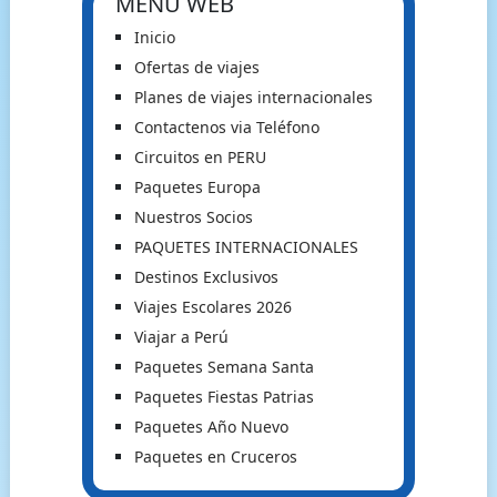
MENU WEB
Inicio
Ofertas de viajes
Planes de viajes internacionales
Contactenos via Teléfono
Circuitos en PERU
Paquetes Europa
Nuestros Socios
PAQUETES INTERNACIONALES
Destinos Exclusivos
Viajes Escolares 2026
Viajar a Perú
Paquetes Semana Santa
Paquetes Fiestas Patrias
Paquetes Año Nuevo
Paquetes en Cruceros