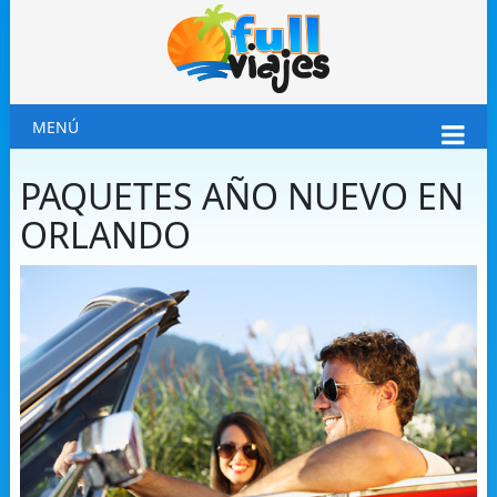
MENÚ
PAQUETES AÑO NUEVO EN
ORLANDO