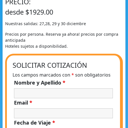
PRECIO:
desde $1929.00
Nuestras salidas: 27,28, 29 y 30 diciembre
Precios por persona. Reserva ya ahora! precios por compra
anticipada
Hoteles sujetos a disponibilidad.
SOLICITAR COTIZACIÓN
Los campos marcados con
*
son obligatorios
Nombre y Apellido
*
Email
*
Fecha de Viaje
*