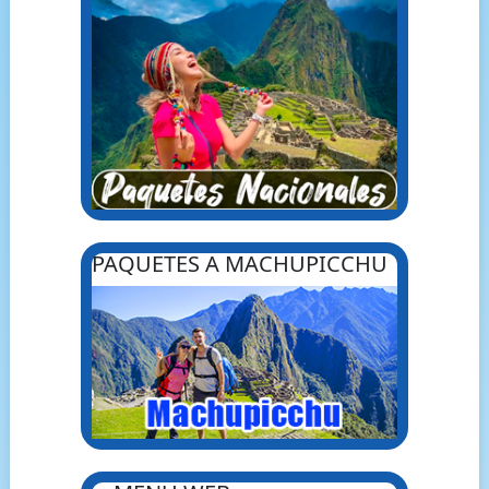
PAQUETES A MACHUPICCHU