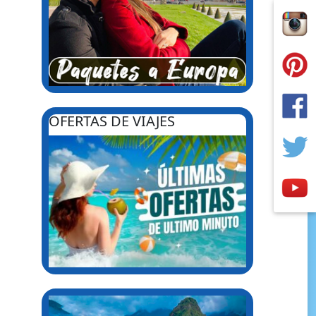
OFERTAS DE VIAJES