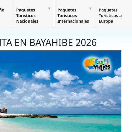
Año
Paquetes
Paquetes
Paquetes
Turisticos
Turisticos
Turísticos a
Nacionales
Internacionales
Europa
TA EN BAYAHIBE 2026