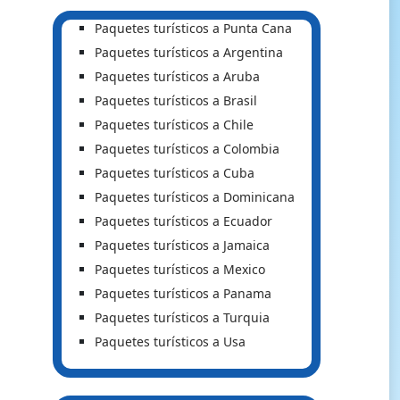
Paquetes turísticos a Punta Cana
Paquetes turísticos a Argentina
Paquetes turísticos a Aruba
Paquetes turísticos a Brasil
Paquetes turísticos a Chile
Paquetes turísticos a Colombia
Paquetes turísticos a Cuba
Paquetes turísticos a Dominicana
Paquetes turísticos a Ecuador
Paquetes turísticos a Jamaica
Paquetes turísticos a Mexico
Paquetes turísticos a Panama
Paquetes turísticos a Turquia
Paquetes turísticos a Usa