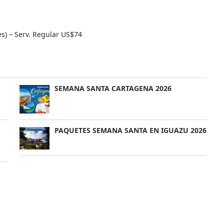
es) – Serv. Regular US$74
SEMANA SANTA CARTAGENA 2026
PAQUETES SEMANA SANTA EN IGUAZU 2026