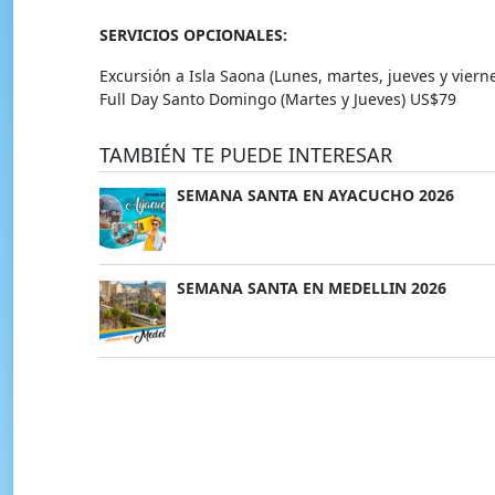
SERVICIOS OPCIONALES:
Excursión a Isla Saona (Lunes, martes, jueves y viern
Full Day Santo Domingo (Martes y Jueves) US$79
TAMBIÉN TE PUEDE INTERESAR
SEMANA SANTA EN AYACUCHO 2026
SEMANA SANTA EN MEDELLIN 2026