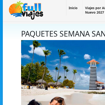
Inicio
Viajes por 
Nuevo 2027
PAQUETES SEMANA SAN