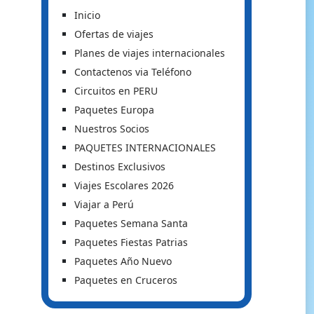
Inicio
Ofertas de viajes
Planes de viajes internacionales
Contactenos via Teléfono
Circuitos en PERU
Paquetes Europa
Nuestros Socios
PAQUETES INTERNACIONALES
Destinos Exclusivos
Viajes Escolares 2026
Viajar a Perú
Paquetes Semana Santa
Paquetes Fiestas Patrias
Paquetes Año Nuevo
Paquetes en Cruceros