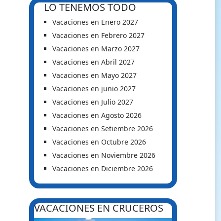
LO TENEMOS TODO
Vacaciones en Enero 2027
Vacaciones en Febrero 2027
Vacaciones en Marzo 2027
Vacaciones en Abril 2027
Vacaciones en Mayo 2027
Vacaciones en junio 2027
Vacaciones en Julio 2027
Vacaciones en Agosto 2026
Vacaciones en Setiembre 2026
Vacaciones en Octubre 2026
Vacaciones en Noviembre 2026
Vacaciones en Diciembre 2026
VACACIONES EN CRUCEROS