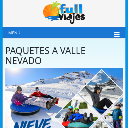
MENÚ
PAQUETES A VALLE
NEVADO