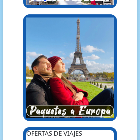
OFERTAS DE VIAJES