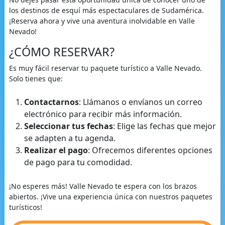
los destinos de esquí más espectaculares de Sudamérica.
¡Reserva ahora y vive una aventura inolvidable en Valle
Nevado!
¿CÓMO RESERVAR?
Es muy fácil reservar tu paquete turístico a Valle Nevado.
Solo tienes que:
Contactarnos
: Llámanos o envíanos un correo
electrónico para recibir más información.
Seleccionar tus fechas
: Elige las fechas que mejor
se adapten a tu agenda.
Realizar el pago
: Ofrecemos diferentes opciones
de pago para tu comodidad.
¡No esperes más! Valle Nevado te espera con los brazos
abiertos. ¡Vive una experiencia única con nuestros paquetes
turísticos!