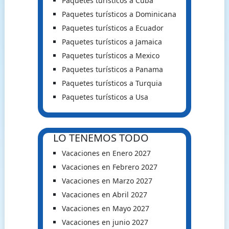
Paquetes turísticos a Cuba
Paquetes turísticos a Dominicana
Paquetes turísticos a Ecuador
Paquetes turísticos a Jamaica
Paquetes turísticos a Mexico
Paquetes turísticos a Panama
Paquetes turísticos a Turquia
Paquetes turísticos a Usa
LO TENEMOS TODO
Vacaciones en Enero 2027
Vacaciones en Febrero 2027
Vacaciones en Marzo 2027
Vacaciones en Abril 2027
Vacaciones en Mayo 2027
Vacaciones en junio 2027