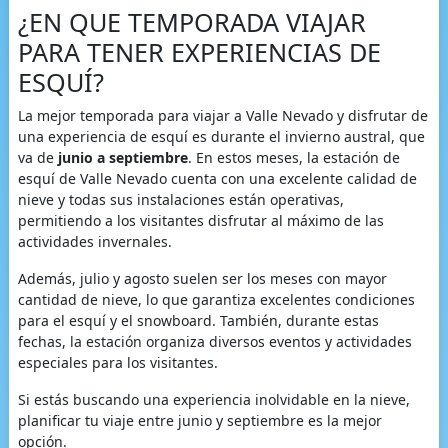
¿EN QUE TEMPORADA VIAJAR
PARA TENER EXPERIENCIAS DE
ESQUÍ?
La mejor temporada para viajar a Valle Nevado y disfrutar de
una experiencia de esquí es durante el invierno austral, que
va de
junio a septiembre
. En estos meses, la estación de
esquí de Valle Nevado cuenta con una excelente calidad de
nieve y todas sus instalaciones están operativas,
permitiendo a los visitantes disfrutar al máximo de las
actividades invernales.
Además, julio y agosto suelen ser los meses con mayor
cantidad de nieve, lo que garantiza excelentes condiciones
para el esquí y el snowboard. También, durante estas
fechas, la estación organiza diversos eventos y actividades
especiales para los visitantes.
Si estás buscando una experiencia inolvidable en la nieve,
planificar tu viaje entre junio y septiembre es la mejor
opción.