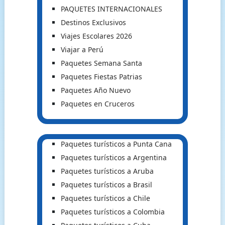
PAQUETES INTERNACIONALES
Destinos Exclusivos
Viajes Escolares 2026
Viajar a Perú
Paquetes Semana Santa
Paquetes Fiestas Patrias
Paquetes Año Nuevo
Paquetes en Cruceros
Paquetes turísticos a Punta Cana
Paquetes turísticos a Argentina
Paquetes turísticos a Aruba
Paquetes turísticos a Brasil
Paquetes turísticos a Chile
Paquetes turísticos a Colombia