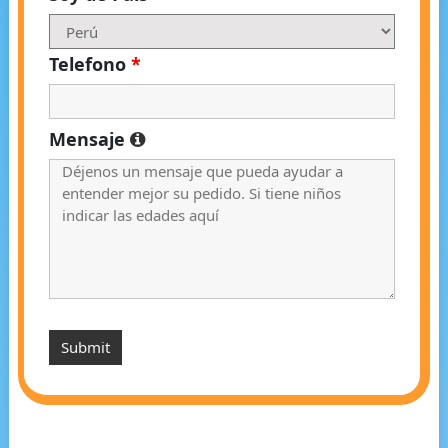
Telefono
*
Mensaje