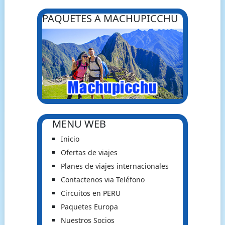
PAQUETES A MACHUPICCHU
MENU WEB
Inicio
Ofertas de viajes
Planes de viajes internacionales
Contactenos via Teléfono
Circuitos en PERU
Paquetes Europa
Nuestros Socios