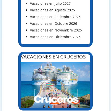
Vacaciones en Julio 2027
Vacaciones en Agosto 2026
Vacaciones en Setiembre 2026
Vacaciones en Octubre 2026
Vacaciones en Noviembre 2026
Vacaciones en Diciembre 2026
VACACIONES EN CRUCEROS