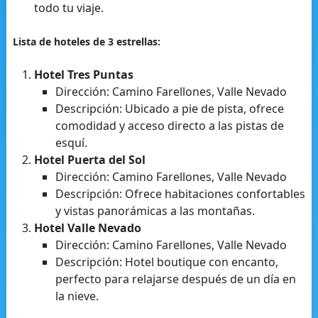
todo tu viaje.
Lista de hoteles de 3 estrellas:
Hotel Tres Puntas
Dirección: Camino Farellones, Valle Nevado
Descripción: Ubicado a pie de pista, ofrece
comodidad y acceso directo a las pistas de
esquí.
Hotel Puerta del Sol
Dirección: Camino Farellones, Valle Nevado
Descripción: Ofrece habitaciones confortables
y vistas panorámicas a las montañas.
Hotel Valle Nevado
Dirección: Camino Farellones, Valle Nevado
Descripción: Hotel boutique con encanto,
perfecto para relajarse después de un día en
la nieve.