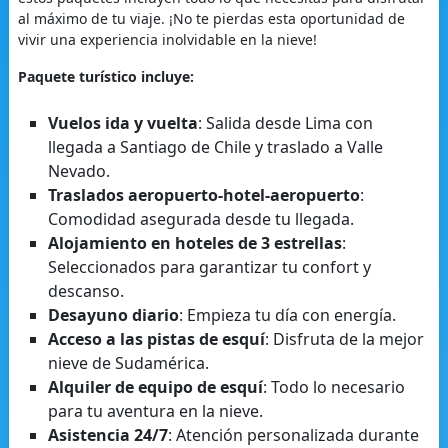
al máximo de tu viaje. ¡No te pierdas esta oportunidad de
vivir una experiencia inolvidable en la nieve!
Paquete turístico incluye:
Vuelos ida y vuelta
: Salida desde Lima con
llegada a Santiago de Chile y traslado a Valle
Nevado.
Traslados aeropuerto-hotel-aeropuerto
:
Comodidad asegurada desde tu llegada.
Alojamiento en hoteles de 3 estrellas
:
Seleccionados para garantizar tu confort y
descanso.
Desayuno diario
: Empieza tu día con energía.
Acceso a las pistas de esquí
: Disfruta de la mejor
nieve de Sudamérica.
Alquiler de equipo de esquí
: Todo lo necesario
para tu aventura en la nieve.
Asistencia 24/7
: Atención personalizada durante