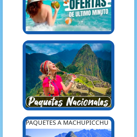
PAQUETES A MACHUPICCHU