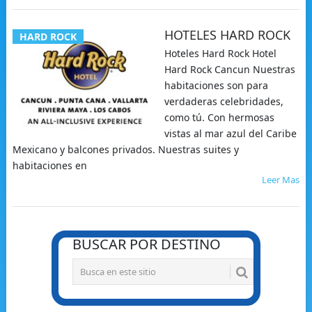
HOTELES HARD ROCK
HARD ROCK
Hoteles Hard Rock Hotel
Hard Rock Cancun Nuestras
habitaciones son para
verdaderas celebridades,
como tú. Con hermosas
vistas al mar azul del Caribe
Mexicano y balcones privados. Nuestras suites y
habitaciones en
Leer Mas
BUSCAR POR DESTINO