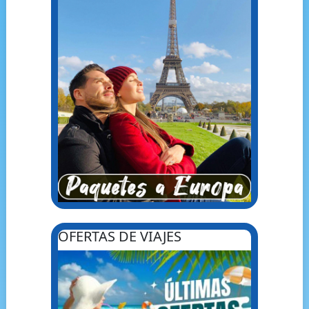
OFERTAS DE VIAJES