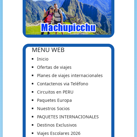
MENU WEB
Inicio
Ofertas de viajes
Planes de viajes internacionales
Contactenos via Teléfono
Circuitos en PERU
Paquetes Europa
Nuestros Socios
PAQUETES INTERNACIONALES
Destinos Exclusivos
Viajes Escolares 2026