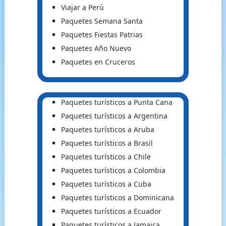
Viajar a Perú
Paquetes Semana Santa
Paquetes Fiestas Patrias
Paquetes Año Nuevo
Paquetes en Cruceros
Paquetes turísticos a Punta Cana
Paquetes turísticos a Argentina
Paquetes turísticos a Aruba
Paquetes turísticos a Brasil
Paquetes turísticos a Chile
Paquetes turísticos a Colombia
Paquetes turísticos a Cuba
Paquetes turísticos a Dominicana
Paquetes turísticos a Ecuador
Paquetes turísticos a Jamaica