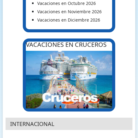
Vacaciones en Octubre 2026
Vacaciones en Noviembre 2026
Vacaciones en Diciembre 2026
VACACIONES EN CRUCEROS
INTERNACIONAL