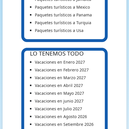
Paquetes turísticos a Mexico
Paquetes turísticos a Panama
Paquetes turísticos a Turquia
Paquetes turísticos a Usa
LO TENEMOS TODO
Vacaciones en Enero 2027
Vacaciones en Febrero 2027
Vacaciones en Marzo 2027
Vacaciones en Abril 2027
Vacaciones en Mayo 2027
Vacaciones en junio 2027
Vacaciones en Julio 2027
Vacaciones en Agosto 2026
Vacaciones en Setiembre 2026