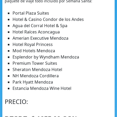
paquete de viaje todo incluido por Semana Santa:
Portal Plaza Suites
Hotel & Casino Condor de los Andes
Agua del Corral Hotel & Spa
Hotel Raíces Aconcagua
Amerian Executive Mendoza
Hotel Royal Princess
Mod Hotels Mendoza
Esplendor by Wyndham Mendoza
Premium Tower Suites
Sheraton Mendoza Hotel
NH Mendoza Cordillera
Park Hyatt Mendoza
Estancia Mendoza Wine Hotel
PRECIO: