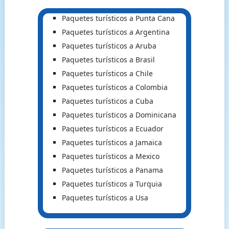
Paquetes turísticos a Punta Cana
Paquetes turísticos a Argentina
Paquetes turísticos a Aruba
Paquetes turísticos a Brasil
Paquetes turísticos a Chile
Paquetes turísticos a Colombia
Paquetes turísticos a Cuba
Paquetes turísticos a Dominicana
Paquetes turísticos a Ecuador
Paquetes turísticos a Jamaica
Paquetes turísticos a Mexico
Paquetes turísticos a Panama
Paquetes turísticos a Turquia
Paquetes turísticos a Usa