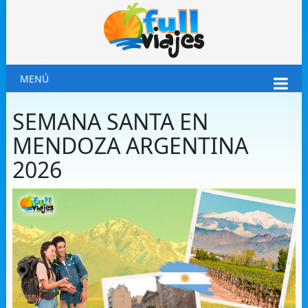
MENÚ
SEMANA SANTA EN
MENDOZA ARGENTINA
2026