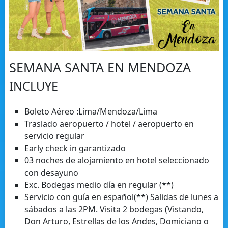
SEMANA SANTA EN MENDOZA
INCLUYE
Boleto Aéreo :Lima/Mendoza/Lima
Traslado aeropuerto / hotel / aeropuerto en
servicio regular
Early check in garantizado
03 noches de alojamiento en hotel seleccionado
con desayuno
Exc. Bodegas medio día en regular (**)
Servicio con guía en español(**) Salidas de lunes a
sábados a las 2PM. Visita 2 bodegas (Vistando,
Don Arturo, Estrellas de los Andes, Domiciano o