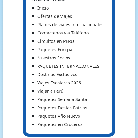
Inicio
Ofertas de viajes
Planes de viajes internacionales
Contactenos via Teléfono
Circuitos en PERU
Paquetes Europa
Nuestros Socios
PAQUETES INTERNACIONALES
Destinos Exclusivos
Viajes Escolares 2026
Viajar a Perú
Paquetes Semana Santa
Paquetes Fiestas Patrias
Paquetes Año Nuevo
Paquetes en Cruceros