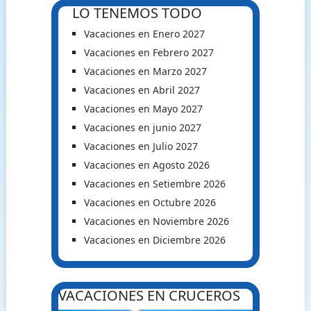
LO TENEMOS TODO
Vacaciones en Enero 2027
Vacaciones en Febrero 2027
Vacaciones en Marzo 2027
Vacaciones en Abril 2027
Vacaciones en Mayo 2027
Vacaciones en junio 2027
Vacaciones en Julio 2027
Vacaciones en Agosto 2026
Vacaciones en Setiembre 2026
Vacaciones en Octubre 2026
Vacaciones en Noviembre 2026
Vacaciones en Diciembre 2026
VACACIONES EN CRUCEROS