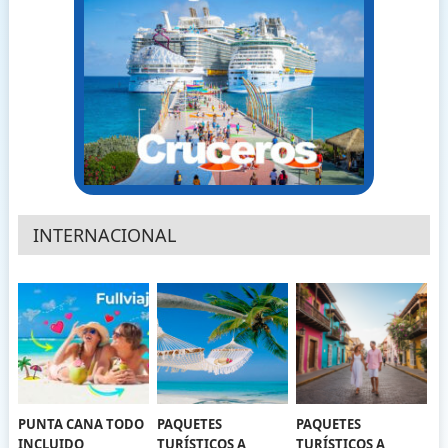
INTERNACIONAL
PUNTA CANA TODO
PAQUETES
PAQUETES
INCLUIDO
TURÍSTICOS A
TURÍSTICOS A