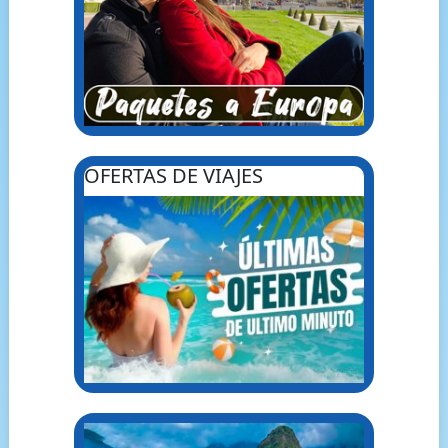
OFERTAS DE VIAJES