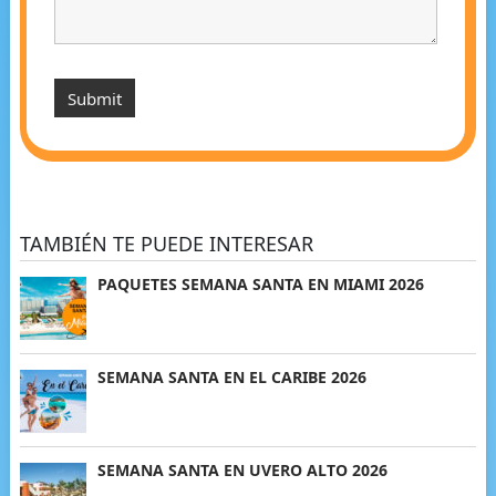
TAMBIÉN TE PUEDE INTERESAR
PAQUETES SEMANA SANTA EN MIAMI 2026
SEMANA SANTA EN EL CARIBE 2026
SEMANA SANTA EN UVERO ALTO 2026