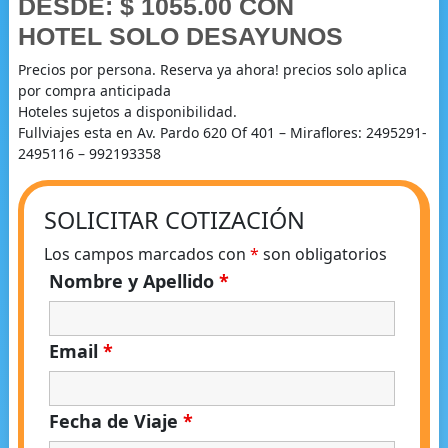
DESDE: $ 1055.00 CON
HOTEL SOLO DESAYUNOS
Precios por persona. Reserva ya ahora! precios solo aplica
por compra anticipada
Hoteles sujetos a disponibilidad.
Fullviajes esta en Av. Pardo 620 Of 401 – Miraflores: 2495291-
2495116 – 992193358
SOLICITAR COTIZACIÓN
Los campos marcados con
*
son obligatorios
Nombre y Apellido
*
Email
*
Fecha de Viaje
*