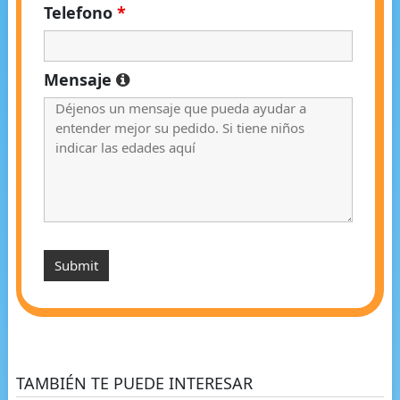
Telefono
*
Mensaje
TAMBIÉN TE PUEDE INTERESAR