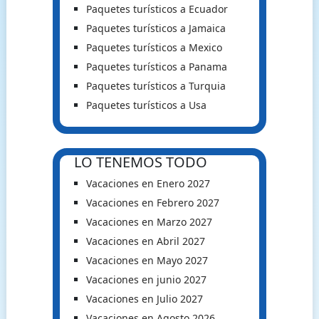
Paquetes turísticos a Ecuador
Paquetes turísticos a Jamaica
Paquetes turísticos a Mexico
Paquetes turísticos a Panama
Paquetes turísticos a Turquia
Paquetes turísticos a Usa
LO TENEMOS TODO
Vacaciones en Enero 2027
Vacaciones en Febrero 2027
Vacaciones en Marzo 2027
Vacaciones en Abril 2027
Vacaciones en Mayo 2027
Vacaciones en junio 2027
Vacaciones en Julio 2027
Vacaciones en Agosto 2026