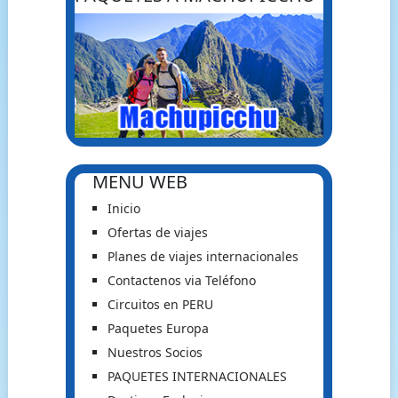
MENU WEB
Inicio
Ofertas de viajes
Planes de viajes internacionales
Contactenos via Teléfono
Circuitos en PERU
Paquetes Europa
Nuestros Socios
PAQUETES INTERNACIONALES