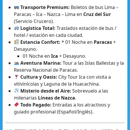
Transporte Premium:
Boletos de bus Lima –
Paracas – Ica – Nazca – Lima en
Cruz del Sur
(Servicio Crucero).
Logística Total:
Traslados estación de bus /
hotel / estación en cada ciudad.
Estancia Confort:
* 01 Noche en
Paracas
+
Desayuno.
01 Noche en
Ica
+ Desayuno.
Aventura Marina:
Tour a las Islas Ballestas y la
Reserva Nacional de Paracas.
Cultura y Oasis:
City Tour Ica con visita a
vitivinícolas y Laguna de la Huacachina.
Misterio desde el Aire:
Sobrevuelo a las
milenarias
Líneas de Nazca
.
Todo Pagado:
Entradas a los atractivos y
guiado profesional (Español/Inglés).