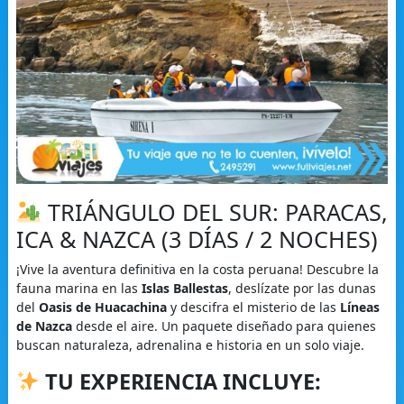
TRIÁNGULO DEL SUR: PARACAS,
ICA & NAZCA (3 DÍAS / 2 NOCHES)
¡Vive la aventura definitiva en la costa peruana! Descubre la
fauna marina en las
Islas Ballestas
, deslízate por las dunas
del
Oasis de Huacachina
y descifra el misterio de las
Líneas
de Nazca
desde el aire. Un paquete diseñado para quienes
buscan naturaleza, adrenalina e historia en un solo viaje.
TU EXPERIENCIA INCLUYE: