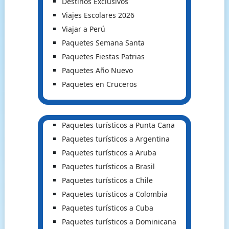
Destinos Exclusivos
Viajes Escolares 2026
Viajar a Perú
Paquetes Semana Santa
Paquetes Fiestas Patrias
Paquetes Año Nuevo
Paquetes en Cruceros
Paquetes turísticos a Punta Cana
Paquetes turísticos a Argentina
Paquetes turísticos a Aruba
Paquetes turísticos a Brasil
Paquetes turísticos a Chile
Paquetes turísticos a Colombia
Paquetes turísticos a Cuba
Paquetes turísticos a Dominicana