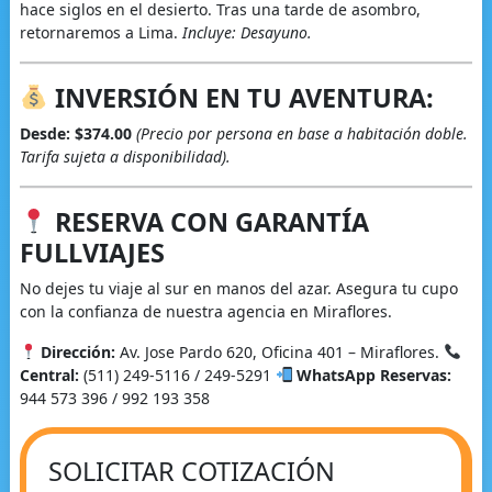
hace siglos en el desierto. Tras una tarde de asombro,
retornaremos a Lima.
Incluye: Desayuno.
INVERSIÓN EN TU AVENTURA:
Desde: $374.00
(Precio por persona en base a habitación doble.
Tarifa sujeta a disponibilidad).
RESERVA CON GARANTÍA
FULLVIAJES
No dejes tu viaje al sur en manos del azar. Asegura tu cupo
con la confianza de nuestra agencia en Miraflores.
Dirección:
Av. Jose Pardo 620, Oficina 401 – Miraflores.
Central:
(511) 249-5116 / 249-5291
WhatsApp Reservas:
944 573 396 / 992 193 358
SOLICITAR COTIZACIÓN