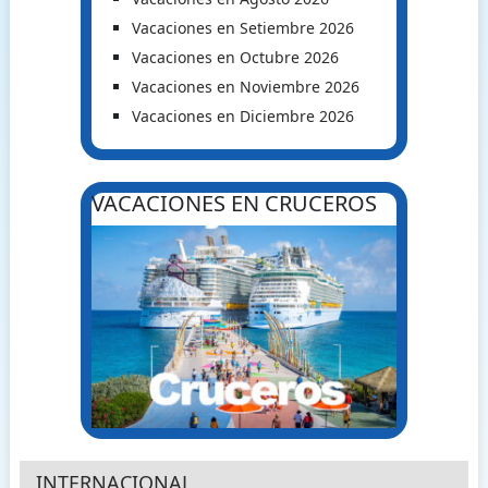
Vacaciones en Setiembre 2026
Vacaciones en Octubre 2026
Vacaciones en Noviembre 2026
Vacaciones en Diciembre 2026
VACACIONES EN CRUCEROS
INTERNACIONAL