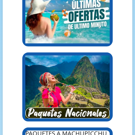
PAQUETES A MACHUPICCHU