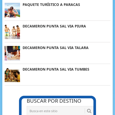
PAQUETE TURÍSTICO A PARACAS
DECAMERON PUNTA SAL VIA PIURA
DECAMERON PUNTA SAL VIA TALARA
DECAMERON PUNTA SAL VIA TUMBES
BUSCAR POR DESTINO