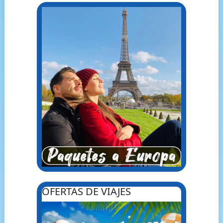
OFERTAS DE VIAJES