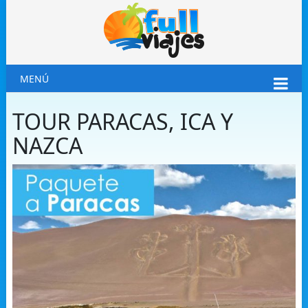
MENÚ
TOUR PARACAS, ICA Y
NAZCA